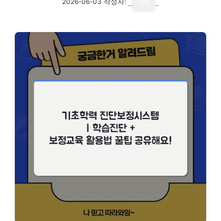
2026-06-03
작성자:
기자