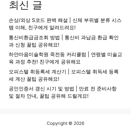
최신 글
손상/외상 S코드 완벽 해설 | 신체 부위별 분류 시스
템 이해, 친구에게 알려드려요!
통신비환급금조회 방법 | 통신비 과납금 환급 확인
과 신청 꿀팁 공유해요!
하얀마음미술학원 죽전동 커리큘럼 | 연령별 미술교
육 과정 추천! 친구에게 공유해요
오피스텔 취등록세 계산기 | 오피스텔 취득세 등록
세 계산 꿀팁 공유해요!
공인인증서 갱신 시기 및 방법 | 만료 전 준비사항
및 절차 안내, 꿀팁 공유해 드릴게요!
Copyright © 2026