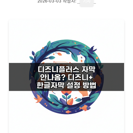
2026-03-03
작성자:
기자