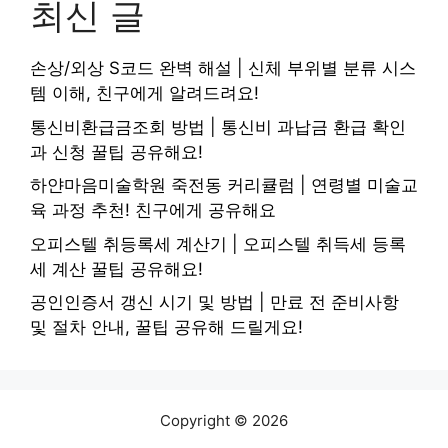
최신 글
손상/외상 S코드 완벽 해설 | 신체 부위별 분류 시스
템 이해, 친구에게 알려드려요!
통신비환급금조회 방법 | 통신비 과납금 환급 확인
과 신청 꿀팁 공유해요!
하얀마음미술학원 죽전동 커리큘럼 | 연령별 미술교
육 과정 추천! 친구에게 공유해요
오피스텔 취등록세 계산기 | 오피스텔 취득세 등록
세 계산 꿀팁 공유해요!
공인인증서 갱신 시기 및 방법 | 만료 전 준비사항
및 절차 안내, 꿀팁 공유해 드릴게요!
Copyright © 2026