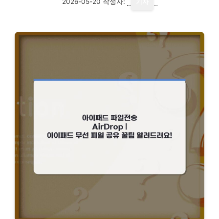
2026-05-20
작성자:
기자