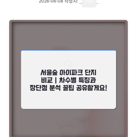
2026-06-08
작성자:
기자