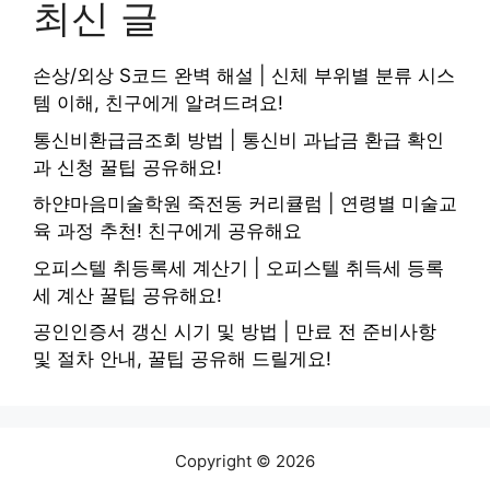
최신 글
손상/외상 S코드 완벽 해설 | 신체 부위별 분류 시스
템 이해, 친구에게 알려드려요!
통신비환급금조회 방법 | 통신비 과납금 환급 확인
과 신청 꿀팁 공유해요!
하얀마음미술학원 죽전동 커리큘럼 | 연령별 미술교
육 과정 추천! 친구에게 공유해요
오피스텔 취등록세 계산기 | 오피스텔 취득세 등록
세 계산 꿀팁 공유해요!
공인인증서 갱신 시기 및 방법 | 만료 전 준비사항
및 절차 안내, 꿀팁 공유해 드릴게요!
Copyright © 2026