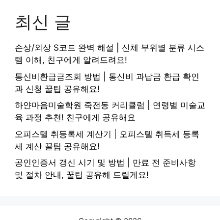
최신 글
손상/외상 S코드 완벽 해설 | 신체 부위별 분류 시스
템 이해, 친구에게 알려드려요!
통신비환급금조회 방법 | 통신비 과납금 환급 확인
과 신청 꿀팁 공유해요!
하얀마음미술학원 죽전동 커리큘럼 | 연령별 미술교
육 과정 추천! 친구에게 공유해요
오피스텔 취등록세 계산기 | 오피스텔 취득세 등록
세 계산 꿀팁 공유해요!
공인인증서 갱신 시기 및 방법 | 만료 전 준비사항
및 절차 안내, 꿀팁 공유해 드릴게요!