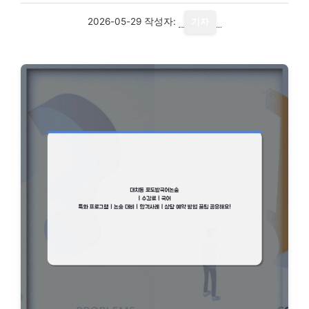
2026-05-29
작성자:
기자