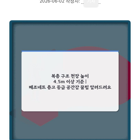
2026-06-02
작성자:
기자