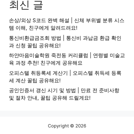
최신 글
손상/외상 S코드 완벽 해설 | 신체 부위별 분류 시스
템 이해, 친구에게 알려드려요!
통신비환급금조회 방법 | 통신비 과납금 환급 확인
과 신청 꿀팁 공유해요!
하얀마음미술학원 죽전동 커리큘럼 | 연령별 미술교
육 과정 추천! 친구에게 공유해요
오피스텔 취등록세 계산기 | 오피스텔 취득세 등록
세 계산 꿀팁 공유해요!
공인인증서 갱신 시기 및 방법 | 만료 전 준비사항
및 절차 안내, 꿀팁 공유해 드릴게요!
Copyright © 2026