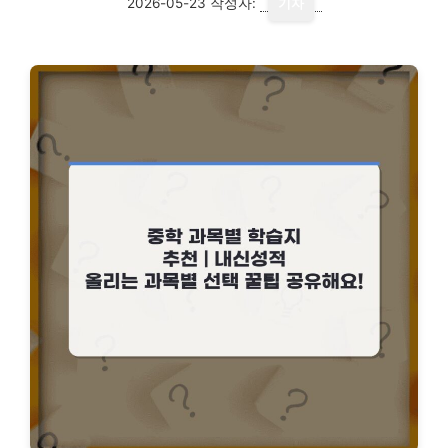
2026-05-23
작성자:
기자