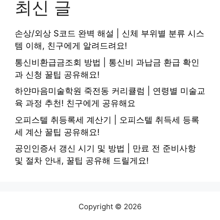
최신 글
손상/외상 S코드 완벽 해설 | 신체 부위별 분류 시스
템 이해, 친구에게 알려드려요!
통신비환급금조회 방법 | 통신비 과납금 환급 확인
과 신청 꿀팁 공유해요!
하얀마음미술학원 죽전동 커리큘럼 | 연령별 미술교
육 과정 추천! 친구에게 공유해요
오피스텔 취등록세 계산기 | 오피스텔 취득세 등록
세 계산 꿀팁 공유해요!
공인인증서 갱신 시기 및 방법 | 만료 전 준비사항
및 절차 안내, 꿀팁 공유해 드릴게요!
Copyright © 2026