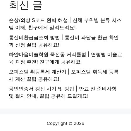
최신 글
손상/외상 S코드 완벽 해설 | 신체 부위별 분류 시스
템 이해, 친구에게 알려드려요!
통신비환급금조회 방법 | 통신비 과납금 환급 확인
과 신청 꿀팁 공유해요!
하얀마음미술학원 죽전동 커리큘럼 | 연령별 미술교
육 과정 추천! 친구에게 공유해요
오피스텔 취등록세 계산기 | 오피스텔 취득세 등록
세 계산 꿀팁 공유해요!
공인인증서 갱신 시기 및 방법 | 만료 전 준비사항
및 절차 안내, 꿀팁 공유해 드릴게요!
Copyright © 2026