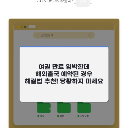
2026-05-26
작성자:
기자