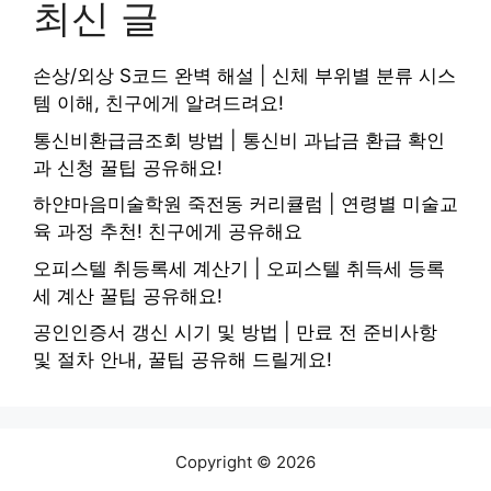
최신 글
손상/외상 S코드 완벽 해설 | 신체 부위별 분류 시스
템 이해, 친구에게 알려드려요!
통신비환급금조회 방법 | 통신비 과납금 환급 확인
과 신청 꿀팁 공유해요!
하얀마음미술학원 죽전동 커리큘럼 | 연령별 미술교
육 과정 추천! 친구에게 공유해요
오피스텔 취등록세 계산기 | 오피스텔 취득세 등록
세 계산 꿀팁 공유해요!
공인인증서 갱신 시기 및 방법 | 만료 전 준비사항
및 절차 안내, 꿀팁 공유해 드릴게요!
Copyright © 2026