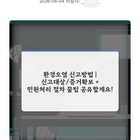
2026-06-04
작성자:
기자