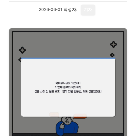
2026-06-01
작성자:
기자