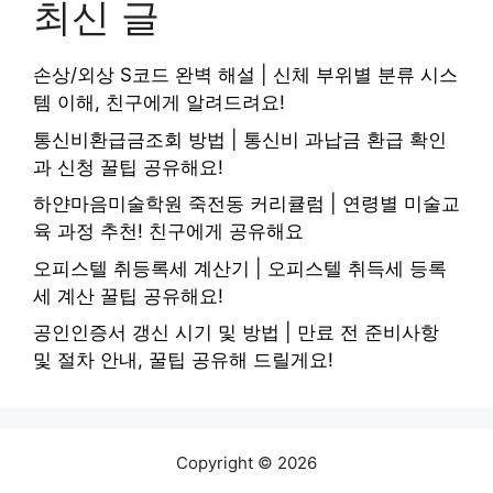
최신 글
손상/외상 S코드 완벽 해설 | 신체 부위별 분류 시스
템 이해, 친구에게 알려드려요!
통신비환급금조회 방법 | 통신비 과납금 환급 확인
과 신청 꿀팁 공유해요!
하얀마음미술학원 죽전동 커리큘럼 | 연령별 미술교
육 과정 추천! 친구에게 공유해요
오피스텔 취등록세 계산기 | 오피스텔 취득세 등록
세 계산 꿀팁 공유해요!
공인인증서 갱신 시기 및 방법 | 만료 전 준비사항
및 절차 안내, 꿀팁 공유해 드릴게요!
Copyright © 2026