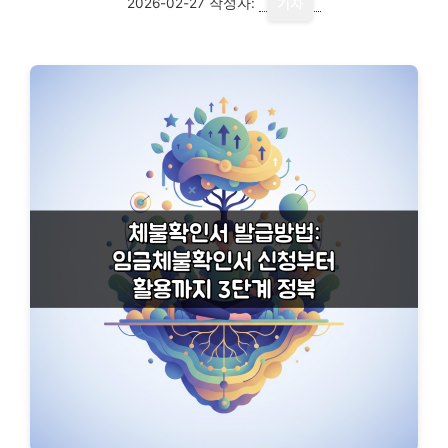
2026-02-27
작성자:
기자