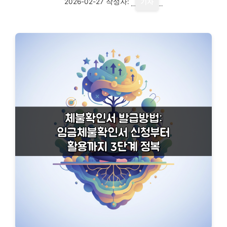
2026-02-27
작성자:
기자