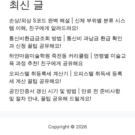
최신 글
손상/외상 S코드 완벽 해설 | 신체 부위별 분류 시스
템 이해, 친구에게 알려드려요!
통신비환급금조회 방법 | 통신비 과납금 환급 확인
과 신청 꿀팁 공유해요!
하얀마음미술학원 죽전동 커리큘럼 | 연령별 미술교
육 과정 추천! 친구에게 공유해요
오피스텔 취등록세 계산기 | 오피스텔 취득세 등록
세 계산 꿀팁 공유해요!
공인인증서 갱신 시기 및 방법 | 만료 전 준비사항
및 절차 안내, 꿀팁 공유해 드릴게요!
Copyright © 2026