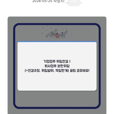
2026-05-25
작성자:
기자