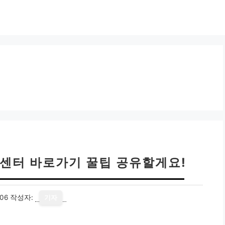
센터 바로가기 꿀팁 공유할게요!
06
작성자:
기자