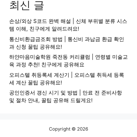
최신 글
손상/외상 S코드 완벽 해설 | 신체 부위별 분류 시스
템 이해, 친구에게 알려드려요!
통신비환급금조회 방법 | 통신비 과납금 환급 확인
과 신청 꿀팁 공유해요!
하얀마음미술학원 죽전동 커리큘럼 | 연령별 미술교
육 과정 추천! 친구에게 공유해요
오피스텔 취등록세 계산기 | 오피스텔 취득세 등록
세 계산 꿀팁 공유해요!
공인인증서 갱신 시기 및 방법 | 만료 전 준비사항
및 절차 안내, 꿀팁 공유해 드릴게요!
Copyright © 2026