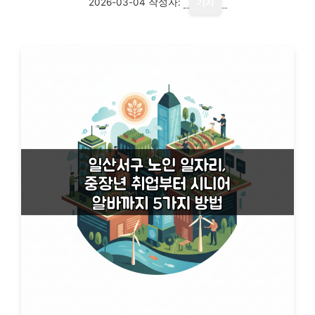
2026-03-04
작성자:
기자