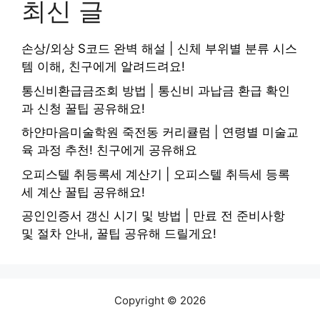
최신 글
손상/외상 S코드 완벽 해설 | 신체 부위별 분류 시스
템 이해, 친구에게 알려드려요!
통신비환급금조회 방법 | 통신비 과납금 환급 확인
과 신청 꿀팁 공유해요!
하얀마음미술학원 죽전동 커리큘럼 | 연령별 미술교
육 과정 추천! 친구에게 공유해요
오피스텔 취등록세 계산기 | 오피스텔 취득세 등록
세 계산 꿀팁 공유해요!
공인인증서 갱신 시기 및 방법 | 만료 전 준비사항
및 절차 안내, 꿀팁 공유해 드릴게요!
Copyright © 2026