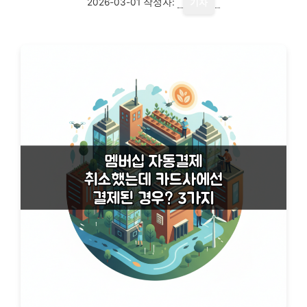
2026-03-01
작성자:
기자