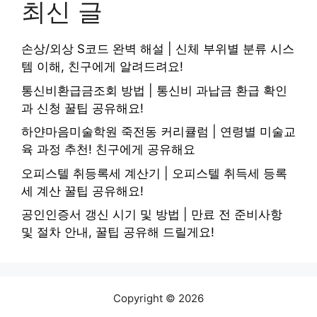
최신 글
손상/외상 S코드 완벽 해설 | 신체 부위별 분류 시스
템 이해, 친구에게 알려드려요!
통신비환급금조회 방법 | 통신비 과납금 환급 확인
과 신청 꿀팁 공유해요!
하얀마음미술학원 죽전동 커리큘럼 | 연령별 미술교
육 과정 추천! 친구에게 공유해요
오피스텔 취등록세 계산기 | 오피스텔 취득세 등록
세 계산 꿀팁 공유해요!
공인인증서 갱신 시기 및 방법 | 만료 전 준비사항
및 절차 안내, 꿀팁 공유해 드릴게요!
Copyright © 2026