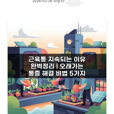
2026-02-26
작성자:
기자