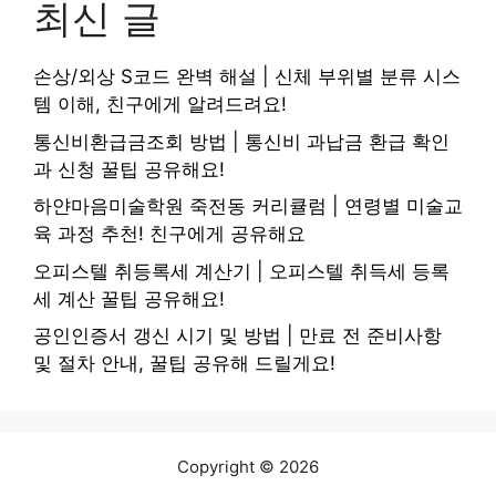
최신 글
손상/외상 S코드 완벽 해설 | 신체 부위별 분류 시스
템 이해, 친구에게 알려드려요!
통신비환급금조회 방법 | 통신비 과납금 환급 확인
과 신청 꿀팁 공유해요!
하얀마음미술학원 죽전동 커리큘럼 | 연령별 미술교
육 과정 추천! 친구에게 공유해요
오피스텔 취등록세 계산기 | 오피스텔 취득세 등록
세 계산 꿀팁 공유해요!
공인인증서 갱신 시기 및 방법 | 만료 전 준비사항
및 절차 안내, 꿀팁 공유해 드릴게요!
Copyright © 2026