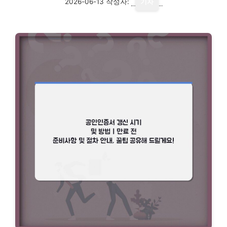
2026-06-13
작성자:
기자