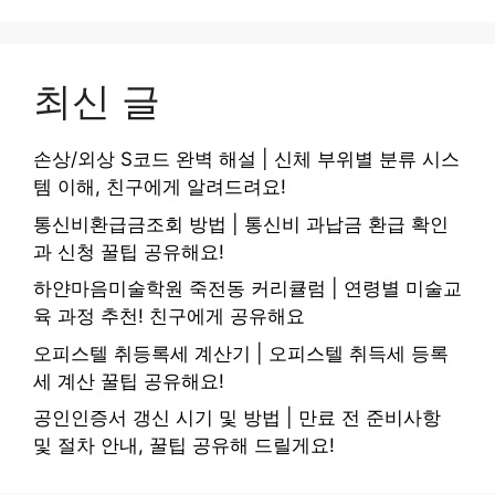
최신 글
손상/외상 S코드 완벽 해설 | 신체 부위별 분류 시스
템 이해, 친구에게 알려드려요!
통신비환급금조회 방법 | 통신비 과납금 환급 확인
과 신청 꿀팁 공유해요!
하얀마음미술학원 죽전동 커리큘럼 | 연령별 미술교
육 과정 추천! 친구에게 공유해요
오피스텔 취등록세 계산기 | 오피스텔 취득세 등록
세 계산 꿀팁 공유해요!
공인인증서 갱신 시기 및 방법 | 만료 전 준비사항
및 절차 안내, 꿀팁 공유해 드릴게요!