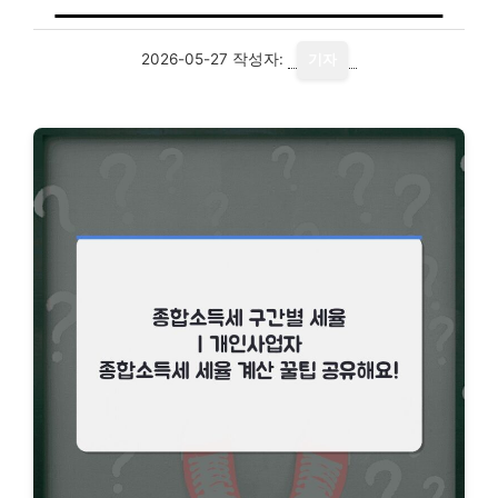
2026-05-27
작성자:
기자