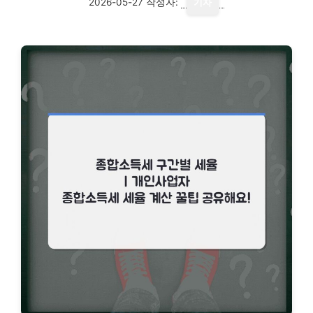
2026-05-27
작성자:
기자