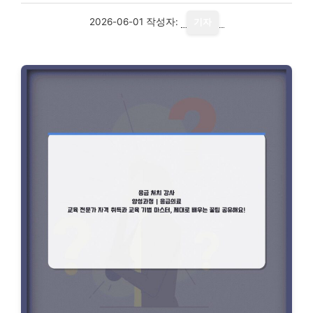
2026-06-01
작성자:
기자