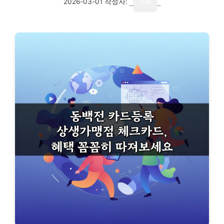
2026-03-01
작성자:
기자