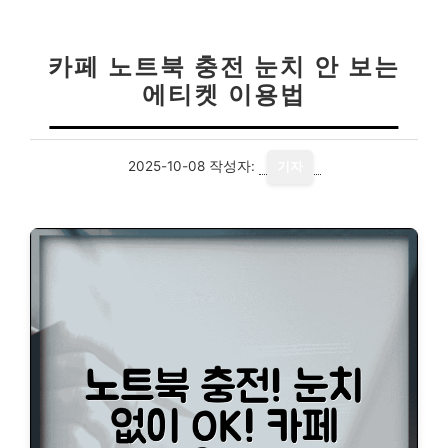
카페 노트북 충전 눈치 안 보는
에티켓 이용법
2025-10-08
작성자:
기자