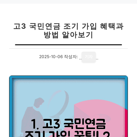
고3 국민연금 조기 가입 혜택과
방법 알아보기
2025-10-06
작성자:
기자