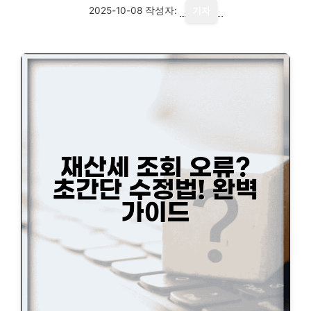
2025-10-08
작성자:
기자