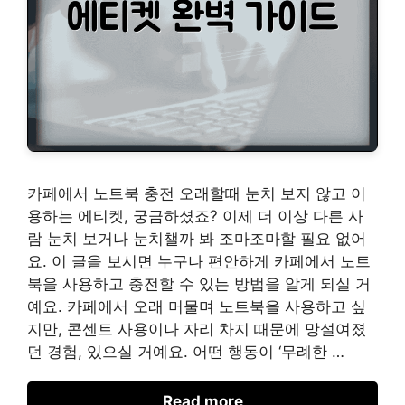
카페에서 노트북 충전 오래할때 눈치 보지 않고 이
용하는 에티켓, 궁금하셨죠? 이제 더 이상 다른 사
람 눈치 보거나 눈치챌까 봐 조마조마할 필요 없어
요. 이 글을 보시면 누구나 편안하게 카페에서 노트
북을 사용하고 충전할 수 있는 방법을 알게 되실 거
예요. 카페에서 오래 머물며 노트북을 사용하고 싶
지만, 콘센트 사용이나 자리 차지 때문에 망설여졌
던 경험, 있으실 거예요. 어떤 행동이 ‘무례한 …
Read more