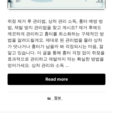
쥐젖 제거 후 관리법, 상처 관리 소독, 흉터 예방 방
법, 재발 방지 관리법을 찾고 계시죠? 제거 후에도
깨끗하게 관리하고 흉터를 최소화하는 구체적인 방
법을 알려드릴게요. 제대로 된 관리법을 몰라 상처
가 덧나거나 흉터가 남을까 봐 걱정되시는 마음, 잘
알고 있습니다. 이 글을 통해 흉터 걱정 없이 쥐젖을
효과적으로 관리하고 재발까지 막는 확실한 방법을
얻어가세요. 상처 관리와 소독 …
Read more
카
정보
테
고
리