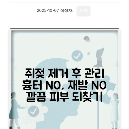
2025-10-07
작성자:
기자