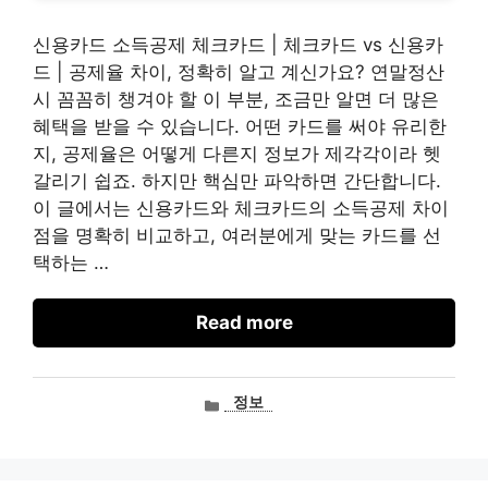
신용카드 소득공제 체크카드 | 체크카드 vs 신용카
드 | 공제율 차이, 정확히 알고 계신가요? 연말정산
시 꼼꼼히 챙겨야 할 이 부분, 조금만 알면 더 많은
혜택을 받을 수 있습니다. 어떤 카드를 써야 유리한
지, 공제율은 어떻게 다른지 정보가 제각각이라 헷
갈리기 쉽죠. 하지만 핵심만 파악하면 간단합니다.
이 글에서는 신용카드와 체크카드의 소득공제 차이
점을 명확히 비교하고, 여러분에게 맞는 카드를 선
택하는 …
Read more
카
정보
테
고
리