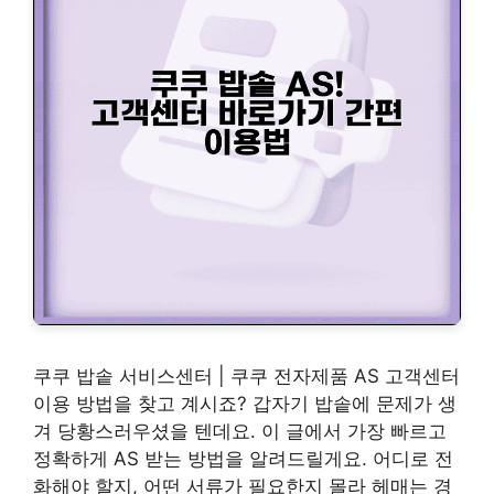
쿠쿠 밥솥 서비스센터 | 쿠쿠 전자제품 AS 고객센터
이용 방법을 찾고 계시죠? 갑자기 밥솥에 문제가 생
겨 당황스러우셨을 텐데요. 이 글에서 가장 빠르고
정확하게 AS 받는 방법을 알려드릴게요. 어디로 전
화해야 할지, 어떤 서류가 필요한지 몰라 헤매는 경