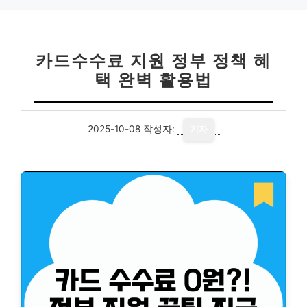
카드수수료 지원 정부 정책 혜
택 완벽 활용법
2025-10-08
작성자:
기자