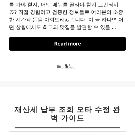
를 가야 할지, 어떤 메뉴를 골라야 할지 고민되시
죠? 직접 경험하고 검증한 정보들로 여러분의 소중
한 시간과 돈을 아껴드리겠습니다. 이 글 하나면 어
떤 상황에서도 최고의 맛집을 발견할 수 있을 …
Read more
카
정보
테
고
리
재산세 납부 조회 오타 수정 완
벽 가이드