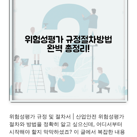
위험성평가 규정 및 절차서 | 산업안전 위험성평가
절차와 방법을 정확히 알고 싶으신데, 어디서부터
시작해야 할지 막막하셨죠? 이 글에서 복잡한 내용