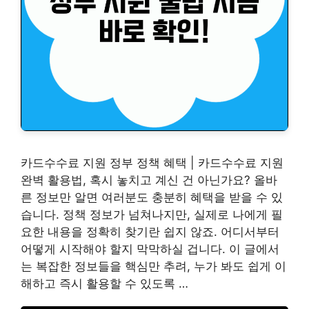
카드수수료 지원 정부 정책 혜택 | 카드수수료 지원
완벽 활용법, 혹시 놓치고 계신 건 아닌가요? 올바
른 정보만 알면 여러분도 충분히 혜택을 받을 수 있
습니다. 정책 정보가 넘쳐나지만, 실제로 나에게 필
요한 내용을 정확히 찾기란 쉽지 않죠. 어디서부터
어떻게 시작해야 할지 막막하실 겁니다. 이 글에서
는 복잡한 정보들을 핵심만 추려, 누가 봐도 쉽게 이
해하고 즉시 활용할 수 있도록 …