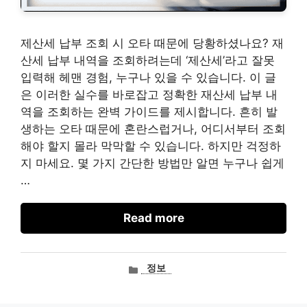
제산세 납부 조회 시 오타 때문에 당황하셨나요? 재
산세 납부 내역을 조회하려는데 ‘제산세’라고 잘못
입력해 헤맨 경험, 누구나 있을 수 있습니다. 이 글
은 이러한 실수를 바로잡고 정확한 재산세 납부 내
역을 조회하는 완벽 가이드를 제시합니다. 흔히 발
생하는 오타 때문에 혼란스럽거나, 어디서부터 조회
해야 할지 몰라 막막할 수 있습니다. 하지만 걱정하
지 마세요. 몇 가지 간단한 방법만 알면 누구나 쉽게
…
Read more
카
정보
테
고
리