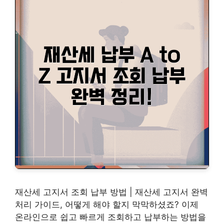
재산세 고지서 조회 납부 방법 | 재산세 고지서 완벽
처리 가이드, 어떻게 해야 할지 막막하셨죠? 이제
온라인으로 쉽고 빠르게 조회하고 납부하는 방법을