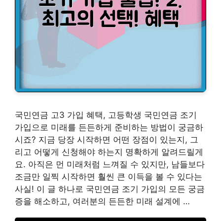
국민연금 고3 가입 혜택, 고등학생 국민연금 조기
가입으로 미래를 든든하게 준비하는 방법이 궁금하
시죠? 지금 당장 시작하면 어떤 장점이 있는지, 그
리고 어떻게 신청해야 하는지 명확하게 알려드릴게
요. 아직은 먼 미래처럼 느껴질 수 있지만, 남들보다
조금만 일찍 시작하면 훨씬 큰 이득을 볼 수 있다는
사실! 이 글 하나로 국민연금 조기 가입의 모든 궁금
증을 해소하고, 여러분의 든든한 미래 설계에 …