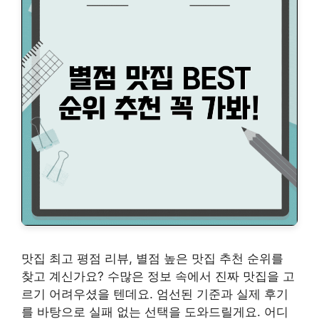
맛집 최고 평점 리뷰, 별점 높은 맛집 추천 순위를
찾고 계신가요? 수많은 정보 속에서 진짜 맛집을 고
르기 어려우셨을 텐데요. 엄선된 기준과 실제 후기
를 바탕으로 실패 없는 선택을 도와드릴게요. 어디