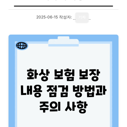
2025-06-15
작성자:
기자