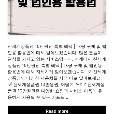
신세계상품권 10만원권 특별 혜택 | 대량 구매 및 법
인용 활용법에 대해 알아보겠습니다. 많은 분들이
관심을 가지고 있는 서비스입니다. 아래에서 신세계
상품권 10만원권 특별 혜택 | 대량 구매 및 법인용
활용법에 대해 자세하게 알아보겠습니다. 💡 신세계
상품권의 다양한 사용처를 지금 바로 알아보세요!
💡 신세계상품권 10만원권, 어떻게 쓰지? 신세계상
품권 10만원권은 다양한 쇼핑과 서비스 이용에 유
용하게 사용될 수 있는 기프트 …
Read more