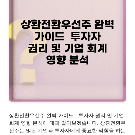
상환전환우선주 완벽 가이드 | 투자자 권리 및 기업
회계 영향 분석에 대해 알아보겠습니다. 상환전환우
선주는 많은 기업과 투자자에게 중요한 역할을 하는