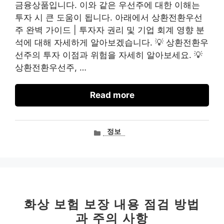
금융상품입니다. 이와 같은 우선주에 대한 이해는
투자 시 큰 도움이 됩니다. 아래에서 상환전환우선
주 완벽 가이드 | 투자자 권리 및 기업 회계 영향 분
석에 대해 자세하게 알아보겠습니다. 💡 상환전환우
선주의 투자 이점과 위험을 자세히 알아보세요. 💡
상환전환우선주, …
Read more
카
정보
테
고
리
화상 보험 보장 내용 점검 방법
과 주의 사항