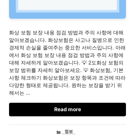
화상 보험 보장 내용 점검 방법과 주의 사항에 대해
알아보겠습니다. 화상보험은 사고나 질병으로 인한
경제적 손실을 줄여주는 중요한 서비스입니다. 아래
에서 화상 보험 보장 내용 점검 방법과 주의 사항에
대해 자세하게 알아보겠습니다. 💡 2도화상 보험의
보장 범위를 자세히 알아보세요. 💡 화상보험, 기본
사항 체크하기 화상보험은 보장 항목과 조건에 따라
다양한 형태로 제공됩니다. 원하는 보장을 받기 위
해서는 …
Read more
카
정보