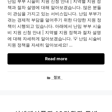
난임 부부 시술비 지원 신청 안내 | 지역별 지원 정
책과 절차 설명에 대해 알아보겠습니다. 많은 분들
이 관심을 가지고 있는 서비스입니다. 난임 부부가
겪는 경제적 부담을 덜어주기 위한 다양한 지원 정
책이 시행되고 있습니다. 아래에서 난임 부부 시술
비 지원 신청 안내 | 지역별 지원 정책과 절차 설명
에 대해 자세하게 알아보겠습니다. 💡 난임 시술비
지원 정책을 자세히 알아보세요! …
Read more
카
정보
테
고
리