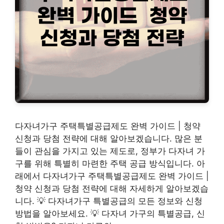
다자녀가구 주택특별공급제도 완벽 가이드 | 청약
신청과 당첨 전략에 대해 알아보겠습니다. 많은 분
들이 관심을 가지고 있는 제도로, 정부가 다자녀 가
구를 위해 특별히 마련한 주택 공급 방식입니다. 아
래에서 다자녀가구 주택특별공급제도 완벽 가이드 |
청약 신청과 당첨 전략에 대해 자세하게 알아보겠습
니다. 💡 다자녀가구 특별공급의 모든 정보와 신청
방법을 알아보세요. 💡 다자녀 가구의 특별공급, 신