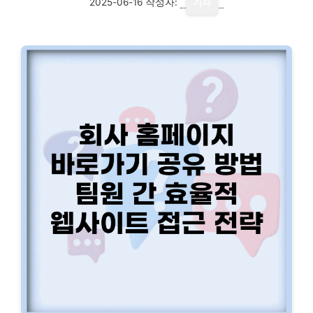
2025-06-16
작성자:
기자