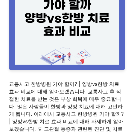
교통사고 한방병원 가야 할까? | 양방vs한방 치료
효과 비교에 대해 알아보겠습니다. 교통사고 후 적
절한 치료를 받는 것은 부상 회복에 매우 중요합니
다. 많은 사람들이 한방과 양방 치료에 대해 고민하
게 됩니다. 아래에서 교통사고 한방병원 가야 할까?
| 양방vs한방 치료 효과 비교에 대해 자세하게 알아
보겠습니다. 💡 고관절 통증과 관련된 진단 및 치료