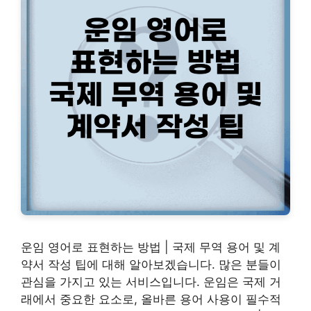
운임 영어로 표현하는 방법 | 국제 무역 용어 및 계
약서 작성 팁에 대해 알아보겠습니다. 많은 분들이
관심을 가지고 있는 서비스입니다. 운임은 국제 거
래에서 중요한 요소로, 올바른 용어 사용이 필수적