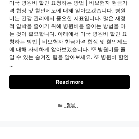
미국 병원비 할인 요청하는 방법 | 비보험자 현금가
격 협상 및 할인제도에 대해 알아보겠습니다. 병원
비는 건강 관리에서 중요한 지표입니다. 많은 재정
적 압박을 줄이기 위해 병원비를 줄이는 방법을 아
는 것이 필요합니다. 아래에서 미국 병원비 할인 요
청하는 방법 | 비보험자 현금가격 협상 및 할인제도
에 대해 자세하게 알아보겠습니다. 💡 병원비를 줄
일 수 있는 숨겨진 팁을 알아보세요. 💡 병원비 할인
…
Read more
카
정보
테
고
리