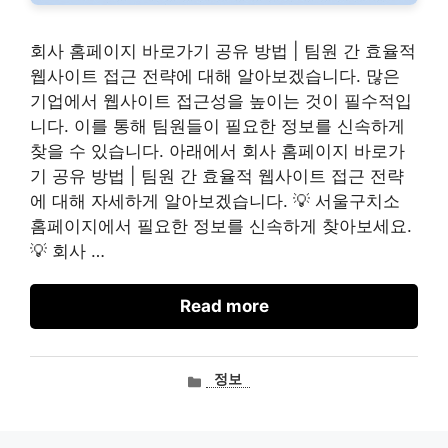
회사 홈페이지 바로가기 공유 방법 | 팀원 간 효율적
웹사이트 접근 전략에 대해 알아보겠습니다. 많은
기업에서 웹사이트 접근성을 높이는 것이 필수적입
니다. 이를 통해 팀원들이 필요한 정보를 신속하게
찾을 수 있습니다. 아래에서 회사 홈페이지 바로가
기 공유 방법 | 팀원 간 효율적 웹사이트 접근 전략
에 대해 자세하게 알아보겠습니다. 💡 서울구치소
홈페이지에서 필요한 정보를 신속하게 찾아보세요.
💡 회사 …
Read more
카
정보
테
고
리