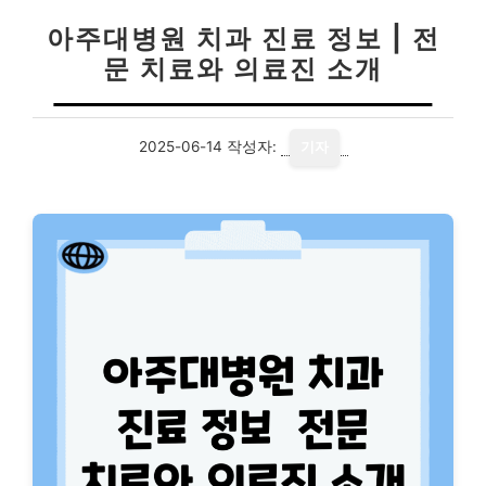
아주대병원 치과 진료 정보 | 전
문 치료와 의료진 소개
2025-06-14
작성자:
기자