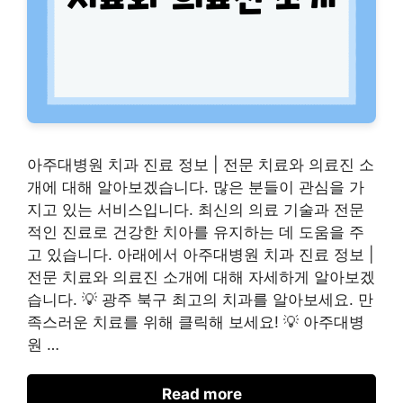
아주대병원 치과 진료 정보 | 전문 치료와 의료진 소
개에 대해 알아보겠습니다. 많은 분들이 관심을 가
지고 있는 서비스입니다. 최신의 의료 기술과 전문
적인 진료로 건강한 치아를 유지하는 데 도움을 주
고 있습니다. 아래에서 아주대병원 치과 진료 정보 |
전문 치료와 의료진 소개에 대해 자세하게 알아보겠
습니다. 💡 광주 북구 최고의 치과를 알아보세요. 만
족스러운 치료를 위해 클릭해 보세요! 💡 아주대병
원 …
Read more