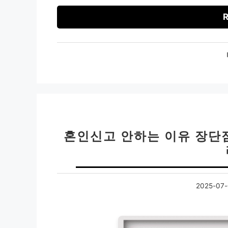
R
혼인신고 안하는 이유 장단점
2025-07-