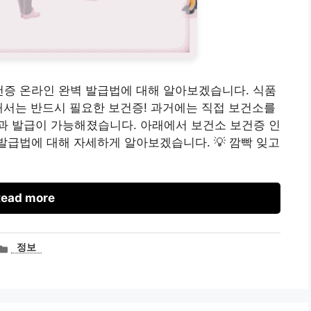
건증 온라인 완벽 발급법에 대해 알아보겠습니다. 식품
해서는 반드시 필요한 보건증! 과거에는 직접 보건소를
과 발급이 가능해졌습니다. 아래에서 보건소 보건증 인
발급법에 대해 자세하게 알아보겠습니다. 💡 깜빡 잊고
ead more
카
정보
테
고
리