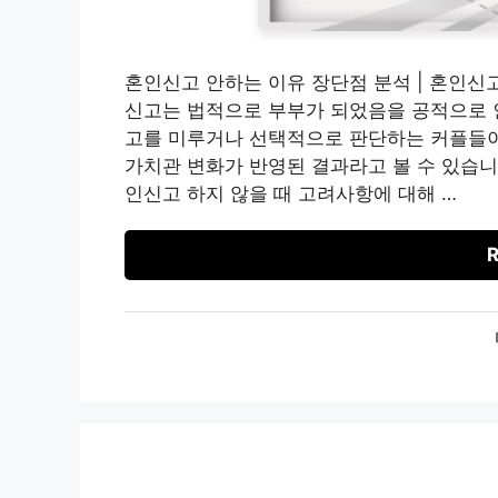
혼인신고 안하는 이유 장단점 분석 | 혼인신
신고는 법적으로 부부가 되었음을 공적으로 
고를 미루거나 선택적으로 판단하는 커플들이
가치관 변화가 반영된 결과라고 볼 수 있습니
인신고 하지 않을 때 고려사항에 대해 …
R