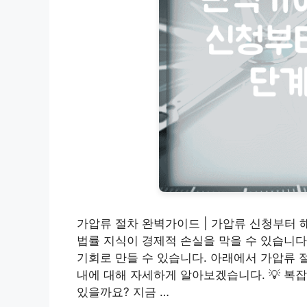
가압류 절차 완벽가이드 | 가압류 신청부터
법률 지식이 경제적 손실을 막을 수 있습니다
기회로 만들 수 있습니다. 아래에서 가압류 
내에 대해 자세하게 알아보겠습니다. 💡 복잡
있을까요? 지금 …