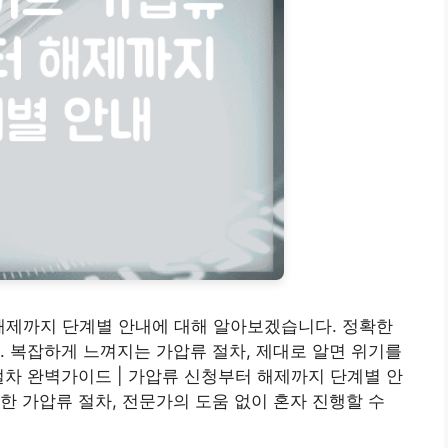
 해제까지 단계별 안내에 대해 알아보겠습니다. 정확한
. 복잡하게 느껴지는 가압류 절차, 제대로 알면 위기를
절차 완벽가이드 | 가압류 신청부터 해제까지 단계별 안
한 가압류 절차, 전문가의 도움 없이 혼자 진행할 수