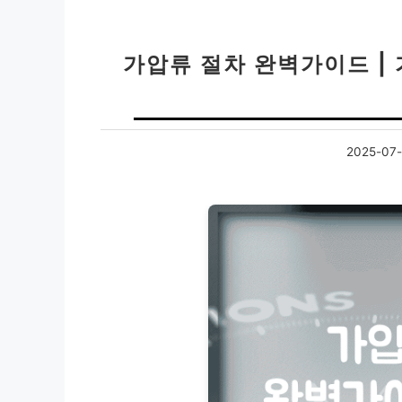
가압류 절차 완벽가이드 |
2025-07-