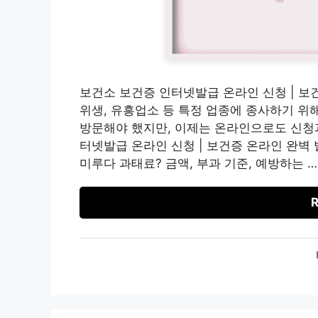
보건소 보건증 인터넷발급 온라인 신청 | 보
위생, 유흥업소 등 특정 업종에 종사하기 위
방문해야 했지만, 이제는 온라인으로도 신청
터넷발급 온라인 신청 | 보건증 온라인 완벽 
미루다 과태료? 금액, 부과 기준, 예방하는 …
R