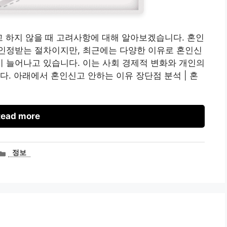
고 하지 않을 때 고려사항에 대해 알아보겠습니다. 혼인
인정받는 절차이지만, 최근에는 다양한 이유로 혼인신
 늘어나고 있습니다. 이는 사회 경제적 변화와 개인의
다. 아래에서 혼인신고 안하는 이유 장단점 분석 | 혼
ead more
카
정보
테
고
리