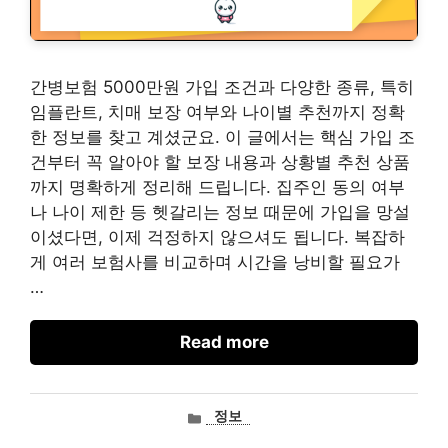
간병보험 5000만원 가입 조건과 다양한 종류, 특히
임플란트, 치매 보장 여부와 나이별 추천까지 정확
한 정보를 찾고 계셨군요. 이 글에서는 핵심 가입 조
건부터 꼭 알아야 할 보장 내용과 상황별 추천 상품
까지 명확하게 정리해 드립니다. 집주인 동의 여부
나 나이 제한 등 헷갈리는 정보 때문에 가입을 망설
이셨다면, 이제 걱정하지 않으셔도 됩니다. 복잡하
게 여러 보험사를 비교하며 시간을 낭비할 필요가
…
Read more
카
정보
테