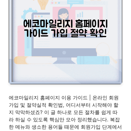
에코마일리지 홈페이지 이용 가이드 | 온라인 회원
가입 및 절약실적 확인법, 어디서부터 시작해야 할
지 막막하셨죠? 이 글 하나로 모든 절차를 쉽게 따
라 하실 수 있도록 핵심만 모아 정리했습니다. 복잡
한 메뉴와 생소한 용어들 때문에 회원가입 단계에서