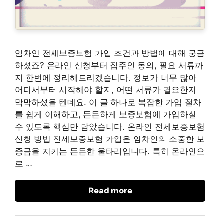
임차인 전세보증보험 가입 조건과 방법에 대해 궁금
하셨죠? 온라인 신청부터 집주인 동의, 필요 서류까
지 한번에 정리해드리겠습니다. 정보가 너무 많아
어디서부터 시작해야 할지, 어떤 서류가 필요한지
막막하셨을 텐데요. 이 글 하나로 복잡한 가입 절차
를 쉽게 이해하고, 든든하게 보증보험에 가입하실
수 있도록 핵심만 담았습니다. 온라인 전세보증보험
신청 방법 전세보증보험 가입은 임차인의 소중한 보
증금을 지키는 든든한 울타리입니다. 특히 온라인으
로 …
Read more