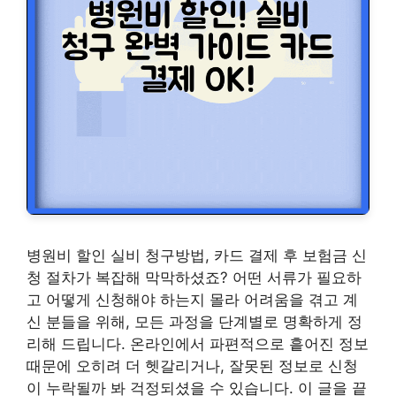
병원비 할인 실비 청구방법, 카드 결제 후 보험금 신
청 절차가 복잡해 막막하셨죠? 어떤 서류가 필요하
고 어떻게 신청해야 하는지 몰라 어려움을 겪고 계
신 분들을 위해, 모든 과정을 단계별로 명확하게 정
리해 드립니다. 온라인에서 파편적으로 흩어진 정보
때문에 오히려 더 헷갈리거나, 잘못된 정보로 신청
이 누락될까 봐 걱정되셨을 수 있습니다. 이 글을 끝