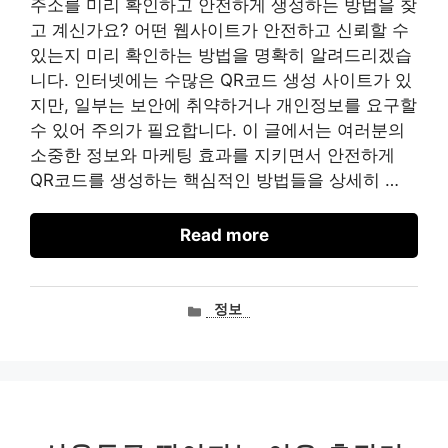
주소를 미리 확인하고 안전하게 생성하는 방법을 찾
고 계신가요? 어떤 웹사이트가 안전하고 신뢰할 수
있는지 미리 확인하는 방법을 명확히 알려드리겠습
니다. 인터넷에는 수많은 QR코드 생성 사이트가 있
지만, 일부는 보안에 취약하거나 개인정보를 요구할
수 있어 주의가 필요합니다. 이 글에서는 여러분의
소중한 정보와 마케팅 효과를 지키면서 안전하게
QR코드를 생성하는 핵심적인 방법들을 상세히 …
Read more
카
정보
테
고
리