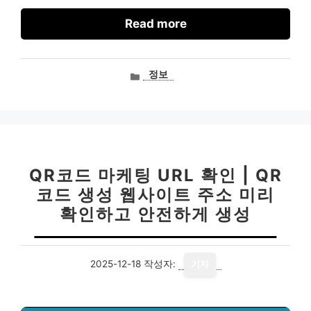
Read more
카
정보
테
고
리
QR코드 마케팅 URL 확인 | QR
코드 생성 웹사이트 주소 미리
확인하고 안전하게 생성
2025-12-18
작성자:
기자