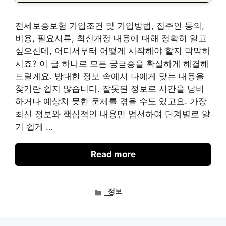
전세보증보험 가입조건 및 가입방법, 집주인 동의,
비용, 필요서류, 최신개정 내용에 대해 정확히 알고
싶으신데, 어디서부터 어떻게 시작해야 할지 막막하
시죠? 이 글 하나로 모든 궁금증을 확실하게 해결해
드릴게요. 방대한 정보 속에서 나에게 맞는 내용을
찾기란 쉽지 않습니다. 잘못된 정보로 시간을 낭비
하거나 예상치 못한 문제를 겪을 수도 있고요. 가장
최신 정보와 핵심적인 내용만 엄선하여 단계별로 알
기 쉽게 …
Read more
카
정보
테
고
리