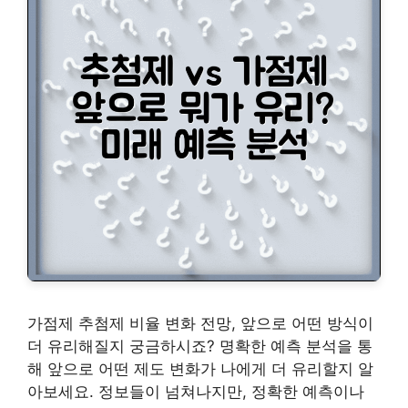
가점제 추첨제 비율 변화 전망, 앞으로 어떤 방식이
더 유리해질지 궁금하시죠? 명확한 예측 분석을 통
해 앞으로 어떤 제도 변화가 나에게 더 유리할지 알
아보세요. 정보들이 넘쳐나지만, 정확한 예측이나