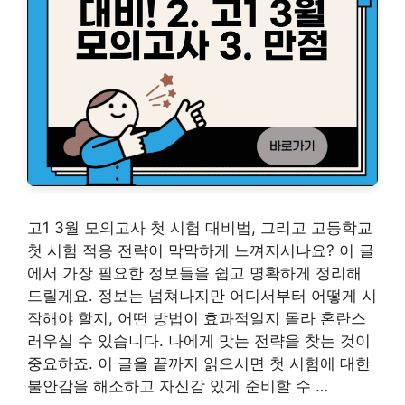
고1 3월 모의고사 첫 시험 대비법, 그리고 고등학교
첫 시험 적응 전략이 막막하게 느껴지시나요? 이 글
에서 가장 필요한 정보들을 쉽고 명확하게 정리해
드릴게요. 정보는 넘쳐나지만 어디서부터 어떻게 시
작해야 할지, 어떤 방법이 효과적일지 몰라 혼란스
러우실 수 있습니다. 나에게 맞는 전략을 찾는 것이
중요하죠. 이 글을 끝까지 읽으시면 첫 시험에 대한
불안감을 해소하고 자신감 있게 준비할 수 …