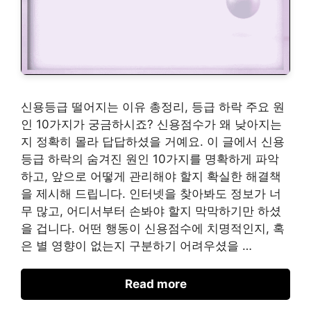
신용등급 떨어지는 이유 총정리, 등급 하락 주요 원
인 10가지가 궁금하시죠? 신용점수가 왜 낮아지는
지 정확히 몰라 답답하셨을 거예요. 이 글에서 신용
등급 하락의 숨겨진 원인 10가지를 명확하게 파악
하고, 앞으로 어떻게 관리해야 할지 확실한 해결책
을 제시해 드립니다. 인터넷을 찾아봐도 정보가 너
무 많고, 어디서부터 손봐야 할지 막막하기만 하셨
을 겁니다. 어떤 행동이 신용점수에 치명적인지, 혹
은 별 영향이 없는지 구분하기 어려우셨을 …
Read more