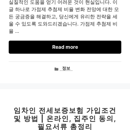
실질적인 도움을 얻기 어려운 것이 현실입니다. 이
글 하나로 가점제 추첨제 비율 변화 전망에 대한 모
든 궁금증을 해결하고, 당신에게 유리한 전략을 세
울 수 있도록 도와드리겠습니다. 가점제 추첨제 비
율 …
Read more
카
정보
테
고
리
임차인 전세보증보험 가입조건
및 방법 | 온라인, 집주인 동의,
필요서류 총정리