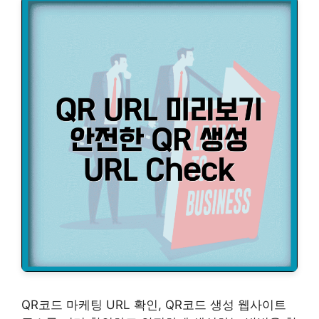
QR코드 마케팅 URL 확인, QR코드 생성 웹사이트