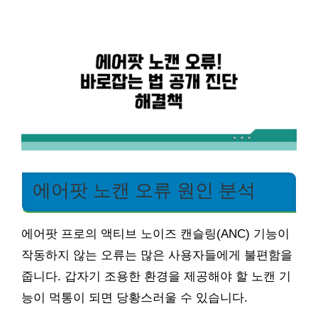
에어팟 노캔 오류 원인 분석
에어팟 프로의 액티브 노이즈 캔슬링(ANC) 기능이
작동하지 않는 오류는 많은 사용자들에게 불편함을
줍니다. 갑자기 조용한 환경을 제공해야 할 노캔 기
능이 먹통이 되면 당황스러울 수 있습니다.