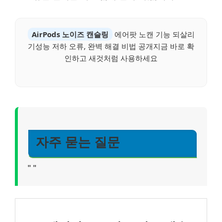
AirPods 노이즈 캔슬링
에어팟 노캔 기능 되살리
기성능 저하 오류, 완벽 해결 비법 공개지금 바로 확
인하고 새것처럼 사용하세요
자주 묻는 질문
"
"