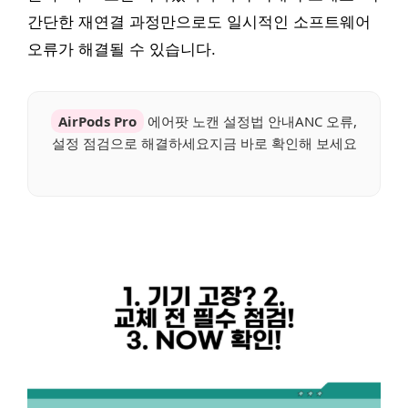
간단한 재연결 과정만으로도 일시적인 소프트웨어
오류가 해결될 수 있습니다.
AirPods Pro
에어팟 노캔 설정법 안내ANC 오류,
설정 점검으로 해결하세요지금 바로 확인해 보세요