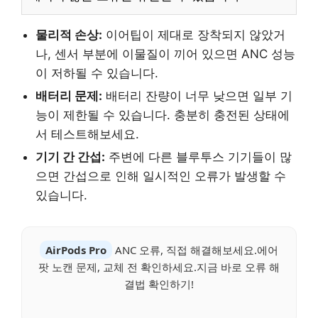
물리적 손상:
이어팁이 제대로 장착되지 않았거
나, 센서 부분에 이물질이 끼어 있으면 ANC 성능
이 저하될 수 있습니다.
배터리 문제:
배터리 잔량이 너무 낮으면 일부 기
능이 제한될 수 있습니다. 충분히 충전된 상태에
서 테스트해보세요.
기기 간 간섭:
주변에 다른 블루투스 기기들이 많
으면 간섭으로 인해 일시적인 오류가 발생할 수
있습니다.
AirPods Pro
ANC 오류, 직접 해결해보세요.에어
팟 노캔 문제, 교체 전 확인하세요.지금 바로 오류 해
결법 확인하기!