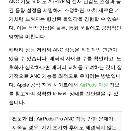
ANC 기능 외에도 AirPods의 센서 민감도 조절과 공
간 음향 설정을 세밀하게 조정하면, 마치 새로운 기
기처럼 느껴지는 향상된 몰입감을 경험할 수 있습니
다. 이는 음악 감상은 물론, 통화 품질에도 긍정적인
영향을 미칩니다.
배터리 성능 저하와 ANC 성능은 직접적인 연관이
있을 수 있습니다. 배터리 사이클 수를 확인하고, 노
후화가 심각하다면 배터리 교체를 고려하는 것이 장
기적으로 ANC 기능을 최적으로 유지하는 방법입니
다. Apple 공식 지원 사이트에서
AirPods 지원
정보
를 참고하여 정확한 배터리 상태를 진단받을 수 있
습니다.
전문가 팁:
AirPods Pro ANC 작동 안함 문제가
지속될 경우, 기기 초기화 후에도 해결되지 않는