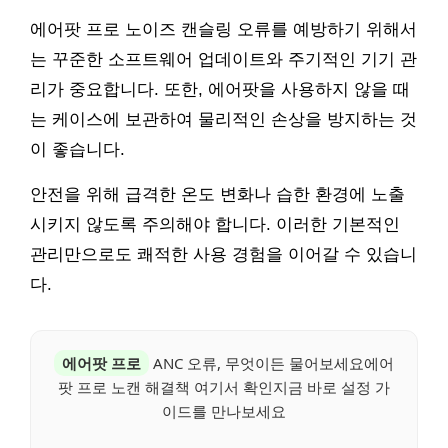
에어팟 프로 노이즈 캔슬링 오류를 예방하기 위해서
는 꾸준한 소프트웨어 업데이트와 주기적인 기기 관
리가 중요합니다. 또한, 에어팟을 사용하지 않을 때
는 케이스에 보관하여 물리적인 손상을 방지하는 것
이 좋습니다.
안전을 위해 급격한 온도 변화나 습한 환경에 노출
시키지 않도록 주의해야 합니다. 이러한 기본적인
관리만으로도 쾌적한 사용 경험을 이어갈 수 있습니
다.
에어팟 프로
ANC 오류, 무엇이든 물어보세요에어
팟 프로 노캔 해결책 여기서 확인지금 바로 설정 가
이드를 만나보세요