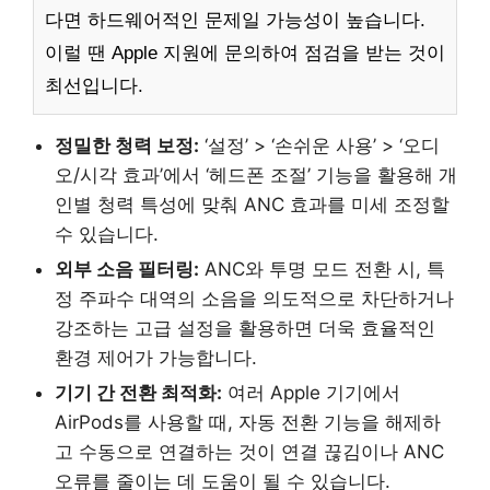
다면 하드웨어적인 문제일 가능성이 높습니다.
이럴 땐 Apple 지원에 문의하여 점검을 받는 것이
최선입니다.
정밀한 청력 보정:
‘설정’ > ‘손쉬운 사용’ > ‘오디
오/시각 효과’에서 ‘헤드폰 조절’ 기능을 활용해 개
인별 청력 특성에 맞춰 ANC 효과를 미세 조정할
수 있습니다.
외부 소음 필터링:
ANC와 투명 모드 전환 시, 특
정 주파수 대역의 소음을 의도적으로 차단하거나
강조하는 고급 설정을 활용하면 더욱 효율적인
환경 제어가 가능합니다.
기기 간 전환 최적화:
여러 Apple 기기에서
AirPods를 사용할 때, 자동 전환 기능을 해제하
고 수동으로 연결하는 것이 연결 끊김이나 ANC
오류를 줄이는 데 도움이 될 수 있습니다.