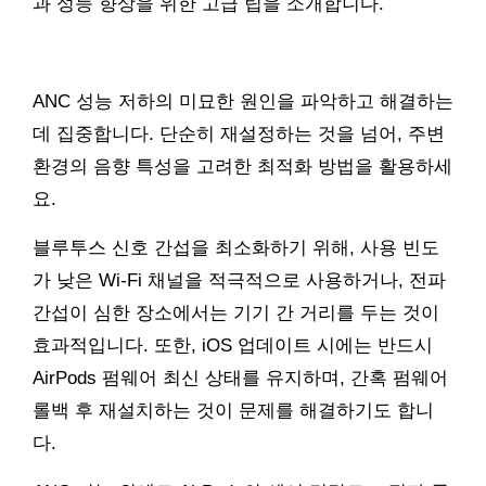
과 성능 향상을 위한 고급 팁을 소개합니다.
ANC 성능 저하의 미묘한 원인을 파악하고 해결하는
데 집중합니다. 단순히 재설정하는 것을 넘어, 주변
환경의 음향 특성을 고려한 최적화 방법을 활용하세
요.
블루투스 신호 간섭을 최소화하기 위해, 사용 빈도
가 낮은 Wi-Fi 채널을 적극적으로 사용하거나, 전파
간섭이 심한 장소에서는 기기 간 거리를 두는 것이
효과적입니다. 또한, iOS 업데이트 시에는 반드시
AirPods 펌웨어 최신 상태를 유지하며, 간혹 펌웨어
롤백 후 재설치하는 것이 문제를 해결하기도 합니
다.