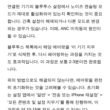
연결된 기기의 블루투스 설정에서 노이즈 캔슬링 모
드가 제대로 활성화되어 있는지 확인하는 것이 중요
합니다. 간혹 설정이 해제되거나 다른 모드로 변경
되는 경우가 있습니다. 이때, ANC 미작동의 원인이
될 수 있습니다.
블루투스 목록에서 해당 에어팟을 ‘이 기기 지우
기’로 삭제한 후, 다시 페어링하는 과정을 거치는 것
도 효과적입니다. 이 과정은 보통 2-3분이면 완료됩
니다.
위의 방법으로도 해결되지 않는다면, 에어팟을 완전
히 초기화하는 것을 고려해볼 수 있습니다. 초기화
는 설정 앱에서 ‘일반’ > ‘전송 또는 iPhone 재설정’ >
‘모든 콘텐츠 및 설정 지우기’를 통해 진행하며, 이
과정은 약 10-15분 정도 소요될 수 있습니다.