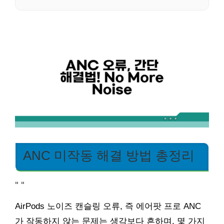
ANC 미작동 해결 방법 총정리
"
"
AirPods 노이즈 캔슬링 오류, 즉 에어팟 프로 ANC
가 작동하지 않는 문제는 생각보다 흔하며, 몇 가지