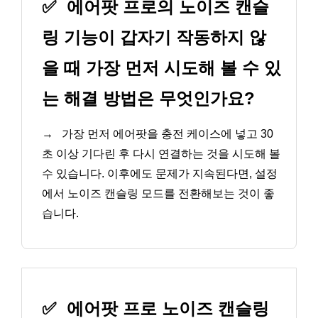
✅
에어팟 프로의 노이즈 캔슬
링 기능이 갑자기 작동하지 않
을 때 가장 먼저 시도해 볼 수 있
는 해결 방법은 무엇인가요?
→
가장 먼저 에어팟을 충전 케이스에 넣고 30
초 이상 기다린 후 다시 연결하는 것을 시도해 볼
수 있습니다. 이후에도 문제가 지속된다면, 설정
에서 노이즈 캔슬링 모드를 전환해보는 것이 좋
습니다.
✅
에어팟 프로 노이즈 캔슬링