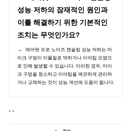
성능 저하의 잠재적인 원인과
이를 해결하기 위한 기본적인
조치는 무엇인가요?
→
에어팟 프로 노이즈 캔슬링 성능 저하는 마
이크 구멍이 이물질로 막히거나 이어팁 오염으
로 인해 발생할 수 있습니다. 이러한 경우, 마이
크 구멍을 청소하고 이어팁을 깨끗하게 관리하
거나 교체하는 것이 성능 개선에 도움이 됩니다.
"
"
카
정보