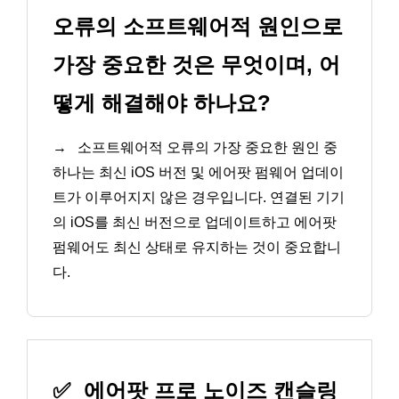
오류의 소프트웨어적 원인으로
가장 중요한 것은 무엇이며, 어
떻게 해결해야 하나요?
→
소프트웨어적 오류의 가장 중요한 원인 중
하나는 최신 iOS 버전 및 에어팟 펌웨어 업데이
트가 이루어지지 않은 경우입니다. 연결된 기기
의 iOS를 최신 버전으로 업데이트하고 에어팟
펌웨어도 최신 상태로 유지하는 것이 중요합니
다.
✅
에어팟 프로 노이즈 캔슬링