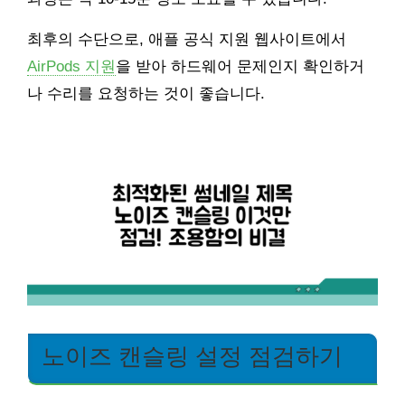
최후의 수단으로, 애플 공식 지원 웹사이트에서
AirPods 지원
을 받아 하드웨어 문제인지 확인하거
나 수리를 요청하는 것이 좋습니다.
노이즈 캔슬링 설정 점검하기