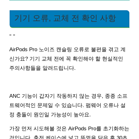
기기 오류, 교체 전 확인 사항
"
"
AirPods Pro 노이즈 캔슬링 오류로 불편을 겪고 계
신가요? 기기 교체 전에 꼭 확인해야 할 현실적인
주의사항들을 알려드립니다.
ANC 기능이 갑자기 작동하지 않는 경우, 종종 소프
트웨어적인 문제일 수 있습니다. 펌웨어 오류나 설
정 충돌이 원인일 가능성이 높아요.
가장 먼저 시도해볼 것은 AirPods Pro를 초기화하는
것입니다. 충전 케이스에 넣고 뚜껑을 닫은 후 30초