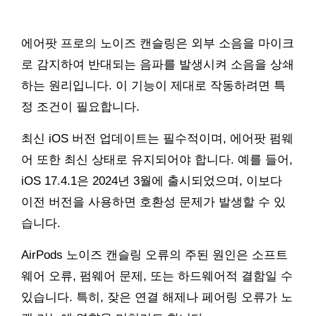
에어팟 프로의 노이즈 캔슬링은 외부 소음을 마이크
로 감지하여 반대되는 음파를 발생시켜 소음을 상쇄
하는 원리입니다. 이 기능이 제대로 작동하려면 특
정 조건이 필요합니다.
최신 iOS 버전 업데이트는 필수적이며, 에어팟 펌웨
어 또한 최신 상태로 유지되어야 합니다. 예를 들어,
iOS 17.4.1은 2024년 3월에 출시되었으며, 이보다
이전 버전을 사용하면 호환성 문제가 발생할 수 있
습니다.
AirPods 노이즈 캔슬링 오류의 주된 원인은 소프트
웨어 오류, 펌웨어 문제, 또는 하드웨어적 결함일 수
있습니다. 특히, 잦은 연결 해제나 페어링 오류가 노