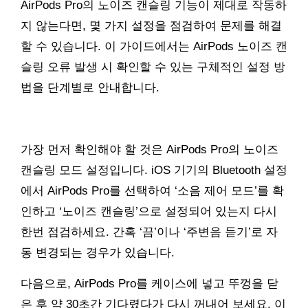
AirPods Pro의 노이즈 캔슬링 기능이 제대로 작동하
지 않는다면, 몇 가지 설정을 점검하여 문제를 해결
할 수 있습니다. 이 가이드에서는 AirPods 노이즈 캔
슬링 오류 발생 시 확인할 수 있는 구체적인 설정 방
법을 단계별로 안내합니다.
가장 먼저 확인해야 할 것은 AirPods Pro의 노이즈
캔슬링 모드 설정입니다. iOS 기기의 Bluetooth 설정
에서 AirPods Pro를 선택하여 ‘소음 제어 모드’를 확
인하고 ‘노이즈 캔슬링’으로 설정되어 있는지 다시
한번 점검하세요. 간혹 ‘끔’이나 ‘주변음 듣기’로 자
동 변경되는 경우가 있습니다.
다음으로, AirPods Pro를 케이스에 넣고 뚜껑을 닫
은 후 약 30초간 기다렸다가 다시 꺼내어 보세요. 이