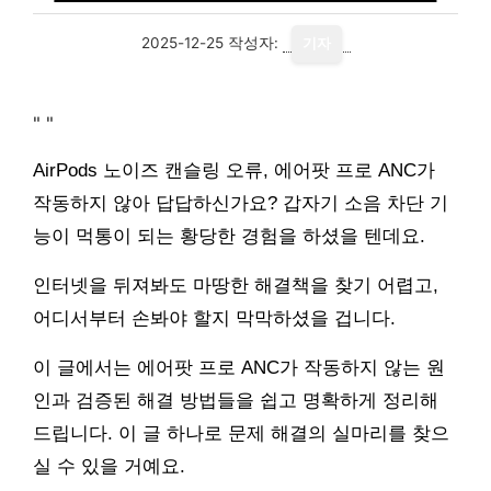
2025-12-25
작성자:
기자
"
"
AirPods 노이즈 캔슬링 오류, 에어팟 프로 ANC가
작동하지 않아 답답하신가요? 갑자기 소음 차단 기
능이 먹통이 되는 황당한 경험을 하셨을 텐데요.
인터넷을 뒤져봐도 마땅한 해결책을 찾기 어렵고,
어디서부터 손봐야 할지 막막하셨을 겁니다.
이 글에서는 에어팟 프로 ANC가 작동하지 않는 원
인과 검증된 해결 방법들을 쉽고 명확하게 정리해
드립니다. 이 글 하나로 문제 해결의 실마리를 찾으
실 수 있을 거예요.