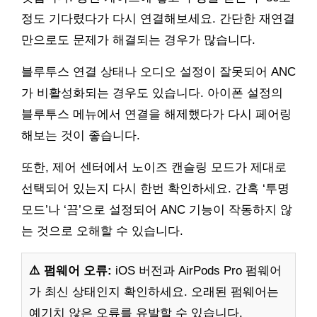
정도 기다렸다가 다시 연결해보세요. 간단한 재연결
만으로도 문제가 해결되는 경우가 많습니다.
블루투스 연결 상태나 오디오 설정이 잘못되어 ANC
가 비활성화되는 경우도 있습니다. 아이폰 설정의
블루투스 메뉴에서 연결을 해제했다가 다시 페어링
해보는 것이 좋습니다.
또한, 제어 센터에서 노이즈 캔슬링 모드가 제대로
선택되어 있는지 다시 한번 확인하세요. 간혹 ‘투명
모드’나 ‘끔’으로 설정되어 ANC 기능이 작동하지 않
는 것으로 오해할 수 있습니다.
⚠️ 펌웨어 오류:
iOS 버전과 AirPods Pro 펌웨어
가 최신 상태인지 확인하세요. 오래된 펌웨어는
예기치 않은 오류를 유발할 수 있습니다.