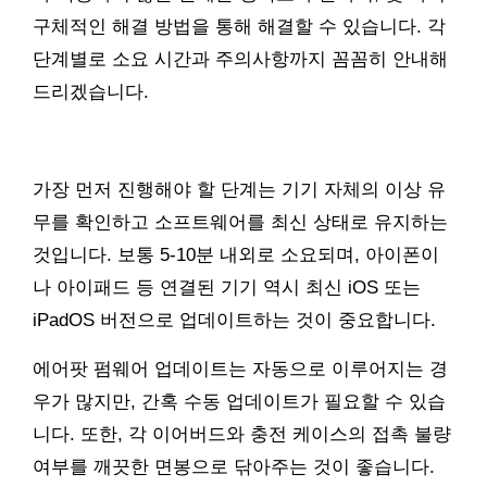
구체적인 해결 방법을 통해 해결할 수 있습니다. 각
단계별로 소요 시간과 주의사항까지 꼼꼼히 안내해
드리겠습니다.
가장 먼저 진행해야 할 단계는 기기 자체의 이상 유
무를 확인하고 소프트웨어를 최신 상태로 유지하는
것입니다. 보통 5-10분 내외로 소요되며, 아이폰이
나 아이패드 등 연결된 기기 역시 최신 iOS 또는
iPadOS 버전으로 업데이트하는 것이 중요합니다.
에어팟 펌웨어 업데이트는 자동으로 이루어지는 경
우가 많지만, 간혹 수동 업데이트가 필요할 수 있습
니다. 또한, 각 이어버드와 충전 케이스의 접촉 불량
여부를 깨끗한 면봉으로 닦아주는 것이 좋습니다.