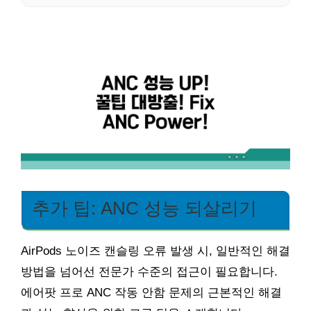
추가 팁: ANC 성능 되살리기
AirPods 노이즈 캔슬링 오류 발생 시, 일반적인 해결
방법을 넘어선 전문가 수준의 접근이 필요합니다.
에어팟 프로 ANC 작동 안함 문제의 근본적인 해결