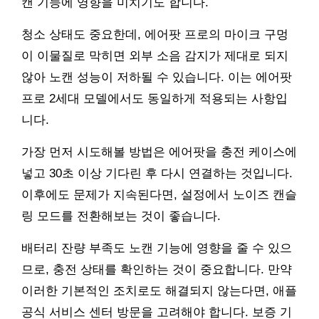
캔 기능에 영향을 미치기도 합니다.
청소 상태도 중요한데, 에어팟 프로의 마이크 구멍
이 이물질로 막히면 외부 소음 감지가 제대로 되지
않아 노캔 성능이 저하될 수 있습니다. 이는 에어팟
프로 2세대 모델에서도 동일하게 적용되는 사항입
니다.
가장 먼저 시도해볼 방법은 에어팟을 충전 케이스에
넣고 30초 이상 기다린 후 다시 연결하는 것입니다.
이후에도 문제가 지속된다면, 설정에서 노이즈 캔슬
링 모드를 전환해보는 것이 좋습니다.
배터리 잔량 부족도 노캔 기능에 영향을 줄 수 있으
므로, 충전 상태를 확인하는 것이 중요합니다. 만약
이러한 기본적인 조치로도 해결되지 않는다면, 애플
공식 서비스 센터 방문을 고려해야 합니다. 보증 기