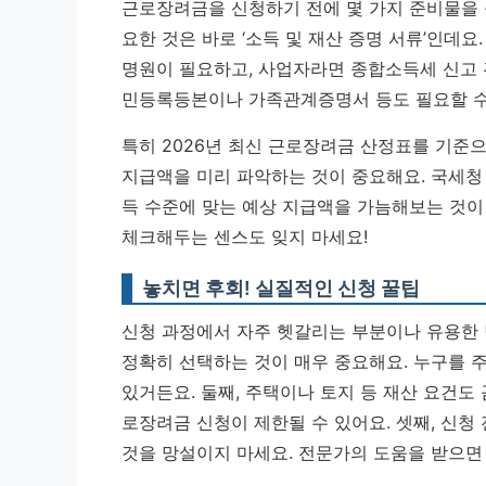
근로장려금을 신청하기 전에 몇 가지 준비물을 
요한 것은 바로 ‘소득 및 재산 증명 서류’인
명원이 필요하고, 사업자라면 종합소득세 신고 
민등록등본이나 가족관계증명서 등도 필요할 수
특히 2026년 최신 근로장려금 산정표를 기준
지급액을 미리 파악하는 것이 중요해요. 국세청
득 수준에 맞는 예상 지급액을 가늠해보는 것이
체크해두는 센스도 잊지 마세요!
놓치면 후회! 실질적인 신청 꿀팁
신청 과정에서 자주 헷갈리는 부분이나 유용한 
정확히 선택하는 것이 매우 중요해요. 누구를 
있거든요. 둘째, 주택이나 토지 등 재산 요건도
로장려금 신청이 제한될 수 있어요. 셋째, 신청
것을 망설이지 마세요. 전문가의 도움을 받으면 