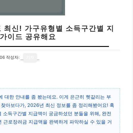
표 최신! 가구유형별 소득구간별 지
 가이드 공유해요
06
작성자:
기자
 대한 안내를 좀 봤는데요. 이게 은근히 헷갈리는 부
찾아보다가, 2026년 최신 정보를 좀 정리해봤어요! 혹
 소득구간별 지급액이 궁금하셨던 분들을 위해, 완전
6년 근로장려금 지급액을 완벽하게 파악하실 수 있을 거