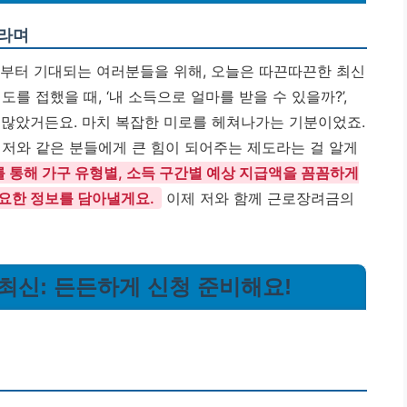
바라며
써부터 기대되는 여러분들을 위해, 오늘은 따끈따끈한 최신
를 접했을 때, ‘내 소득으로 얼마를 받을 수 있을까?’,
말 많았거든요. 마치 복잡한 미로를 헤쳐나가는 기분이었죠.
 저와 같은 분들에게 큰 힘이 되어주는 제도라는 걸 알게
를 통해 가구 유형별, 소득 구간별 예상 지급액을 꼼꼼하게
필요한 정보를 담아낼게요.
이제 저와 함께 근로장려금의
년 최신: 든든하게 신청 준비해요!