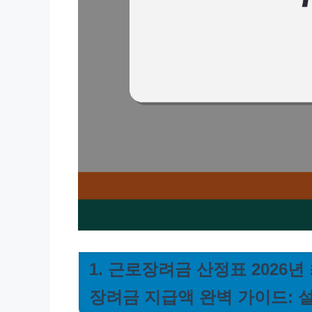
1. 근로장려금 산정표 2026
장려금 지급액 완벽 가이드: 