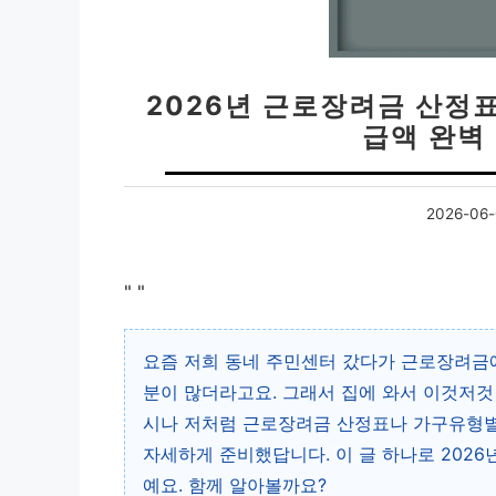
2026년 근로장려금 산정
급액 완벽
2026-06-
"
"
요즘 저희 동네 주민센터 갔다가 근로장려금에
분이 많더라고요. 그래서 집에 와서 이것저것 
시나 저처럼 근로장려금 산정표나 가구유형별
자세하게 준비했답니다. 이 글 하나로 202
예요. 함께 알아볼까요?