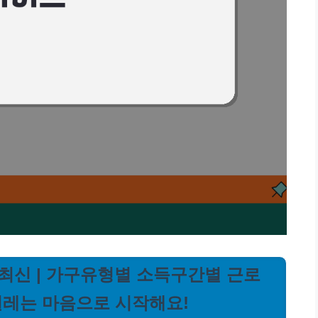
년 최신 | 가구유형별 소득구간별 근로
설레는 마음으로 시작해요!