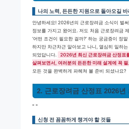
나의 노력, 든든한 지원으로 돌아오길 
안녕하세요! 2026년의 근로장려금 소식이 벌
정보를 가지고 왔어요. 저도 처음 근로장려금 제도
‘어떤 조건이 필요한 걸까?’ 하는 궁금증이 정
하지만 차근차근 알아보고 나니, 열심히 일하는
되었답니다.
2026년 최신 근로장려금 산정표
살펴보면서, 여러분의 든든한 미래 설계에 꼭 
모든 것을 완벽하게 파헤쳐 볼 준비 되셨나요?
2. 근로장려금 산정표 2026
"
"
신청 전 꼼꼼하게 챙겨야 할 것들