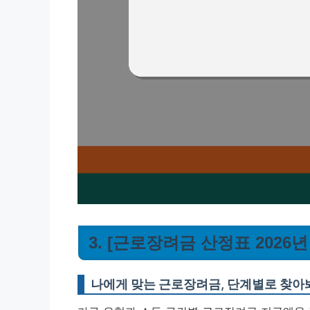
3. [근로장려금 산정표 2026
나에게 맞는 근로장려금, 단계별로 찾아