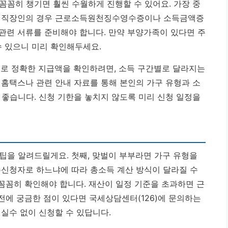
꼼꼼히 챙기면 훨씬 수월하게 진행할 수 있어요. 가장 중
데요. 직장인의 경우 근로소득원천징수영수증이나 소득금액증
관련 서류를 준비해야 합니다. 만약 부양가족이 있다면 주
 있으니 미리 확인해두세요.
으로 정확한 지급액을 확인하려면, 소득 구간별로 달라지는
 홈택스나 관련 안내 자료를 통해 본인의 가구 유형과 소
 좋습니다.
신청 기한을 놓치지 않도록 미리 신청 일정을
팁을 알려드릴게요. 첫째, 맞벌이 부부라면 가구 유형을
주신청자로 하느냐에 따라 총소득 계산 방식이 달라질 수
 꼼꼼히 확인해야 합니다. 재산이 일정 기준을 초과하면 근
 전에 궁금한 점이 있다면 국세상담센터(126)에 문의하는
실수 없이 신청할 수 있답니다.