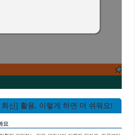
년 최신] 활용, 이렇게 하면 더 쉬워요!
봐요