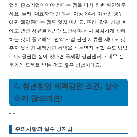
업한 중소기업이어야 한다는 점을 다시 한번 확인해주
세요. 둘째, 대표자가 만 15세 이상 34세 이하인 경우
에만 해당된다는 점도 잊지 마세요. 또한, 감면 신청 후
에도 관련 서류를 5년간 보관해야 하니 꼼꼼하게 관리
하는 것이 중요해요. 만약 사업 관련 서류를 제대로 갖
추지 못하면 세액감면 혜택을 적용받지 못할 수도 있답
니다. 궁금한 점이 있다면 국세청 상담센터나 세무 전
문가의 도움을 받는 것도 좋은 방법이에요.
4. 청년창업 세액감면 조건, 실수
하지 않으려면!
"
"
주의사항과 실수 방지법