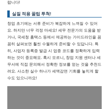
랍니다!
실질 적용 꿀팁 투척!
창업 초기에는 서류 준비가 복잡하게 느껴질 수 있어
요. 하지만 너무 걱정 마세요! 세무 전문가의 도움을 받
거나, 국세청 홈택스 등에서 제공하는 가이드라인을 꼼
꼼히 살펴보면 훨씬 수월하게 준비할 수 있답니다. 특
히, 사업자 등록증 발급 시 업종 코드를 정확하게 입력
하는 것이 중요해요. 혹시 모르니, 창업 지원 센터나 세
무서에 직접 문의해서 정확한 정보를 얻는 것을 추천드
려요. 사소한 실수 하나가 세액감면 기회를 놓치게 할
수도 있으니까요!