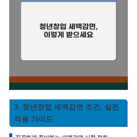
3. 청년창업 세액감면 조건, 실전
적용 가이드