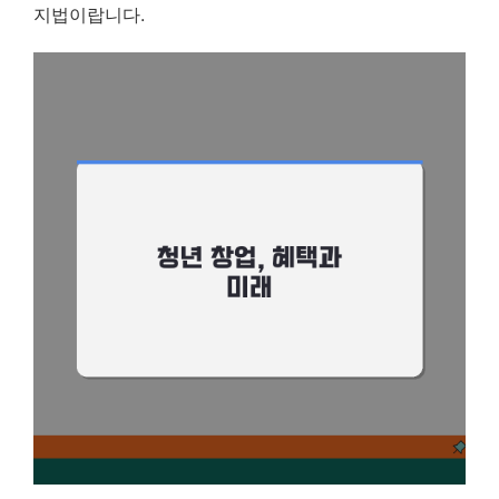
지법이랍니다.