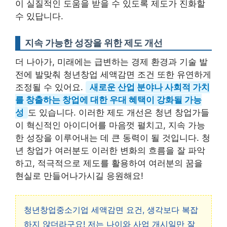
이 실질적인 도움을 받을 수 있도록 제도가 진화할
수 있답니다.
지속 가능한 성장을 위한 제도 개선
더 나아가, 미래에는 급변하는 경제 환경과 기술 발
전에 발맞춰 청년창업 세액감면 조건 또한 유연하게
조정될 수 있어요.
새로운 산업 분야나 사회적 가치
를 창출하는 창업에 대한 우대 혜택이 강화될 가능
성
도 있습니다. 이러한 제도 개선은 청년 창업가들
이 혁신적인 아이디어를 마음껏 펼치고, 지속 가능
한 성장을 이루어내는 데 큰 동력이 될 것입니다. 청
년 창업가 여러분도 이러한 변화의 흐름을 잘 파악
하고, 적극적으로 제도를 활용하여 여러분의 꿈을
현실로 만들어나가시길 응원해요!
청년창업중소기업 세액감면 요건, 생각보다 복잡
하지 않더라구요! 저는 나이와 사업 개시일만 잘