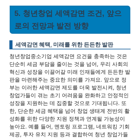
5. 청년창업 세액감면 조건, 앞으
로의 전망과 발전 방향
세액감면 혜택, 미래를 위한 든든한 발판
청년창업중소기업 세액감면 요건을 충족하는 것은
단순히 세금 부담을 줄이는 것을 넘어, 우리 사회의
혁신과 성장을 이끌어갈 미래 인재들에게 든든한 발
판을 마련해주는 중요한 의미를 가져요. 앞으로 정
부는 이러한 세액감면 제도를 더욱 발전시켜, 청년
창업가들이 겪는 초기 어려움을 완화하고 안정적인
성장을 지원하는 데 집중할 것으로 기대됩니다. 또
한, 단순한 세금 혜택을 넘어 창업 생태계 전반의 활
성화를 위한 다양한 지원 정책과 연계될 가능성이
높아요. 예를 들어, 멘토링 프로그램, 네트워킹 기회
제공, 투자 유치 지원 등과 결합하여 청년 창업가들