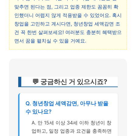
맞추면 된다는 점, 그리고 업종 제한도 꼼꼼히 확
인했더니 어렵지 않게 적용받을 수 있었어요. 혹시
창업을 고민하고 계시다면, 청년창업 세액감면 조
건 꼭 한번 살펴보세요! 여러분도 충분히 혜택받으
면서 꿈을 펼치실 수 있을 거예요.
💬 궁금하신 거 있으시죠?
Q. 청년창업 세액감면, 아무나 받을
수 있나요?
A. 만 15세 이상 34세 이하 청년이 창
업하고, 일정 업종과 요건을 충족하면