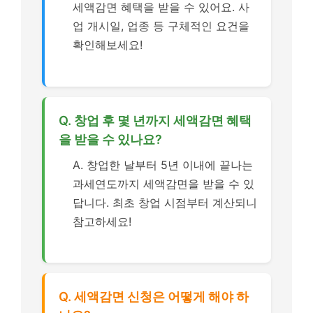
세액감면 혜택을 받을 수 있어요. 사
업 개시일, 업종 등 구체적인 요건을
확인해보세요!
Q. 창업 후 몇 년까지 세액감면 혜택
을 받을 수 있나요?
A. 창업한 날부터 5년 이내에 끝나는
과세연도까지 세액감면을 받을 수 있
답니다. 최초 창업 시점부터 계산되니
참고하세요!
Q. 세액감면 신청은 어떻게 해야 하