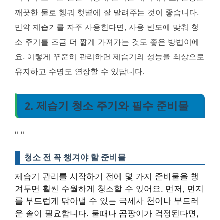
깨끗한 물로 헹궈 햇볕에 잘 말려주는 것이 좋습니다.
만약 제습기를 자주 사용한다면, 사용 빈도에 맞춰 청
소 주기를 조금 더 짧게 가져가는 것도 좋은 방법이에
요. 이렇게 꾸준히 관리하면 제습기의 성능을 최상으로
유지하고 수명도 연장할 수 있답니다.
2. 제습기 청소 주기와 필수 준비물
"
"
청소 전 꼭 챙겨야 할 준비물
제습기 관리를 시작하기 전에 몇 가지 준비물을 챙
겨두면 훨씬 수월하게 청소할 수 있어요. 먼저, 먼지
를 부드럽게 닦아낼 수 있는 극세사 천이나 부드러
운 솔이 필요합니다. 물때나 곰팡이가 걱정된다면,