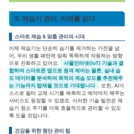
5. 제습기 관리, 미래를 읽다
스마트 제습 & 맞춤 관리의 시대
이제 제습기는 단순히 습기를 제거하는 가전을 넘
어, 우리 생활 패턴에 맞춰 똑똑하게 작동하는 방향
으로 진화하고 있어요.
사물인터넷(IoT) 기술과 결
합하여 스마트폰 앱으로 원격 제어는 물론, 실내 습
도 데이터를 분석하여 최적의 제습 모드를 추천해주
는 기능까지 탑재될 것으로 기대됩니다
. 또한, AI가
스스로 필터 교체 시기를 예측하고 예약까지 해주는
서비스도 등장할 수 있겠죠. 이러한 기술 발전은 제
습기 청소 주기를 더욱 효율적으로 관리할 수 있도
록 도울 것입니다.
건강을 위한 첨단 관리 팁