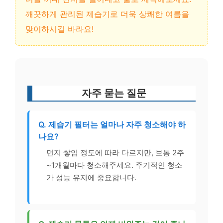
깨끗하게 관리된 제습기로 더욱 상쾌한 여름을
맞이하시길 바라요!
자주 묻는 질문
Q. 제습기 필터는 얼마나 자주 청소해야 하
나요?
먼지 쌓임 정도에 따라 다르지만, 보통 2주
~1개월마다 청소해주세요. 주기적인 청소
가 성능 유지에 중요합니다.