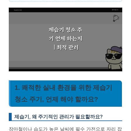
1. 쾌적한 실내 환경을 위한 제습기
청소 주기, 언제 해야 할까요?
제습기, 왜 주기적인 관리가 필요할까요?
장마철이나 습도가 높은 날씨에 필수 가전으로 자리 잡