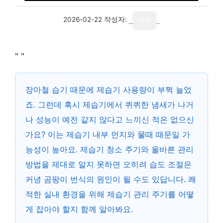
2026-02-22
작성자:
기자
"
"
장마철 습기 때문에 제습기 사용량이 부쩍 늘었
죠. 그런데 혹시 제습기에서 퀴퀴한 냄새가 나거
나 성능이 예전 같지 않다고 느끼신 적은 없으신
가요? 이는 제습기 내부 먼지와 물때 때문일 가
능성이 높아요. 제습기 청소 주기와 올바른 관리
방법을 제대로 알지 못하면 오히려 습도 조절은
커녕 곰팡이 번식의 원인이 될 수도 있답니다. 쾌
적한 실내 환경을 위해 제습기 관리 주기를 어떻
게 잡아야 할지 함께 알아봐요.