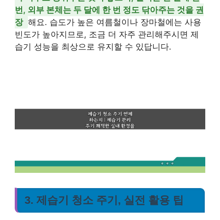
번, 외부 본체는 두 달에 한 번 정도 닦아주는 것을 권
장
해요. 습도가 높은 여름철이나 장마철에는 사용
빈도가 높아지므로, 조금 더 자주 관리해주시면 제
습기 성능을 최상으로 유지할 수 있답니다.
3. 제습기 청소 주기, 실전 활용 팁