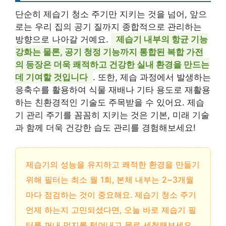
단순히 제습기 청소 주기만 지키는 것을 넘어, 앞으
로는 우리 집의 공기 질까지 종합적으로 관리하는
방향으로 나아갈 거예요.
제습기 내부의 항균 기능
강화는 물론, 공기 청정 기능까지 통합된 복합 가전
의 등장은 더욱 쾌적하고 건강한 실내 환경을 만드는
데 기여할 것입니다
. 또한, 제습 과정에서 발생하는
응축수를 활용하여 식물 재배나 기타 용도로 재활용
하는 친환경적인 기술도 주목받을 수 있어요. 제습
기 관리 주기를 꼼꼼히 지키는 것은 기본, 미래 기술
과 함께 더욱 건강한 습도 관리를 경험해보세요!
제습기의 성능을 유지하고 쾌적한 환경을 만들기
위해 필터는 최소 월 1회, 본체 내부는 2~3개월
마다 점검하는 것이 중요해요. 제습기 청소 주기
언제 하는지 고민되셨다면, 오늘 바로 제습기 필
터를 꺼내 먼지를 털어내고 물로 세척해보세요.