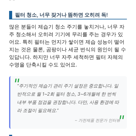
"
"
필터 청소, 너무 잦거나 뜸하면 오히려 독!
많은 분들이 제습기 청소 주기를 놓치거나, 너무 자
주 청소해서 오히려 기기에 무리를 주는 경우가 있
어요. 특히 필터는 먼지가 쌓이면 제습 성능이 떨어
지는 것은 물론, 곰팡이나 세균 번식의 원인이 될 수
있답니다. 하지만 너무 자주 세척하면 필터 자체의
수명을 단축시킬 수도 있어요.
“주기적인 제습기 관리 주기 설정은 중요합니다. 일
반적으로 월 1~2회 필터 청소, 3~6개월에 한 번씩
내부 부품 점검을 권장합니다. 다만, 사용 환경에 따
라 조절이 필요해요.”
– 가전제품 전문가 인터뷰