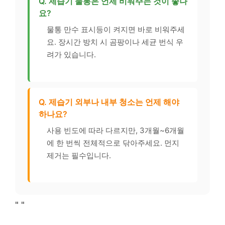
Q. 제습기 물통은 언제 비워주는 것이 좋나
요?
물통 만수 표시등이 켜지면 바로 비워주세
요. 장시간 방치 시 곰팡이나 세균 번식 우
려가 있습니다.
Q. 제습기 외부나 내부 청소는 언제 해야
하나요?
사용 빈도에 따라 다르지만, 3개월~6개월
에 한 번씩 전체적으로 닦아주세요. 먼지
제거는 필수입니다.
"
"