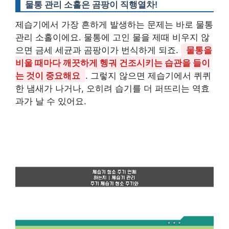
물통 관리 소홀은 곰팡이 직행열차!
제습기에서 가장 흔하게 발생하는 문제는 바로 물통
관리 소홀이에요. 물통에 고인 물을 제때 비우지 않
으면 금세 세균과 곰팡이가 번식하게 되죠.
물통을
비울 때마다 깨끗하게 헹궈 건조시키는 습관을 들이
는 것이 중요해요
. 그렇지 않으면 제습기에서 퀴퀴
한 냄새가 나거나, 오히려 습기를 더 퍼뜨리는 역효
과가 날 수 있어요.