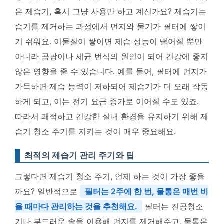
은 제습기, 혹시 그냥 사용만 하고 계신가요? 제습기는
습기를 제거하는 과정에서 먼지와 물기가 필터에 쌓이
기 쉬워요. 이물질이 쌓이면 제습 성능이 떨어질 뿐만
아니라 곰팡이나 세균 번식의 원인이 되어 건강에 좋지
않은 영향을 줄 수 있습니다. 예를 들어, 필터에 먼지가
가득하면 제습 능력이 저하되어 제습기가 더 오래 작동
하게 되고, 이는 전기 요금 증가로 이어질 수도 있죠.
따라서 쾌적하고 건강한 실내 환경을 유지하기 위해 제
습기 청소 주기를 지키는 것이 매우 중요해요.
최적의 제습기 관리 주기와 팁
그렇다면 제습기 청소 주기, 언제 하는 것이 가장 좋을
까요? 일반적으로
필터는 2주에 한 번, 물통은 매번 비
울 때마다 관리하는 것을 추천해요.
필터는 진공청소
기나 부드러운 솔을 이용해 먼지를 제거해주고, 물통은