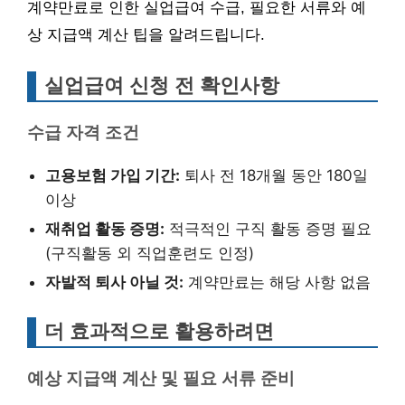
계약만료로 인한 실업급여 수급, 필요한 서류와 예
상 지급액 계산 팁을 알려드립니다.
실업급여 신청 전 확인사항
수급 자격 조건
고용보험 가입 기간:
퇴사 전 18개월 동안 180일
이상
재취업 활동 증명:
적극적인 구직 활동 증명 필요
(구직활동 외 직업훈련도 인정)
자발적 퇴사 아닐 것:
계약만료는 해당 사항 없음
더 효과적으로 활용하려면
예상 지급액 계산 및 필요 서류 준비