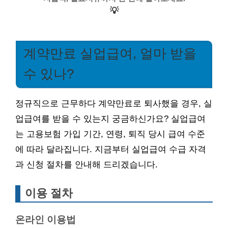
💡
계약만료 실업급여, 얼마 받을
수 있나?
정규직으로 근무하다 계약만료로 퇴사했을 경우, 실
업급여를 받을 수 있는지 궁금하신가요? 실업급여
는 고용보험 가입 기간, 연령, 퇴직 당시 급여 수준
에 따라 달라집니다. 지금부터 실업급여 수급 자격
과 신청 절차를 안내해 드리겠습니다.
이용 절차
온라인 이용법