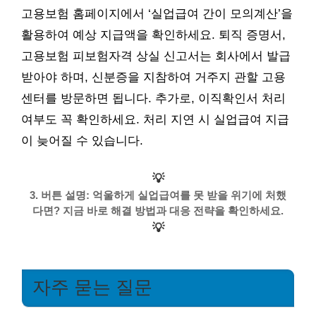
고용보험 홈페이지에서 ‘실업급여 간이 모의계산’을
활용하여 예상 지급액을 확인하세요. 퇴직 증명서,
고용보험 피보험자격 상실 신고서는 회사에서 발급
받아야 하며, 신분증을 지참하여 거주지 관할 고용
센터를 방문하면 됩니다. 추가로, 이직확인서 처리
여부도 꼭 확인하세요. 처리 지연 시 실업급여 지급
이 늦어질 수 있습니다.
💡
3. 버튼 설명: 억울하게 실업급여를 못 받을 위기에 처했
다면? 지금 바로 해결 방법과 대응 전략을 확인하세요.
💡
자주 묻는 질문