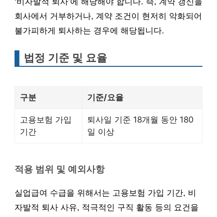
‘비자발적 퇴사’에 해당해야 합니다. 즉, 계약 갱신을
회사에서 거부하거나, 계약 조건이 현저히 악화되어
불가피하게 퇴사하는 경우에 해당됩니다.
법정 기준 및 요율
구분
기준/요율
고용보험 가입
퇴사일 기준 18개월 동안 180
기간
일 이상
적용 범위 및 예외사항
실업급여 수급을 위해서는 고용보험 가입 기간, 비
자발적 퇴사 사유, 적극적인 구직 활동 등의 요건을