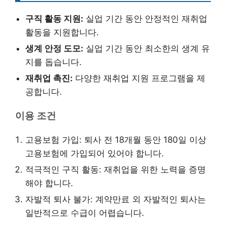
구직 활동 지원:
실업 기간 동안 안정적인 재취업
활동을 지원합니다.
생계 안정 도모:
실업 기간 동안 최소한의 생계 유
지를 돕습니다.
재취업 촉진:
다양한 재취업 지원 프로그램을 제
공합니다.
이용 조건
고용보험 가입: 퇴사 전 18개월 동안 180일 이상
고용보험에 가입되어 있어야 합니다.
적극적인 구직 활동: 재취업을 위한 노력을 증명
해야 합니다.
자발적 퇴사 불가: 계약만료 외 자발적인 퇴사는
일반적으로 수급이 어렵습니다.