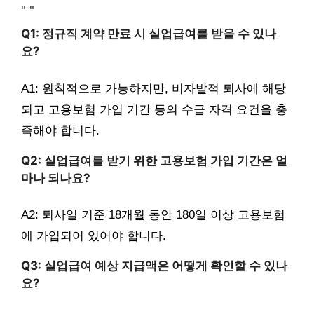
"
"
Q1: 정규직 계약 만료 시 실업급여를 받을 수 있나
요?
A1: 원칙적으로 가능하지만, 비자발적 퇴사에 해당
되고 고용보험 가입 기간 등의 수급 자격 요건을 충
족해야 합니다.
Q2: 실업급여를 받기 위한 고용보험 가입 기간은 얼
마나 되나요?
A2: 퇴사일 기준 18개월 동안 180일 이상 고용보험
에 가입되어 있어야 합니다.
Q3: 실업급여 예상 지급액은 어떻게 확인할 수 있나
요?