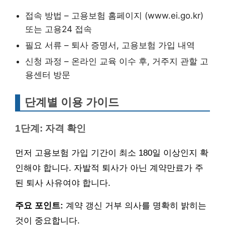
접속 방법 – 고용보험 홈페이지 (www.ei.go.kr)
또는 고용24 접속
필요 서류 – 퇴사 증명서, 고용보험 가입 내역
신청 과정 – 온라인 교육 이수 후, 거주지 관할 고
용센터 방문
단계별 이용 가이드
1단계: 자격 확인
먼저 고용보험 가입 기간이 최소 180일 이상인지 확
인해야 합니다. 자발적 퇴사가 아닌 계약만료가 주
된 퇴사 사유여야 합니다.
주요 포인트:
계약 갱신 거부 의사를 명확히 밝히는
것이 중요합니다.