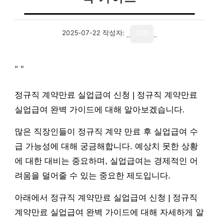
2025-07-22
작성자:
기자
"
"
정규직 계약만료 실업급여 신청 | 정규직 계약만료
실업급여 완벽 가이드에 대해 알아보겠습니다.
많은 직장인들이 정규직 계약 만료 후 실업급여 수
급 가능성에 대해 궁금해합니다. 예상치 못한 상황
에 대한 대비는 중요하며, 실업급여는 경제적인 어
려움을 덜어줄 수 있는 중요한 제도입니다.
아래에서 정규직 계약만료 실업급여 신청 | 정규직
계약만료 실업급여 완벽 가이드에 대해 자세하게 알