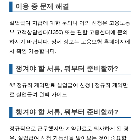
이용 중 문제 해결
실업급여 지급에 대한 문의나 이의 신청은 고용노동
부 고객상담센터(1350) 또는 관할 고용센터에 문의
하시기 바랍니다. 상세 정보는 고용보험 홈페이지에
서 확인 가능합니다.
챙겨야 할 서류, 뭐부터 준비할까?
## 정규직 계약만료 실업급여 신청 | 정규직 계약만
료 실업급여 완벽 가이드
챙겨야 할 서류, 뭐부터 준비할까?
정규직으로 근무했지만 계약만료로 퇴사하게 된 경
우, 실업급여 신청 가능성을 알아보는 것이 중요합