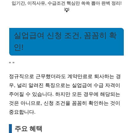
입기간, 이직사유, 수급조건 핵심만 쏙쏙 뽑아 완벽 정리!
💡
실업급여 신청 조건, 꼼꼼히 확
인!
"
"
정규직으로 근무했더라도 계약만료로 퇴사하는 경
우, 널리 알려진 특징으로는 실업급여 수급 자격이
주어질 수 있습니다. 하지만 모든 경우에 해당되는
것은 아니므로, 신청 조건을 꼼꼼히 확인하는 것이
중요합니다.
주요 혜택