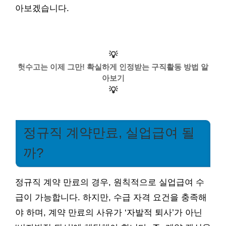
아보겠습니다.
💡
헛수고는 이제 그만! 확실하게 인정받는 구직활동 방법 알
아보기
💡
정규직 계약만료, 실업급여 될
까?
정규직 계약 만료의 경우, 원칙적으로 실업급여 수
급이 가능합니다. 하지만, 수급 자격 요건을 충족해
야 하며, 계약 만료의 사유가 ‘자발적 퇴사’가 아닌