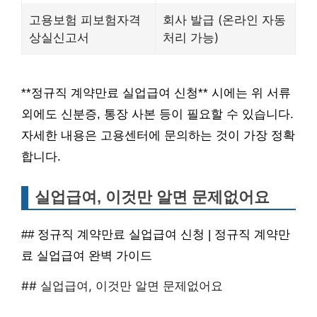
고용보험 피보험자격
회사 발급 (온라인 자동
상실신고서
처리 가능)
**정규직 계약만료 실업급여 신청** 시에는 위 서류
외에도 신분증, 통장 사본 등이 필요할 수 있습니다.
자세한 내용은 고용센터에 문의하는 것이 가장 정확
합니다.
실업급여, 이것만 알면 문제없어요
## 정규직 계약만료 실업급여 신청 | 정규직 계약만
료 실업급여 완벽 가이드
## 실업급여, 이것만 알면 문제없어요