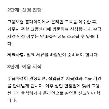
2단계: 신청 진행
고용보험 홈페이지에서 온라인 교육을 이수한 후,
거주지 관할 고용센터에 방문하여 신청합니다. 수급
자격 인정 여부는 약 1~2주 정도 소요될 수 있습니
다.
체크사항:
필요 서류를 빠짐없이 준비해야 합니다.
3단계: 이용 시작
수급자격이 인정되면, 실업급여 지급일과 수급 기간
을 안내받게 됩니다. 이후 실업 인정일에 맞춰 고용
센터에 출석하거나 온라인으로 실업을 신고해야 합
니다.