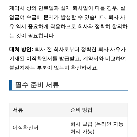
계약서 상의 만료일과 실제 퇴사일이 다를 경우, 실
업급여 수급에 문제가 발생할 수 있습니다. 퇴사 사
유 역시 중요하게 작용하므로 회사와 정확히 합의하
는 것이 필요합니다.
대처 방안:
퇴사 전 회사로부터 정확한 퇴사 사유가
기재된 이직확인서를 발급받고, 계약서와 비교하여
불일치하는 부분이 없는지 확인하세요.
필수 준비 서류
서류
준비 방법
회사 발급 (온라인 자동
이직확인서
처리 가능)