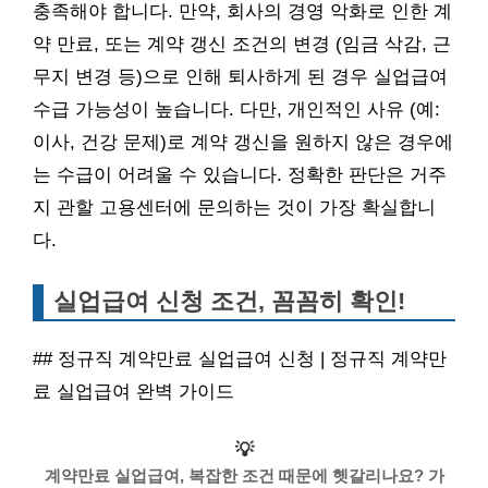
충족해야 합니다. 만약, 회사의 경영 악화로 인한 계
약 만료, 또는 계약 갱신 조건의 변경 (임금 삭감, 근
무지 변경 등)으로 인해 퇴사하게 된 경우 실업급여
수급 가능성이 높습니다. 다만, 개인적인 사유 (예:
이사, 건강 문제)로 계약 갱신을 원하지 않은 경우에
는 수급이 어려울 수 있습니다. 정확한 판단은 거주
지 관할 고용센터에 문의하는 것이 가장 확실합니
다.
실업급여 신청 조건, 꼼꼼히 확인!
## 정규직 계약만료 실업급여 신청 | 정규직 계약만
료 실업급여 완벽 가이드
💡
계약만료 실업급여, 복잡한 조건 때문에 헷갈리나요? 가