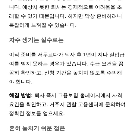
니다. 예상치 못한 퇴사는 경제적으로 어려움을 초
래할 수 있기 때문입니다. 하지만 막상 준비하려니
복잡하게 느껴질 수 있습니다.
자주 생기는 실수로는
이직 준비를 서두르다가 퇴사 후 1년이 지나 실업급
여를 받지 못하는 경우가 있습니다. 수급 요건을 꼼
꼼히 확인하고, 신청 기간을 놓치지 않도록 주의해
야 합니다.
해결 방법:
퇴사 즉시 고용보험 홈페이지에서 자격
요건을 확인하고, 거주지 관할 고용센터에 문의하여
정확한 정보를 얻으세요.
흔히 놓치기 쉬운 점은