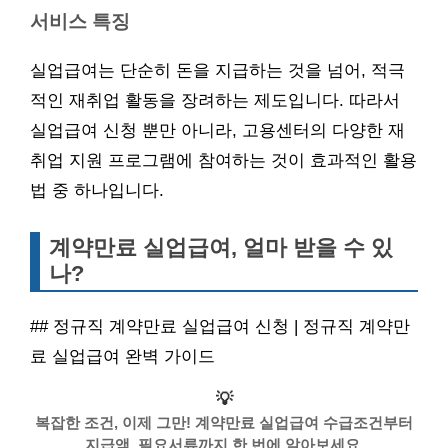
서비스 특징
실업급여는 단순히 돈을 지급하는 것을 넘어, 적극
적인 재취업 활동을 장려하는 제도입니다. 따라서
실업급여 신청 뿐만 아니라, 고용센터의 다양한 재
취업 지원 프로그램에 참여하는 것이 효과적인 활용
법 중 하나입니다.
계약만료 실업급여, 얼마 받을 수 있
나?
## 정규직 계약만료 실업급여 신청 | 정규직 계약만
료 실업급여 완벽 가이드
💡
복잡한 조건, 이제 그만! 계약만료 실업급여 수급조건부터
지급액, 필요서류까지 한 번에 알아보세요.