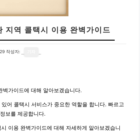
관 지역 콜택시 이용 완벽가이드
29
작성자:
기자
 완벽가이드에 대해 알아보겠습니다.
 있어 콜택시 서비스가 중요한 역할을 합니다. 빠르고
 정보를 제공합니다.
콜택시 이용 완벽가이드에 대해 자세하게 알아보겠습니