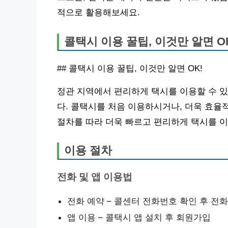
적으로 활용해보세요.
콜택시 이용 꿀팁, 이것만 알면 O
## 콜택시 이용 꿀팁, 이것만 알면 OK!
정관 지역에서 편리하게 택시를 이용할 수 있
다. 콜택시를 처음 이용하시거나, 더욱 효율
절차를 따라 더욱 빠르고 편리하게 택시를 
이용 절차
전화 및 앱 이용법
전화 예약 – 콜센터 전화번호 확인 후 전화
앱 이용 – 콜택시 앱 설치 후 회원가입