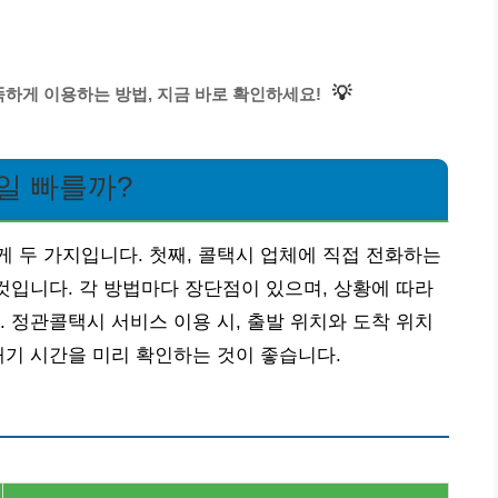
💡
하게 이용하는 방법, 지금 바로 확인하세요!
일 빠를까?
 두 가지입니다. 첫째, 콜택시 업체에 직접 전화하는
 것입니다. 각 방법마다 장단점이 있으며, 상황에 따라
. 정관콜택시 서비스 이용 시, 출발 위치와 도착 위치
대기 시간을 미리 확인하는 것이 좋습니다.