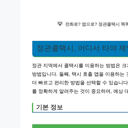
💡
전화로? 앱으로? 정관콜택시 똑똑
정관콜택시, 어디서 타야 제
정관 지역에서 콜택시를 이용하는 방법은 크게
방법입니다. 둘째, 택시 호출 앱을 이용하는
더 빠르고 편리한 방법을 선택할 수 있습니다
를 정확하게 알려주는 것이 중요하며, 예상 
기본 정보