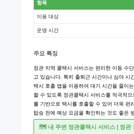
항목
이용 대상
운영 시간
주요 특징
정관 지역 콜택시 서비스는 편리한 이동 수단
고 있습니다. 특히 출퇴근 시간이나 심야 시
택시 호출 앱을 이용하여 대기 시간을 줄이는
할 수 있도록 정관콜택시 서비스를 적극적으로
를 기반으로 택시를 호출할 수 있어 더욱 편
탑승 전에 예상 요금을 확인하는 것도 좋은 
🗺️ 내 주변 정관콜택시 서비스 | 정