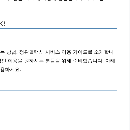
K!
는 방법, 정관콜택시 서비스 이용 가이드를 소개합니
적인 이용을 원하시는 분들을 위해 준비했습니다. 아래
이용하세요.