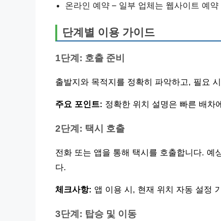
온라인 예약 – 일부 업체는 웹사이트 예약
단계별 이용 가이드
1단계: 호출 준비
출발지와 목적지를 정확히 파악하고, 필요 시 
주요 포인트:
정확한 위치 설명은 빠른 배차에
2단계: 택시 호출
전화 또는 앱을 통해 택시를 호출합니다. 예상
다.
체크사항:
앱 이용 시, 현재 위치 자동 설정
3단계: 탑승 및 이동