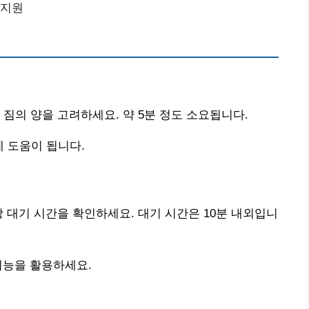
 지원
짐의 양을 고려하세요. 약 5분 정도 소요됩니다.
 도움이 됩니다.
 대기 시간을 확인하세요. 대기 시간은 10분 내외입니
 기능을 활용하세요.