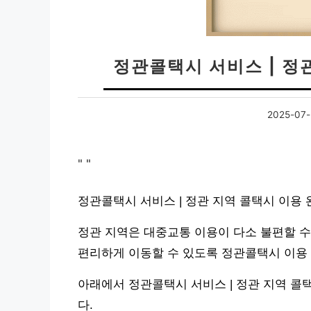
정관콜택시 서비스 | 정
2025-07-
"
"
정관콜택시 서비스 | 정관 지역 콜택시 이용
정관 지역은 대중교통 이용이 다소 불편할 수
편리하게 이동할 수 있도록 정관콜택시 이용
아래에서 정관콜택시 서비스 | 정관 지역 
다.