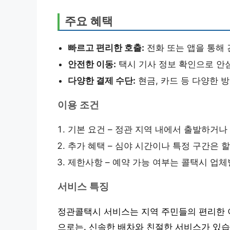
주요 혜택
빠르고 편리한 호출:
전화 또는 앱을 통해 
안전한 이동:
택시 기사 정보 확인으로 안
다양한 결제 수단:
현금, 카드 등 다양한 
이용 조건
기본 요건 – 정관 지역 내에서 출발하거나
추가 혜택 – 심야 시간이나 특정 구간은 
제한사항 – 예약 가능 여부는 콜택시 업체
서비스 특징
정관콜택시 서비스는 지역 주민들의 편리한 
으로는, 신속한 배차와 친절한 서비스가 있습