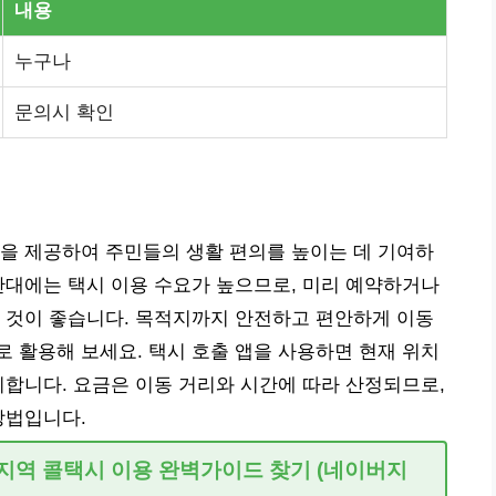
내용
누구나
문의시 확인
을 제공하여 주민들의 생활 편의를 높이는 데 기여하
간대에는 택시 이용 수요가 높으므로, 미리 예약하거나
 것이 좋습니다. 목적지까지 안전하고 편안하게 이동
 활용해 보세요. 택시 호출 앱을 사용하면 현재 위치
리합니다. 요금은 이동 거리와 시간에 따라 산정되므로,
방법입니다.
관 지역 콜택시 이용 완벽가이드 찾기 (네이버지