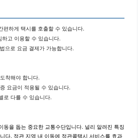
간편하게 택시를 호출할 수 있습니다.
심하고 이용할 수 있습니다.
방법으로 요금 결제가 가능합니다.
 도착해야 합니다.
할증 요금이 적용될 수 있습니다.
별로 다를 수 있습니다.
이동을 돕는 중요한 교통수단입니다. 널리 알려진 특징
니다. 정관 지역 내 이동에 정관콜택시 서비스를 효과