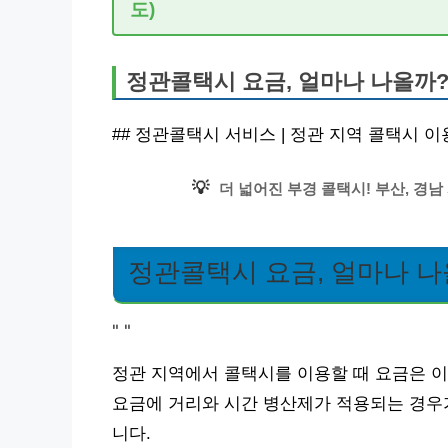
도)
정관콜택시 요금, 얼마나 나올까
## 정관콜택시 서비스 | 정관 지역 콜택시 
💡
더 넓어진 부경 콜택시! 부산, 경남
정관콜택시 요금, 얼마나 나
"
"
정관 지역에서 콜택시를 이용할 때 요금은 이
요금에 거리와 시간 병산제가 적용되는 경우가
니다.