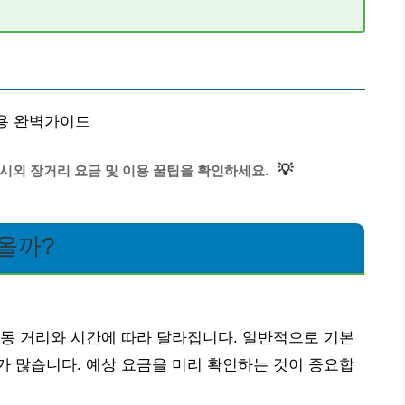
?
이용 완벽가이드
💡
 시외 장거리 요금 및 이용 꿀팁을 확인하세요.
올까?
동 거리와 시간에 따라 달라집니다. 일반적으로 기본
 많습니다. 예상 요금을 미리 확인하는 것이 중요합