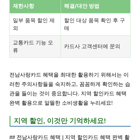
제한사항
해결/대안 방법
일부 품목 할인 제
할인 대상 품목 확인 후 구
외
매
교통카드 기능 오
카드사 고객센터에 문의
류
전남사랑카드 혜택을 최대한 활용하기 위해서는 이
러한 주의사항들을 숙지하고, 꼼꼼하게 확인하는 습
관을 들이는 것이 중요합니다. 지역 할인카드 혜택
완벽 활용으로 알뜰한 소비생활을 누리세요!
지역 할인, 이것만 기억하세요!
## 전남사랑카드 혜택 | 지역 할인카드 혜택 완벽 활