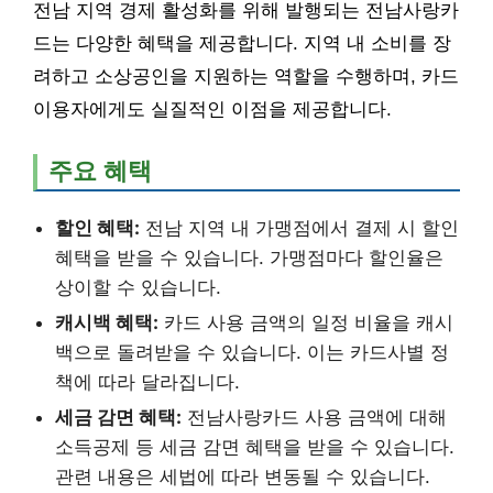
전남 지역 경제 활성화를 위해 발행되는 전남사랑카
드는 다양한 혜택을 제공합니다. 지역 내 소비를 장
려하고 소상공인을 지원하는 역할을 수행하며, 카드
이용자에게도 실질적인 이점을 제공합니다.
주요 혜택
할인 혜택:
전남 지역 내 가맹점에서 결제 시 할인
혜택을 받을 수 있습니다. 가맹점마다 할인율은
상이할 수 있습니다.
캐시백 혜택:
카드 사용 금액의 일정 비율을 캐시
백으로 돌려받을 수 있습니다. 이는 카드사별 정
책에 따라 달라집니다.
세금 감면 혜택:
전남사랑카드 사용 금액에 대해
소득공제 등 세금 감면 혜택을 받을 수 있습니다.
관련 내용은 세법에 따라 변동될 수 있습니다.