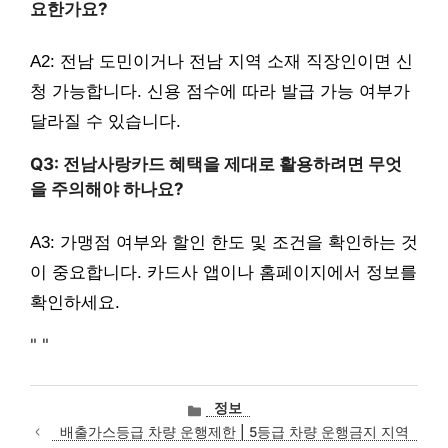
요한가요?
A2: 전남 도민이거나 전남 지역 소재 직장인이면 신
청 가능합니다. 신용 점수에 따라 발급 가능 여부가
달라질 수 있습니다.
Q3: 전남사랑카드 혜택을 제대로 활용하려면 무엇
을 주의해야 하나요?
A3: 가맹점 여부와 할인 한도 및 조건을 확인하는 것
이 중요합니다. 카드사 앱이나 홈페이지에서 정보를
확인하세요.
"
"
카
정보
테
배출가스등급 차량 운행제한 | 5등급 차량 운행금지 지역
고