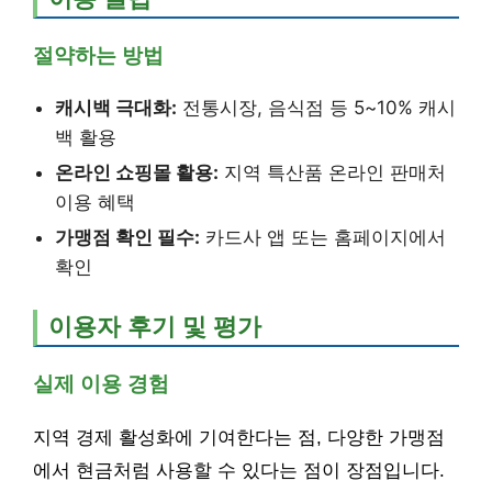
절약하는 방법
캐시백 극대화:
전통시장, 음식점 등 5~10% 캐시
백 활용
온라인 쇼핑몰 활용:
지역 특산품 온라인 판매처
이용 혜택
가맹점 확인 필수:
카드사 앱 또는 홈페이지에서
확인
이용자 후기 및 평가
실제 이용 경험
지역 경제 활성화에 기여한다는 점, 다양한 가맹점
에서 현금처럼 사용할 수 있다는 점이 장점입니다.