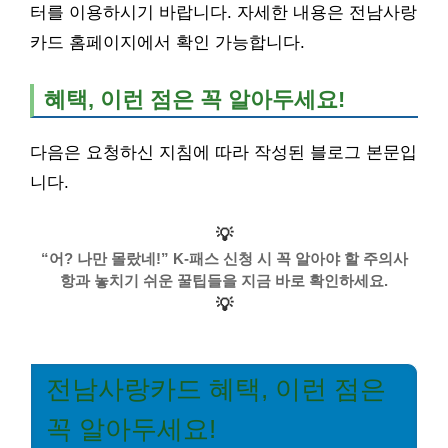
터를 이용하시기 바랍니다. 자세한 내용은 전남사랑
카드 홈페이지에서 확인 가능합니다.
혜택, 이런 점은 꼭 알아두세요!
다음은 요청하신 지침에 따라 작성된 블로그 본문입
니다.
💡
“어? 나만 몰랐네!” K-패스 신청 시 꼭 알아야 할 주의사
항과 놓치기 쉬운 꿀팁들을 지금 바로 확인하세요.
💡
전남사랑카드 혜택, 이런 점은
꼭 알아두세요!