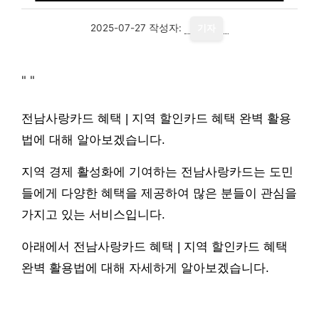
2025-07-27
작성자:
기자
"
"
전남사랑카드 혜택 | 지역 할인카드 혜택 완벽 활용
법에 대해 알아보겠습니다.
지역 경제 활성화에 기여하는 전남사랑카드는 도민
들에게 다양한 혜택을 제공하여 많은 분들이 관심을
가지고 있는 서비스입니다.
아래에서 전남사랑카드 혜택 | 지역 할인카드 혜택
완벽 활용법에 대해 자세하게 알아보겠습니다.