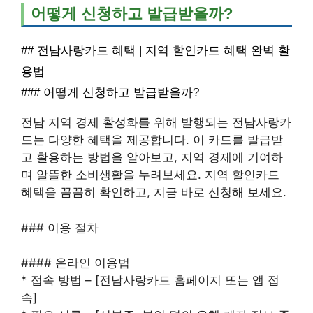
어떻게 신청하고 발급받을까?
## 전남사랑카드 혜택 | 지역 할인카드 혜택 완벽 활
용법
### 어떻게 신청하고 발급받을까?
전남 지역 경제 활성화를 위해 발행되는 전남사랑카
드는 다양한 혜택을 제공합니다. 이 카드를 발급받
고 활용하는 방법을 알아보고, 지역 경제에 기여하
며 알뜰한 소비생활을 누려보세요. 지역 할인카드
혜택을 꼼꼼히 확인하고, 지금 바로 신청해 보세요.
### 이용 절차
#### 온라인 이용법
* 접속 방법 – [전남사랑카드 홈페이지 또는 앱 접
속]