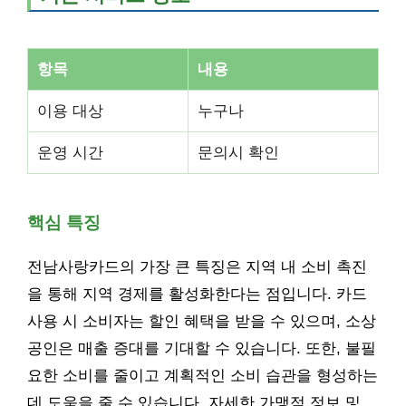
항목
내용
이용 대상
누구나
운영 시간
문의시 확인
핵심 특징
전남사랑카드의 가장 큰 특징은 지역 내 소비 촉진
을 통해 지역 경제를 활성화한다는 점입니다. 카드
사용 시 소비자는 할인 혜택을 받을 수 있으며, 소상
공인은 매출 증대를 기대할 수 있습니다. 또한, 불필
요한 소비를 줄이고 계획적인 소비 습관을 형성하는
데 도움을 줄 수 있습니다. 자세한 가맹점 정보 및