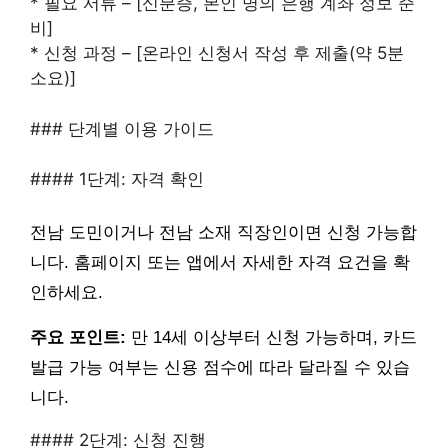
* 필요 서류 – [신분증, 본인 명의 은행 계좌 정보 준
비]
* 신청 과정 – [온라인 신청서 작성 후 제출(약 5분
소요)]
### 단계별 이용 가이드
#### 1단계: 자격 확인
전남 도민이거나 전남 소재 직장인이면 신청 가능합
니다. 홈페이지 또는 앱에서 자세한 자격 요건을 확
인하세요.
주요 포인트:
만 14세 이상부터 신청 가능하며, 카드
발급 가능 여부는 신용 점수에 따라 달라질 수 있습
니다.
#### 2단계: 신청 진행