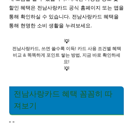
할인 혜택은 전남사랑카드 공식 홈페이지 또는 앱을
통해 확인하실 수 있습니다. 전남사랑카드 혜택을
통해 현명한 소비 생활을 누려보세요.
💡
전남사랑카드, 쓰면 쓸수록 이득! 카드 사용 조건별 혜택
비교 & 똑똑하게 포인트 쌓는 방법, 지금 바로 확인하세
요!
💡
전남사랑카드 혜택 꼼꼼히 따
져보기
"
"