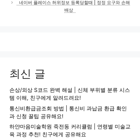
네이버 플레이스 허위정보 등록당할때 | 정정 요구와 손해
리
배상
최신 글
손상/외상 S코드 완벽 해설 | 신체 부위별 분류 시스
템 이해, 친구에게 알려드려요!
통신비환급금조회 방법 | 통신비 과납금 환급 확인
과 신청 꿀팁 공유해요!
하얀마음미술학원 죽전동 커리큘럼 | 연령별 미술교
육 과정 추천! 친구에게 공유해요