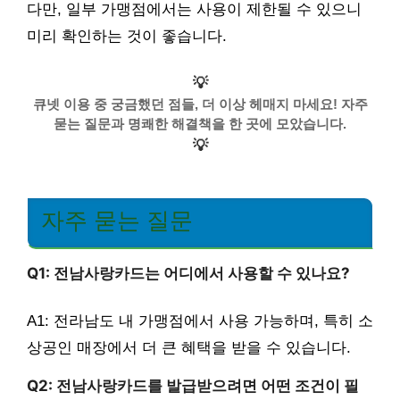
다만, 일부 가맹점에서는 사용이 제한될 수 있으니
미리 확인하는 것이 좋습니다.
💡
큐넷 이용 중 궁금했던 점들, 더 이상 헤매지 마세요! 자주
묻는 질문과 명쾌한 해결책을 한 곳에 모았습니다.
💡
자주 묻는 질문
Q1: 전남사랑카드는 어디에서 사용할 수 있나요?
A1: 전라남도 내 가맹점에서 사용 가능하며, 특히 소
상공인 매장에서 더 큰 혜택을 받을 수 있습니다.
Q2: 전남사랑카드를 발급받으려면 어떤 조건이 필