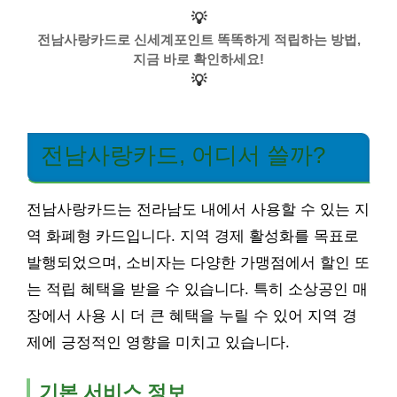
💡
전남사랑카드로 신세계포인트 똑똑하게 적립하는 방법,
지금 바로 확인하세요!
💡
전남사랑카드, 어디서 쓸까?
전남사랑카드는 전라남도 내에서 사용할 수 있는 지
역 화폐형 카드입니다. 지역 경제 활성화를 목표로
발행되었으며, 소비자는 다양한 가맹점에서 할인 또
는 적립 혜택을 받을 수 있습니다. 특히 소상공인 매
장에서 사용 시 더 큰 혜택을 누릴 수 있어 지역 경
제에 긍정적인 영향을 미치고 있습니다.
기본 서비스 정보