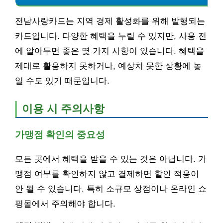
전남사랑카드는 지역 경제 활성화를 위해 발행되는
카드입니다. 다양한 혜택을 누릴 수 있지만, 사용 전
에 알아두면 좋은 몇 가지 사항이 있습니다. 혜택을
제대로 활용하지 못하거나, 예상치 못한 상황에 놓
일 수도 있기 때문입니다.
이용 시 주의사항
가맹점 확인의 중요성
모든 곳에서 혜택을 받을 수 있는 것은 아닙니다. 가
맹점 여부를 확인하지 않고 결제하면 할인 적용이
안 될 수 있습니다. 특히 소규모 상점이나 온라인 쇼
핑몰에서 주의해야 합니다.