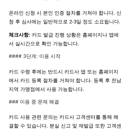
온라인 신청 시 본인 인증 절차를 거쳐야 합니다. 신
청 후 심사에는 일반적으로 2-3일 정도 소요됩니다.
체크사항:
카드 발급 진행 상황은 홈페이지나 앱에
서 실시간으로 확인 가능합니다.
#### 3단계: 이용 시작
카드 수령 후에는 반드시 카드사 앱 또는 홈페이지
에서 카드 등록 절차를 거쳐야 합니다. 등록 후 전남
지역 가맹점에서 사용 가능합니다.
### 이용 중 문제 해결
카드 사용 관련 문의는 카드사 고객센터를 통해 해
결할 수 있습니다. 분실 신고 및 재발급 또한 고객센