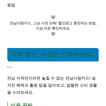
용법
💡
전남사랑카드, 그냥 사면 손해! 할인받고 충전하는 방법,
지금 바로 확인하세요.
💡
지역 할인, 이것만 기억하세요!
"
"
전남 지역민이라면 놓칠 수 없는 전남사랑카드! 숨
겨진 혜택과 활용 팁을 알아보고, 알뜰한 소비 생활
을 누려보세요.
이용 꿀팁