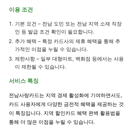
이용 조건
기본 요건 – 전남 도민 또는 전남 지역 소재 직장
인 등 발급 조건 확인이 필요합니다.
추가 혜택 – 특정 카드사의 제휴 혜택을 통해 추
가적인 이점을 누릴 수 있습니다.
제한사항 – 일부 대형마트, 백화점 등에서는 사용
이 제한될 수 있습니다.
서비스 특징
전남사랑카드는 지역 경제 활성화에 기여하면서도,
카드 사용자에게 다양한 금전적 혜택을 제공하는 것
이 특징입니다. 지역 할인카드 혜택 완벽 활용법을
통해 더 많은 이점을 누릴 수 있습니다.