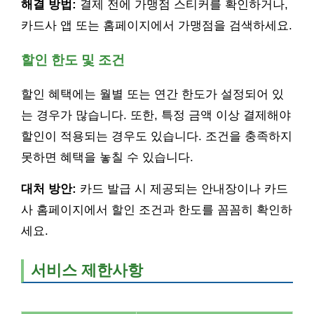
해결 방법:
결제 전에 가맹점 스티커를 확인하거나,
카드사 앱 또는 홈페이지에서 가맹점을 검색하세요.
할인 한도 및 조건
할인 혜택에는 월별 또는 연간 한도가 설정되어 있
는 경우가 많습니다. 또한, 특정 금액 이상 결제해야
할인이 적용되는 경우도 있습니다. 조건을 충족하지
못하면 혜택을 놓칠 수 있습니다.
대처 방안:
카드 발급 시 제공되는 안내장이나 카드
사 홈페이지에서 할인 조건과 한도를 꼼꼼히 확인하
세요.
서비스 제한사항