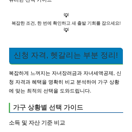
💡
복잡한 조건, 한 번에 확인하고 새 출발 기회를 잡으세요!
💡
신청 자격, 헷갈리는 부분 정리!
복잡하게 느껴지는 자녀장려금과 자녀세액공제, 신
청 자격과 혜택을 명확히 비교 분석하여 가구 상황
에 맞는 최적의 선택을 도와드립니다.
가구 상황별 선택 가이드
소득 및 자산 기준 비교