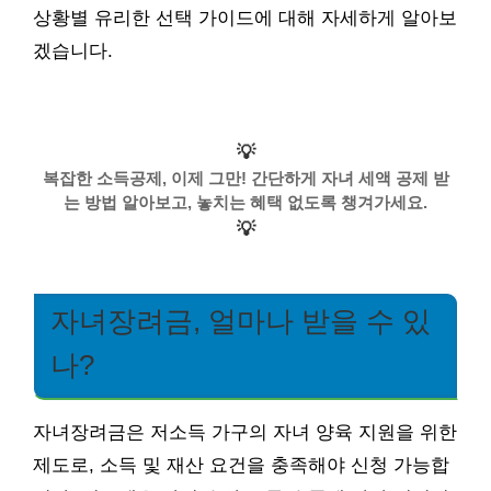
상황별 유리한 선택 가이드에 대해 자세하게 알아보
겠습니다.
💡
복잡한 소득공제, 이제 그만! 간단하게 자녀 세액 공제 받
는 방법 알아보고, 놓치는 혜택 없도록 챙겨가세요.
💡
자녀장려금, 얼마나 받을 수 있
나?
자녀장려금은 저소득 가구의 자녀 양육 지원을 위한
제도로, 소득 및 재산 요건을 충족해야 신청 가능합