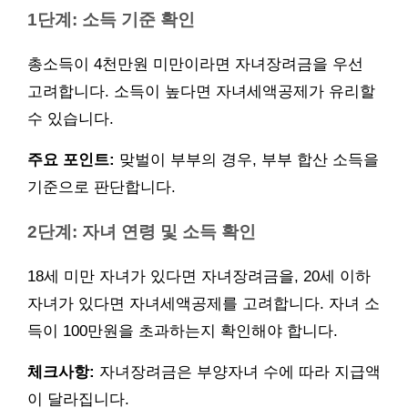
1단계: 소득 기준 확인
총소득이 4천만원 미만이라면 자녀장려금을 우선
고려합니다. 소득이 높다면 자녀세액공제가 유리할
수 있습니다.
주요 포인트:
맞벌이 부부의 경우, 부부 합산 소득을
기준으로 판단합니다.
2단계: 자녀 연령 및 소득 확인
18세 미만 자녀가 있다면 자녀장려금을, 20세 이하
자녀가 있다면 자녀세액공제를 고려합니다. 자녀 소
득이 100만원을 초과하는지 확인해야 합니다.
체크사항:
자녀장려금은 부양자녀 수에 따라 지급액
이 달라집니다.