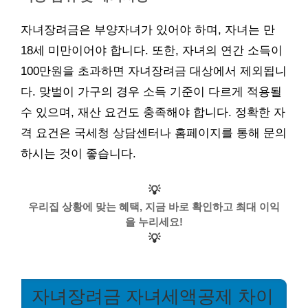
자녀장려금은 부양자녀가 있어야 하며, 자녀는 만
18세 미만이어야 합니다. 또한, 자녀의 연간 소득이
100만원을 초과하면 자녀장려금 대상에서 제외됩니
다. 맞벌이 가구의 경우 소득 기준이 다르게 적용될
수 있으며, 재산 요건도 충족해야 합니다. 정확한 자
격 요건은 국세청 상담센터나 홈페이지를 통해 문의
하시는 것이 좋습니다.
💡
우리집 상황에 맞는 혜택, 지금 바로 확인하고 최대 이익
을 누리세요!
💡
자녀장려금 자녀세액공제 차이