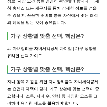
정보, 자산 요건 등을 꼼꼼히 확인해야 합니다. 국세
청 홈택스 또는 세무서를 통해 상세한 정보를 얻을
수 있으며, 꼼꼼한 준비를 통해 자신에게 맞는 최적
의 혜택을 받는 것이 중요합니다.
가구 상황별 맞춤 선택, 핵심은?
## 자녀장려금 자녀세액공제 차이점 | 가구 상황별
유리한 선택 가이드
가구 상황별 맞춤 선택, 핵심은?
자녀 양육 지원을 위한 자녀장려금과 자녀세액공제
는 요건과 혜택이 달라, 가구 상황에 맞는 선택이 중
요합니다. 소득, 자녀 수, 연령 등 다양한 요소를 고
려하여 유리한 제도를 활용해야 합니다.