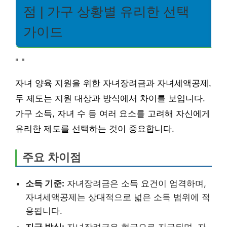
점 | 가구 상황별 유리한 선택
가이드
"
"
자녀 양육 지원을 위한 자녀장려금과 자녀세액공제,
두 제도는 지원 대상과 방식에서 차이를 보입니다.
가구 소득, 자녀 수 등 여러 요소를 고려해 자신에게
유리한 제도를 선택하는 것이 중요합니다.
주요 차이점
소득 기준:
자녀장려금은 소득 요건이 엄격하며,
자녀세액공제는 상대적으로 넓은 소득 범위에 적
용됩니다.