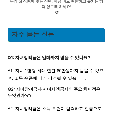
우리 집 상황에 맞는 선택, 지금 바로 확인하고 놓치는 혜
택 없도록 하세요!
💡
자주 묻는 질문
"
"
Q1: 자녀장려금은 얼마까지 받을 수 있나요?
A1: 자녀 1명당 최대 연간 80만원까지 받을 수 있으
며, 소득 수준에 따라 감액될 수 있습니다.
Q2: 자녀장려금과 자녀세액공제의 주요 차이점은
무엇인가요?
A2: 자녀장려금은 소득 요건이 엄격하고 현금으로