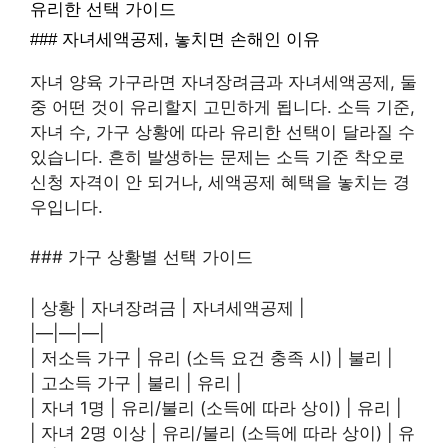
유리한 선택 가이드
### 자녀세액공제, 놓치면 손해인 이유
자녀 양육 가구라면 자녀장려금과 자녀세액공제, 둘
중 어떤 것이 유리할지 고민하게 됩니다. 소득 기준,
자녀 수, 가구 상황에 따라 유리한 선택이 달라질 수
있습니다. 흔히 발생하는 문제는 소득 기준 착오로
신청 자격이 안 되거나, 세액공제 혜택을 놓치는 경
우입니다.
### 가구 상황별 선택 가이드
| 상황 | 자녀장려금 | 자녀세액공제 |
|—|—|—|
| 저소득 가구 | 유리 (소득 요건 충족 시) | 불리 |
| 고소득 가구 | 불리 | 유리 |
| 자녀 1명 | 유리/불리 (소득에 따라 상이) | 유리 |
| 자녀 2명 이상 | 유리/불리 (소득에 따라 상이) | 유