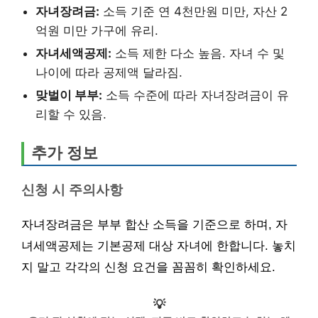
자녀장려금:
소득 기준 연 4천만원 미만, 자산 2
억원 미만 가구에 유리.
자녀세액공제:
소득 제한 다소 높음. 자녀 수 및
나이에 따라 공제액 달라짐.
맞벌이 부부:
소득 수준에 따라 자녀장려금이 유
리할 수 있음.
추가 정보
신청 시 주의사항
자녀장려금은 부부 합산 소득을 기준으로 하며, 자
녀세액공제는 기본공제 대상 자녀에 한합니다. 놓치
지 말고 각각의 신청 요건을 꼼꼼히 확인하세요.
💡