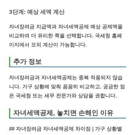
3단계: 예상 세액 계산
자녀장려금 지급액과 자녀세액공제 예상 공제액을
비교하여 더 유리한 쪽을 선택합니다. 국세청 홈페
이지에서 모의 계산이 가능합니다.
추가 정보
자녀장려금과 자녀세액공제는 중복 적용되지 않습
니다. 가구 상황에 맞춰 꼼꼼히 비교하고, 궁금한 점
은 국세청 또는 세무 전문가와 상담을 권합니다.
자녀세액공제, 놓치면 손해인 이유
## 자녀장려금 자녀세액공제 차이점 | 가구 상황별