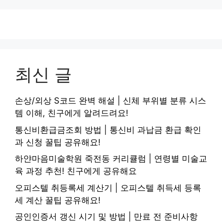
최신 글
손상/외상 S코드 완벽 해설 | 신체 부위별 분류 시스
템 이해, 친구에게 알려드려요!
통신비환급금조회 방법 | 통신비 과납금 환급 확인
과 신청 꿀팁 공유해요!
하얀마음미술학원 죽전동 커리큘럼 | 연령별 미술교
육 과정 추천! 친구에게 공유해요
오피스텔 취등록세 계산기 | 오피스텔 취득세 등록
세 계산 꿀팁 공유해요!
공인인증서 갱신 시기 및 방법 | 만료 전 준비사항