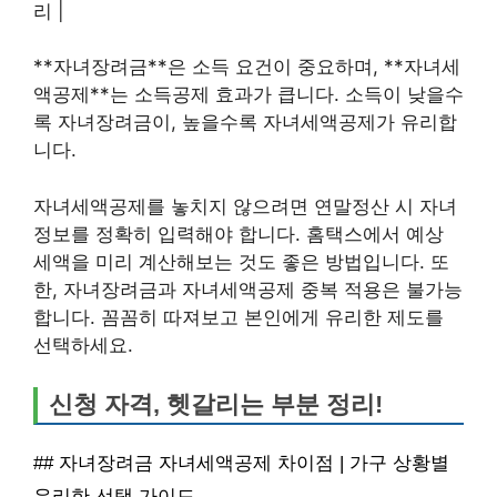
리 |
**자녀장려금**은 소득 요건이 중요하며, **자녀세
액공제**는 소득공제 효과가 큽니다. 소득이 낮을수
록 자녀장려금이, 높을수록 자녀세액공제가 유리합
니다.
자녀세액공제를 놓치지 않으려면 연말정산 시 자녀
정보를 정확히 입력해야 합니다. 홈택스에서 예상
세액을 미리 계산해보는 것도 좋은 방법입니다. 또
한, 자녀장려금과 자녀세액공제 중복 적용은 불가능
합니다. 꼼꼼히 따져보고 본인에게 유리한 제도를
선택하세요.
신청 자격, 헷갈리는 부분 정리!
## 자녀장려금 자녀세액공제 차이점 | 가구 상황별
유리한 선택 가이드