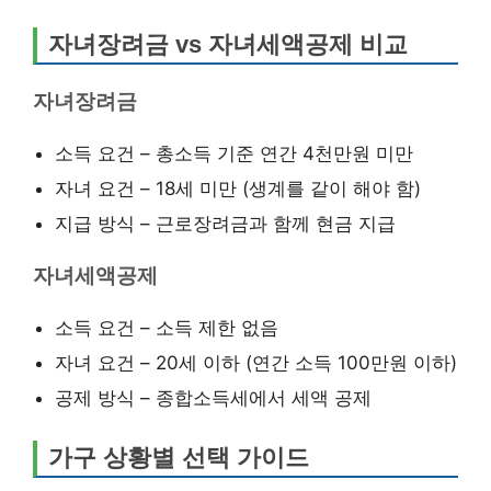
자녀장려금 vs 자녀세액공제 비교
자녀장려금
소득 요건 – 총소득 기준 연간 4천만원 미만
자녀 요건 – 18세 미만 (생계를 같이 해야 함)
지급 방식 – 근로장려금과 함께 현금 지급
자녀세액공제
소득 요건 – 소득 제한 없음
자녀 요건 – 20세 이하 (연간 소득 100만원 이하)
공제 방식 – 종합소득세에서 세액 공제
가구 상황별 선택 가이드