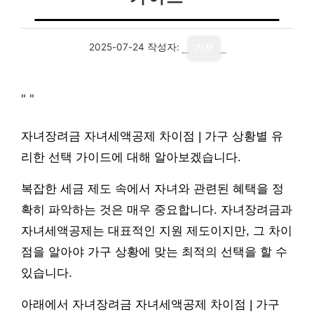
2025-07-24
작성자:
기자
"
"
자녀장려금 자녀세액공제 차이점 | 가구 상황별 유
리한 선택 가이드에 대해 알아보겠습니다.
복잡한 세금 제도 속에서 자녀와 관련된 혜택을 정
확히 파악하는 것은 매우 중요합니다. 자녀장려금과
자녀세액공제는 대표적인 지원 제도이지만, 그 차이
점을 알아야 가구 상황에 맞는 최적의 선택을 할 수
있습니다.
아래에서 자녀장려금 자녀세액공제 차이점 | 가구