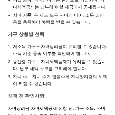
지급 방식:
자녀장려금은 현금으로 지급되며, 자
녀세액공제는 납부해야 할 세금에서 공제됩니다.
자녀 기준:
두 제도 모두 자녀의 나이, 소득 요건
등을 충족해야 혜택을 받을 수 있습니다.
가구 상황별 선택
저소득 가구 – 자녀장려금이 유리할 수 있습니다.
소득 기준 충족 여부를 확인해야 합니다.
중산층 가구 – 자녀세액공제가 유리할 수 있습니
다. 납부 세액 규모를 고려해야 합니다.
자녀 수 – 자녀 수가 많을수록 자녀장려금의 혜택
이 커질 수 있습니다.
신청 전 확인사항
자녀장려금 자녀세액공제 신청 전, 가구 소득, 자녀