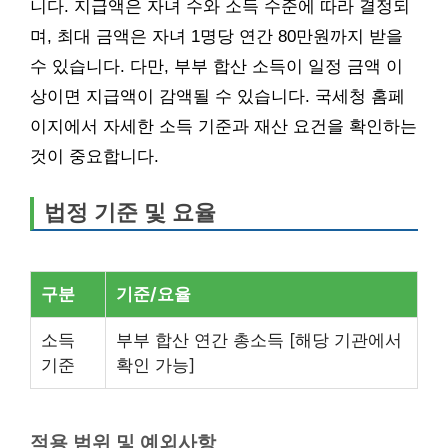
니다. 지급액은 자녀 수와 소득 수준에 따라 결정되
며, 최대 금액은 자녀 1명당 연간 80만원까지 받을
수 있습니다. 다만, 부부 합산 소득이 일정 금액 이
상이면 지급액이 감액될 수 있습니다. 국세청 홈페
이지에서 자세한 소득 기준과 재산 요건을 확인하는
것이 중요합니다.
법정 기준 및 요율
구분
기준/요율
소득
부부 합산 연간 총소득 [해당 기관에서
기준
확인 가능]
적용 범위 및 예외사항