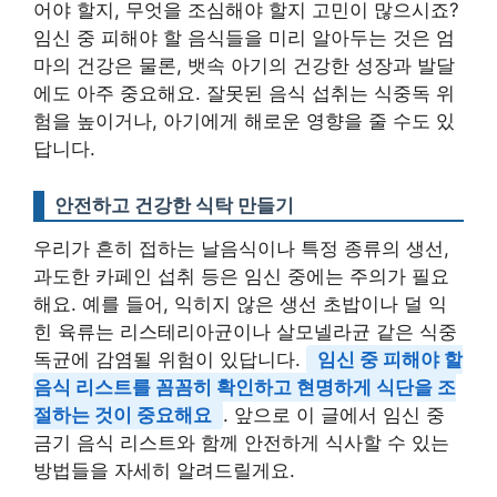
어야 할지, 무엇을 조심해야 할지 고민이 많으시죠?
임신 중 피해야 할 음식들을 미리 알아두는 것은 엄
마의 건강은 물론, 뱃속 아기의 건강한 성장과 발달
에도 아주 중요해요. 잘못된 음식 섭취는 식중독 위
험을 높이거나, 아기에게 해로운 영향을 줄 수도 있
답니다.
안전하고 건강한 식탁 만들기
우리가 흔히 접하는 날음식이나 특정 종류의 생선,
과도한 카페인 섭취 등은 임신 중에는 주의가 필요
해요. 예를 들어, 익히지 않은 생선 초밥이나 덜 익
힌 육류는 리스테리아균이나 살모넬라균 같은 식중
독균에 감염될 위험이 있답니다.
임신 중 피해야 할
음식 리스트를 꼼꼼히 확인하고 현명하게 식단을 조
절하는 것이 중요해요
. 앞으로 이 글에서 임신 중
금기 음식 리스트와 함께 안전하게 식사할 수 있는
방법들을 자세히 알려드릴게요.