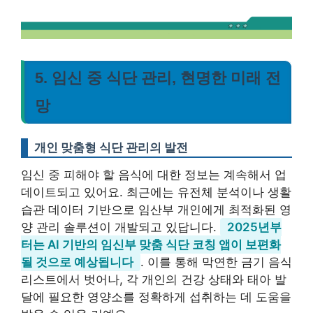
5. 임신 중 식단 관리, 현명한 미래 전
망
개인 맞춤형 식단 관리의 발전
임신 중 피해야 할 음식에 대한 정보는 계속해서 업
데이트되고 있어요. 최근에는 유전체 분석이나 생활
습관 데이터 기반으로 임산부 개인에게 최적화된 영
양 관리 솔루션이 개발되고 있답니다.
2025년부
터는 AI 기반의 임신부 맞춤 식단 코칭 앱이 보편화
될 것으로 예상됩니다
. 이를 통해 막연한 금기 음식
리스트에서 벗어나, 각 개인의 건강 상태와 태아 발
달에 필요한 영양소를 정확하게 섭취하는 데 도움을