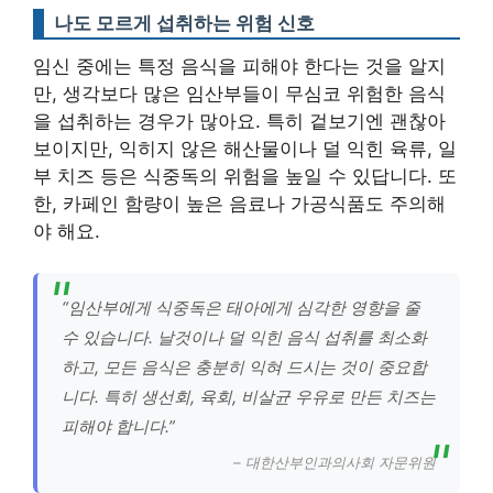
나도 모르게 섭취하는 위험 신호
임신 중에는 특정 음식을 피해야 한다는 것을 알지
만, 생각보다 많은 임산부들이 무심코 위험한 음식
을 섭취하는 경우가 많아요. 특히 겉보기엔 괜찮아
보이지만, 익히지 않은 해산물이나 덜 익힌 육류, 일
부 치즈 등은 식중독의 위험을 높일 수 있답니다. 또
한, 카페인 함량이 높은 음료나 가공식품도 주의해
야 해요.
“임산부에게 식중독은 태아에게 심각한 영향을 줄
수 있습니다. 날것이나 덜 익힌 음식 섭취를 최소화
하고, 모든 음식은 충분히 익혀 드시는 것이 중요합
니다. 특히 생선회, 육회, 비살균 우유로 만든 치즈는
피해야 합니다.”
– 대한산부인과의사회 자문위원