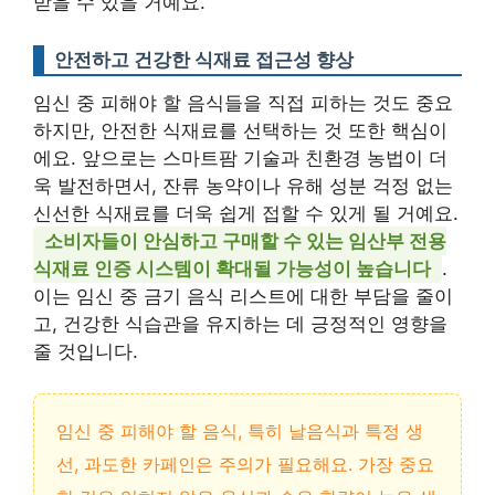
받을 수 있을 거예요.
안전하고 건강한 식재료 접근성 향상
임신 중 피해야 할 음식들을 직접 피하는 것도 중요
하지만, 안전한 식재료를 선택하는 것 또한 핵심이
에요. 앞으로는 스마트팜 기술과 친환경 농법이 더
욱 발전하면서, 잔류 농약이나 유해 성분 걱정 없는
신선한 식재료를 더욱 쉽게 접할 수 있게 될 거예요.
소비자들이 안심하고 구매할 수 있는 임산부 전용
식재료 인증 시스템이 확대될 가능성이 높습니다
.
이는 임신 중 금기 음식 리스트에 대한 부담을 줄이
고, 건강한 식습관을 유지하는 데 긍정적인 영향을
줄 것입니다.
임신 중 피해야 할 음식, 특히 날음식과 특정 생
선, 과도한 카페인은 주의가 필요해요. 가장 중요