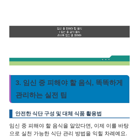
3. 임신 중 피해야 할 음식, 똑똑하게
관리하는 실전 팁
안전한 식단 구성 및 대체 식품 활용법
임신 중 피해야 할 음식을 알았다면, 이제 이를 바탕
으로 실천 가능한 식단 관리 방법을 익힐 차례예요.