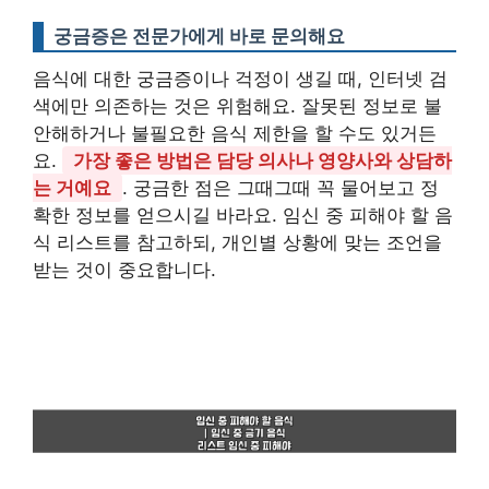
궁금증은 전문가에게 바로 문의해요
음식에 대한 궁금증이나 걱정이 생길 때, 인터넷 검
색에만 의존하는 것은 위험해요. 잘못된 정보로 불
안해하거나 불필요한 음식 제한을 할 수도 있거든
요.
가장 좋은 방법은 담당 의사나 영양사와 상담하
는 거예요
. 궁금한 점은 그때그때 꼭 물어보고 정
확한 정보를 얻으시길 바라요. 임신 중 피해야 할 음
식 리스트를 참고하되, 개인별 상황에 맞는 조언을
받는 것이 중요합니다.