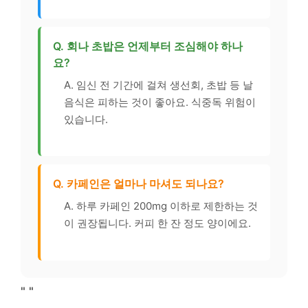
Q. 회나 초밥은 언제부터 조심해야 하나
요?
A. 임신 전 기간에 걸쳐 생선회, 초밥 등 날
음식은 피하는 것이 좋아요. 식중독 위험이
있습니다.
Q. 카페인은 얼마나 마셔도 되나요?
A. 하루 카페인 200mg 이하로 제한하는 것
이 권장됩니다. 커피 한 잔 정도 양이에요.
"
"