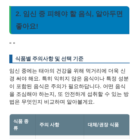
2. 임신 중 피해야 할 음식, 알아두면
좋아요!
"
"
식품별 주의사항 및 선택 기준
임신 중에는 태아의 건강을 위해 먹거리에 더욱 신
경 써야 해요. 특히 익히지 않은 음식이나 특정 성분
이 포함된 음식은 주의가 필요하답니다. 어떤 음식
을 조심해야 하는지, 또 안전하게 섭취할 수 있는 방
법은 무엇인지 비교하며 알아볼게요.
식품 종
주의 사항
대체/권장 식품
류