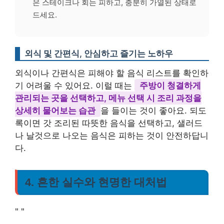
은 스테이크나 회는 피하고, 충분히 가열된 상태로
드세요.
외식 및 간편식, 안심하고 즐기는 노하우
외식이나 간편식은 피해야 할 음식 리스트를 확인하
기 어려울 수 있어요. 이럴 때는
주방이 청결하게
관리되는 곳을 선택하고, 메뉴 선택 시 조리 과정을
상세히 물어보는 습관
을 들이는 것이 좋아요. 되도
록이면 갓 조리된 따뜻한 음식을 선택하고, 샐러드
나 날것으로 나오는 음식은 피하는 것이 안전하답니
다.
4. 흔한 실수와 현명한 대처법
"
"