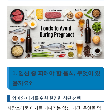
1. 임신 중 피해야 할 음식, 무엇이 있
을까요?
엄마와 아기를 위한 현명한 식단 선택
사랑스러운 아기를 기다리는 임신 기간, 무엇을 먹