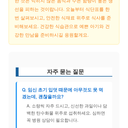
한 것은 익히지 않은 음식과 수은 함량이 높은 생
선을 피하는 것이랍니다. 오늘부터 식단표를 한
번 살펴보시고, 안전한 식재료 위주로 식사를 준
비해보세요. 건강한 식습관으로 예쁜 아기와 건
강한 만남을 준비하시길 응원할게요.
자주 묻는 질문
Q. 임신 초기 입덧 때문에 아무것도 못 먹
겠는데, 괜찮을까요?
A. 소량씩 자주 드시고, 신선한 과일이나 담
백한 탄수화물 위주로 섭취하세요. 심하면
꼭 병원 상담이 필요합니다.