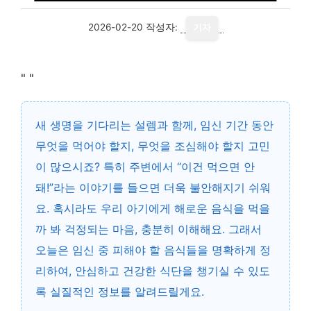
2026-02-20
작성자:
기자
"
"
새 생명을 기다리는 설렘과 함께, 임신 기간 동안
무엇을 먹어야 할지, 무엇을 조심해야 할지 고민
이 많으시죠? 특히 주변에서 “이건 먹으면 안
돼!”라는 이야기를 들으면 더욱 불안해지기 쉬워
요. 혹시라도 우리 아기에게 해로운 음식을 먹을
까 봐 걱정되는 마음, 충분히 이해해요. 그래서
오늘은 임신 중 피해야 할 음식들을 명확하게 정
리하여, 안심하고 건강한 식단을 챙기실 수 있도
록 실질적인 정보를 알려드릴게요.