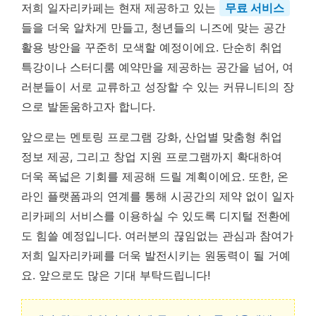
저희 일자리카페는 현재 제공하고 있는
무료 서비스
들을 더욱 알차게 만들고, 청년들의 니즈에 맞는 공간
활용 방안을 꾸준히 모색할 예정이에요. 단순히 취업
특강이나 스터디룸 예약만을 제공하는 공간을 넘어, 여
러분들이 서로 교류하고 성장할 수 있는 커뮤니티의 장
으로 발돋움하고자 합니다.
앞으로는 멘토링 프로그램 강화, 산업별 맞춤형 취업
정보 제공, 그리고 창업 지원 프로그램까지 확대하여
더욱 폭넓은 기회를 제공해 드릴 계획이에요. 또한, 온
라인 플랫폼과의 연계를 통해 시공간의 제약 없이 일자
리카페의 서비스를 이용하실 수 있도록 디지털 전환에
도 힘쓸 예정입니다. 여러분의 끊임없는 관심과 참여가
저희 일자리카페를 더욱 발전시키는 원동력이 될 거예
요. 앞으로도 많은 기대 부탁드립니다!