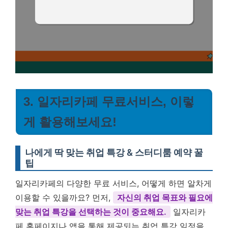
3. 일자리카페 무료서비스, 이렇
게 활용해보세요!
나에게 딱 맞는 취업 특강 & 스터디룸 예약 꿀
팁
일자리카페의 다양한 무료 서비스, 어떻게 하면 알차게
이용할 수 있을까요? 먼저,
자신의 취업 목표와 필요에
맞는 취업 특강을 선택하는 것이 중요해요.
일자리카
페 홈페이지나 앱을 통해 제공되는 취업 특강 일정을