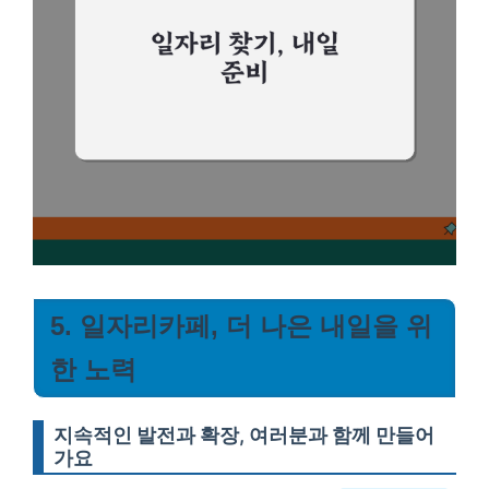
5. 일자리카페, 더 나은 내일을 위
한 노력
지속적인 발전과 확장, 여러분과 함께 만들어
가요