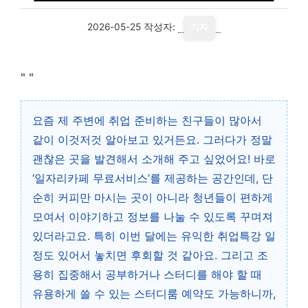
2026-05-25
작성자:
기자
"
"
요즘 제 주변에 취업 준비하는 친구들이 많아서
같이 이것저것 알아보고 있거든요. 그러다가 정말
괜찮은 곳을 발견해서 소개해 주고 싶었어요! 바로
‘일자리카페 무료서비스’를 제공하는 공간인데, 단
순히 커피만 마시는 곳이 아니라 청년들이 편하게
모여서 이야기하고 정보를 나눌 수 있도록 꾸며져
있더라고요. 특히 이번 달에는 유익한 취업특강 일
정도 있어서 놓치면 후회할 것 같아요. 그리고 조
용히 집중해서 공부하거나 스터디를 해야 할 때
유용하게 쓸 수 있는 스터디룸 예약도 가능하니까,