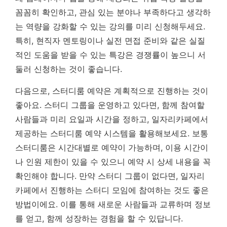
꼼꼼히 확인하고, 관심 있는 분야나 부족하다고 생각하
는 역량을 강화할 수 있는 강의를 미리 신청해두세요.
특히, 현직자 멘토링이나 실전 면접 준비와 같은 실질
적인 도움을 받을 수 있는 특강은 경쟁률이 높으니 서
둘러 신청하는 것이 좋습니다.
다음으로, 스터디룸 예약은 계획적으로 진행하는 것이
좋아요. 스터디 그룹을 운영하고 있다면, 함께 참여할
사람들과 미리 요일과 시간을 정하고, 일자리카페에서
제공하는 스터디룸 예약 시스템을 활용해보세요. 보통
스터디룸은 시간대별로 예약이 가능하며, 이용 시간이
나 인원 제한이 있을 수 있으니 예약 시 상세 내용을 꼭
확인해야 합니다. 만약 스터디 그룹이 없다면, 일자리
카페에서 진행하는 스터디 모임에 참여하는 것도 좋은
방법이에요. 이를 통해 새로운 사람들과 교류하며 정보
를 얻고, 함께 성장하는 경험을 할 수 있답니다.