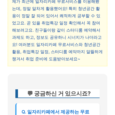
제가 최근에 일자리카페 무료서비스를 이용해봤
는데, 정말 알차게 활용했어요! 특히 청년공간 활
용이 정말 잘 되어 있어서 쾌적하게 공부할 수 있
었고요. 곧 있을 취업특강 일정 확인해서 꼭 참여
해보려고요. 친구들이랑 같이 스터디룸 예약해서
과제도 하고, 정보도 공유하니 시너지가 나더라고
요! 여러분도 일자리카페 무료서비스와 청년공간
활용, 취업특강 일정, 스터디룸 예약까지 알뜰하게
챙겨서 취업 준비에 도움받아보세요~
💬 궁금하신 거 있으시죠?
Q. 일자리카페에서 제공하는 무료