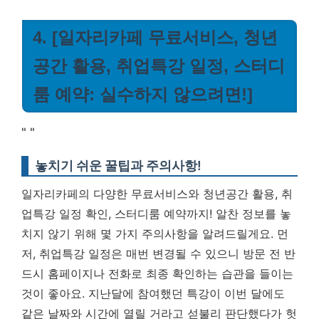
4. [일자리카페 무료서비스, 청년
공간 활용, 취업특강 일정, 스터디
룸 예약: 실수하지 않으려면!]
"
"
놓치기 쉬운 꿀팁과 주의사항!
일자리카페의 다양한 무료서비스와 청년공간 활용, 취
업특강 일정 확인, 스터디룸 예약까지! 알찬 정보를 놓
치지 않기 위해 몇 가지 주의사항을 알려드릴게요. 먼
저, 취업특강 일정은 매번 변경될 수 있으니 방문 전 반
드시 홈페이지나 전화로 최종 확인하는 습관을 들이는
것이 좋아요. 지난달에 참여했던 특강이 이번 달에도
같은 날짜와 시간에 열릴 거라고 섣불리 판단했다가 헛