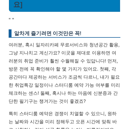
요]
"
"
알차게 즐기려면 이것만은 꼭!
여러분, 혹시 일자리카페 무료서비스와 청년공간 활용,
그냥 지나치고 계신가요?
이곳을 제대로 이용하면 여
러분의 취업 준비가 훨씬 수월해질 수 있답니다!
먼저,
방문 전에 꼭 확인해야 할 몇 가지가 있어요. 첫째, 각
공간마다 제공하는 서비스가 조금씩 다르니, 내가 필요
한 취업특강 일정이나 스터디룸 예약 가능 여부를 미리
체크하는 센스! 둘째, 혹시나 하는 마음에 신분증과 간
단한 필기구는 챙겨가는 것이 좋겠죠?
특히 스터디룸 예약은 경쟁이 치열할 수 있으니, 원하
는 날짜와 시간을 미리 정해두고 오픈 시간에 맞춰 바