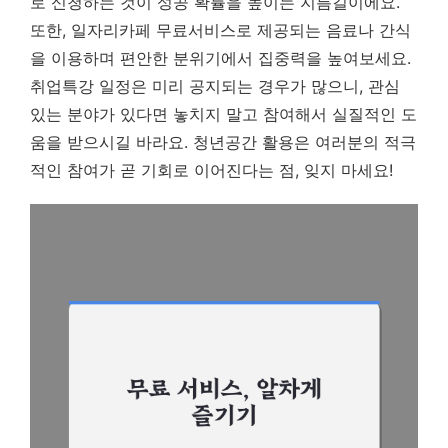
로 신청하는 것이 성공 확률을 높이는 지름길이에요.
또한, 일자리카페 무료서비스로 제공되는 음료나 간식
을 이용하며 편안한 분위기에서 집중력을 높여보세요.
취업특강 일정은 미리 공지되는 경우가 많으니, 관심
있는 분야가 있다면 놓치지 말고 참여해서 실질적인 도
움을 받으시길 바라요.
청년공간 활용은 여러분의 적극
적인 참여가 곧 기회로 이어진다는 점, 잊지 마세요!