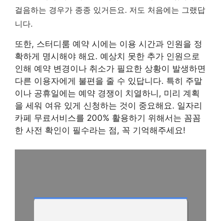
걸음하는 경우가 종종 있거든요. 저도 처음에는 그랬답
니다.
또한, 스터디룸 예약 시에는 이용 시간과 인원을 정
확하게 명시해야 해요. 예상치 못한 추가 인원으로
인해 예약 변경이나 취소가 필요한 상황이 발생하면
다른 이용자에게 불편을 줄 수 있답니다.
특히 주말
이나 공휴일에는 예약 경쟁이 치열하니, 미리 계획
을 세워 여유 있게 신청하는 것이 중요해요.
일자리
카페 무료서비스를 200% 활용하기 위해서는 꼼꼼
한 사전 확인이 필수라는 점, 꼭 기억해주세요!