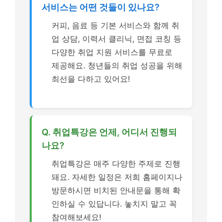
서비스는 어떤 것들이 있나요?
커피, 음료 등 기본 서비스와 함께 취
업 상담, 이력서 클리닉, 면접 코칭 등
다양한 취업 지원 서비스를 무료로
제공해요. 청년들의 취업 성공을 위해
최선을 다하고 있어요!
Q. 취업특강은 언제, 어디서 진행되
나요?
취업특강은 매주 다양한 주제로 진행
돼요. 자세한 일정은 저희 홈페이지나
방문하시면 비치된 안내문을 통해 확
인하실 수 있답니다. 놓치지 말고 꼭
참여해보세요!