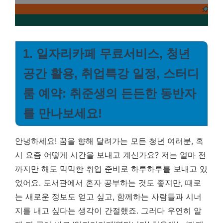
1. 일자리카페 무료서비스, 청년
공간 활용, 취업특강 일정, 스터디
룸 예약: 취준생의 든든한 동반자
를 만나보세요!
안녕하세요! 꿈을 향해 달려가는 모든 청년 여러분, 혹
시 요즘 어떻게 시간을 보내고 계신가요? 저는 얼마 전
까지만 해도 막막한 취업 준비로 하루하루를 보내고 있
었어요. 도서관에서 혼자 공부하는 것도 좋지만, 때로
는 새로운 정보도 얻고 싶고, 함께하는 사람들과 시너
지를 내고 싶다는 생각이 간절했죠. 그러다 우연히 알