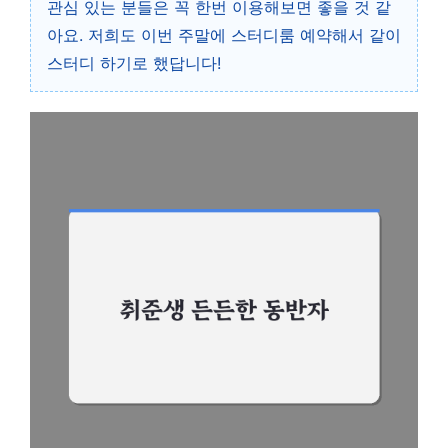
관심 있는 분들은 꼭 한번 이용해보면 좋을 것 같
아요. 저희도 이번 주말에 스터디룸 예약해서 같이
스터디 하기로 했답니다!