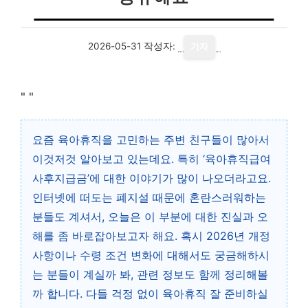
2026-05-31
작성자:
기자
"
"
요즘 육아휴직을 고민하는 주변 친구들이 많아서
이것저것 알아보고 있는데요. 특히 ‘육아휴직급여
사후지급금’에 대한 이야기가 많이 나오더라고요.
인터넷에 떠도는 폐지설 때문에 혼란스러워하는
분들도 계셔서, 오늘은 이 부분에 대한 진실과 오
해를 좀 바로잡아보고자 해요. 혹시 2026년 개정
사항이나 수령 조건 변화에 대해서도 궁금해하시
는 분들이 계실까 봐, 관련 정보도 함께 정리해볼
까 합니다. 다들 걱정 없이 육아휴직 잘 준비하실