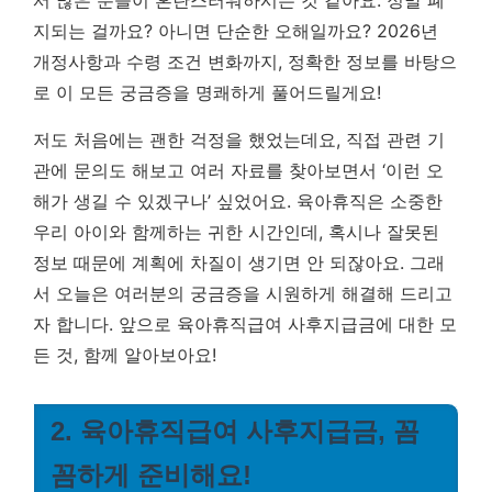
서 많은 분들이 혼란스러워하시는 것 같아요. 정말 폐
지되는 걸까요? 아니면 단순한 오해일까요?
2026년
개정사항과 수령 조건 변화까지, 정확한 정보를 바탕으
로 이 모든 궁금증을 명쾌하게 풀어드릴게요!
저도 처음에는 괜한 걱정을 했었는데요, 직접 관련 기
관에 문의도 해보고 여러 자료를 찾아보면서 ‘이런 오
해가 생길 수 있겠구나’ 싶었어요. 육아휴직은 소중한
우리 아이와 함께하는 귀한 시간인데, 혹시나 잘못된
정보 때문에 계획에 차질이 생기면 안 되잖아요. 그래
서 오늘은 여러분의 궁금증을 시원하게 해결해 드리고
자 합니다. 앞으로 육아휴직급여 사후지급금에 대한 모
든 것, 함께 알아보아요!
2. 육아휴직급여 사후지급금, 꼼
꼼하게 준비해요!