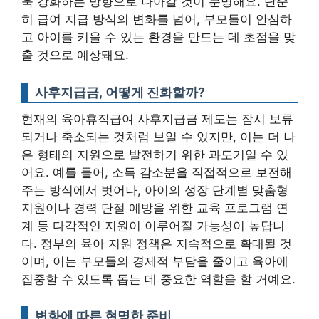
욱 강화하는 방향으로 나아갈 것이 분명해요. 단순
히 급여 지급 방식의 변화를 넘어, 부모들이 안심하
고 아이를 키울 수 있는 환경을 만드는 데 초점을 맞
출 것으로 예상돼요.
사후지급금, 어떻게 진화할까?
현재의 육아휴직급여 사후지급금 제도는 잠시 보류
되거나 축소되는 것처럼 보일 수 있지만, 이는 더 나
은 형태의 지원으로 발전하기 위한 과도기일 수 있
어요. 예를 들어, 소득 감소분을 직접적으로 보전해
주는 방식에서 벗어나, 아이의 성장 단계별 맞춤형
지원이나 경력 단절 예방을 위한 교육 프로그램 연
계 등 다각적인 지원이 이루어질 가능성이 높답니
다.
정부의 육아 지원 정책은 지속적으로 확대될 것
이며, 이는 부모들의 경제적 부담을 줄이고 육아에
집중할 수 있도록 돕는 데 중요한 역할을 할 거예요.
변화에 따른 현명한 준비