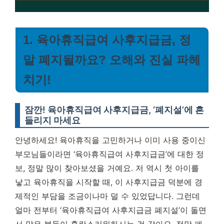
1. 육아휴직급여 사후지급금, 정
말 폐지될까요? 오해와 진실 파헤
치기!
잠깐! 육아휴직급여 사후지급금, ‘폐지설’에 흔
들리지 마세요
안녕하세요! 육아휴직을 고민하거나 이미 사용 중이신
부모님들이라면 ‘육아휴직급여 사후지급금’에 대한 정
보, 정말 많이 찾아보셨을 거예요. 저 역시 첫 아이를
낳고 육아휴직을 시작할 때, 이 사후지급금 덕분에 경
제적인 부담을 조금이나마 덜 수 있었답니다. 그런데
얼마 전부터 ‘육아휴직급여 사후지급금 폐지설’이 돌면