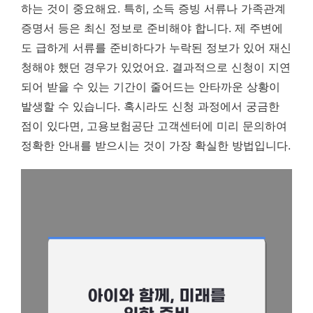
하는 것이 중요해요. 특히, 소득 증빙 서류나 가족관계
증명서 등은 최신 정보로 준비해야 합니다. 제 주변에
도 급하게 서류를 준비하다가 누락된 정보가 있어 재신
청해야 했던 경우가 있었어요.
결과적으로 신청이 지연
되어 받을 수 있는 기간이 줄어드는 안타까운 상황이
발생할 수 있습니다.
혹시라도 신청 과정에서 궁금한
점이 있다면, 고용보험공단 고객센터에 미리 문의하여
정확한 안내를 받으시는 것이 가장 확실한 방법입니다.