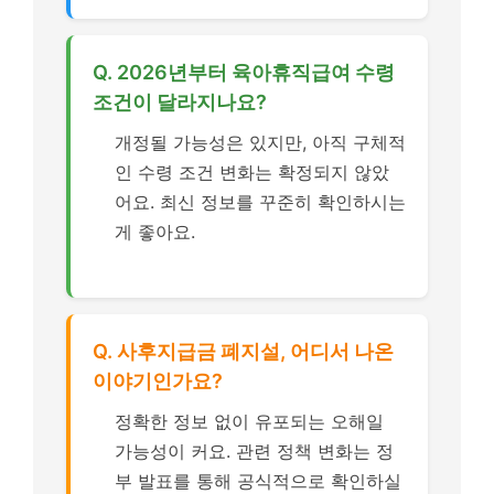
Q. 2026년부터 육아휴직급여 수령
조건이 달라지나요?
개정될 가능성은 있지만, 아직 구체적
인 수령 조건 변화는 확정되지 않았
어요. 최신 정보를 꾸준히 확인하시는
게 좋아요.
Q. 사후지급금 폐지설, 어디서 나온
이야기인가요?
정확한 정보 없이 유포되는 오해일
가능성이 커요. 관련 정책 변화는 정
부 발표를 통해 공식적으로 확인하실