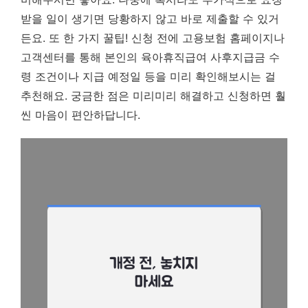
받을 일이 생기면 당황하지 않고 바로 제출할 수 있거
든요. 또 한 가지 꿀팁! 신청 전에 고용보험 홈페이지나
고객센터를 통해 본인의 육아휴직급여 사후지급금 수
령 조건이나 지급 예정일 등을 미리 확인해보시는 걸
추천해요. 궁금한 점은 미리미리 해결하고 신청하면 훨
씬 마음이 편안하답니다.