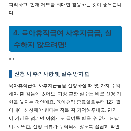
파악하고, 현재 제도를 최대한 활용하는 것이 중요합니
다.
4. 육아휴직급여 사후지급금, 실
수하지 않으려면!
"
"
신청 시 주의사항 및 실수 방지 팁
육아휴직급여 사후지급금을 신청하실 때 몇 가지 주의
해야 할 점들이 있어요. 가장 흔한 실수는 바로 신청 기
한을 놓치는 것인데요, 육아휴직 종료일로부터 12개월
이내에 신청해야 한다는 점을 꼭 기억해주세요. 만약
이 기간을 넘기면 아쉽게도 급여를 받을 수 없게 된답
니다. 또한, 신청 서류가 누락되지 않도록 꼼꼼히 확인