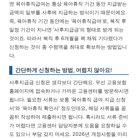
면 육아휴직급여는 통상 육아휴직 기간 동안 지급받는
금액의 일부를 사후에 지급하는 방식이기 때문이에요.
즉, 육아휴직 기간 동안에는 ‘육아휴직급여’로, 복직 후
일정 기간이 지나면 ‘사후지급금’의 형태로 받게 되는
것이죠. 따라서 복직 후 6개월을 꽉 채워 기다렸다가
신청하는 것이 총 수령액을 최대로 확보하는 방법입니
다.
간단하게 신청하는 방법, 어렵지 않아요!
사후지급금 신청은 생각보다 간단해요. 우선 고용보험
홈페이지에 접속하거나 가까운 고용센터를 방문하시면
됩니다. 필요한 서류는 보통 ‘육아휴직 급여 지급 신청
서’와 ‘육아휴직 확인서’ 정도인데요, 해당 서류들을 꼼
꼼히 작성하여 제출하시면 됩니다. 혹시라도 서류 준비
가 어렵다면 고용센터 담당자분께 도움을 요청하실 수
도 있으니 부담 갖지 마세요. 2026년 개정사항을 미리