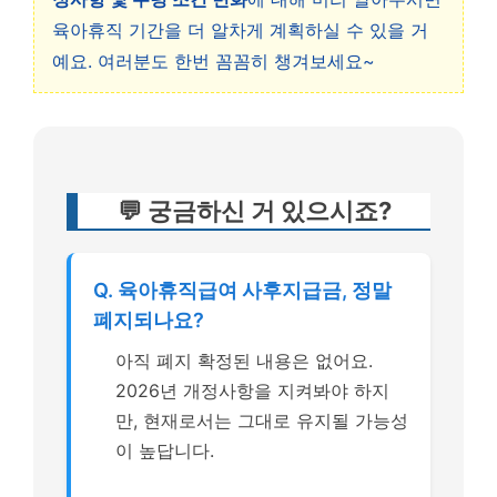
육아휴직 기간을 더 알차게 계획하실 수 있을 거
예요. 여러분도 한번 꼼꼼히 챙겨보세요~
💬 궁금하신 거 있으시죠?
Q. 육아휴직급여 사후지급금, 정말
폐지되나요?
아직 폐지 확정된 내용은 없어요.
2026년 개정사항을 지켜봐야 하지
만, 현재로서는 그대로 유지될 가능성
이 높답니다.