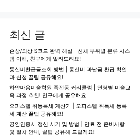
최신 글
손상/외상 S코드 완벽 해설 | 신체 부위별 분류 시스
템 이해, 친구에게 알려드려요!
통신비환급금조회 방법 | 통신비 과납금 환급 확인
과 신청 꿀팁 공유해요!
하얀마음미술학원 죽전동 커리큘럼 | 연령별 미술교
육 과정 추천! 친구에게 공유해요
오피스텔 취등록세 계산기 | 오피스텔 취득세 등록
세 계산 꿀팁 공유해요!
공인인증서 갱신 시기 및 방법 | 만료 전 준비사항
및 절차 안내, 꿀팁 공유해 드릴게요!