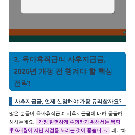
3. 육아휴직급여 사후지급금,
2026년 개정 전 챙겨야 할 핵심
전략!
사후지급금, 언제 신청해야 가장 유리할까요?
많은 분들이 육아휴직급여 사후지급금에 대해 궁금해
하시는데요,
가장 현명하게 수령하기 위해서는 복직
후 6개월이 지난 시점을 노리는 것이 좋습니다.
왜냐하