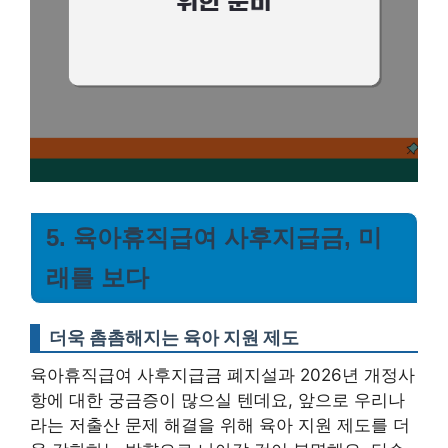
5. 육아휴직급여 사후지급금, 미
래를 보다
더욱 촘촘해지는 육아 지원 제도
육아휴직급여 사후지급금 폐지설과 2026년 개정사
항에 대한 궁금증이 많으실 텐데요, 앞으로 우리나
라는 저출산 문제 해결을 위해 육아 지원 제도를 더