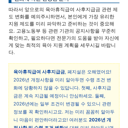
따라서 앞으로의 육아휴직급여 사후지급금 관련 제
도 변화를 예의주시하면서, 본인에게 가장 유리한
지원 제도를 미리 파악하고 준비하는 것이 중요해
요. 고용노동부 등 관련 기관의 공지사항을 꾸준히
확인하고, 필요하다면 전문가의 도움을 받아 자신에
게 맞는 최적의 육아 지원 계획을 세우시길 바랍니
다.
육아휴직급여 사후지급금
, 폐지설은 오해였어요!
2026년 개정사항을 미리 알아두면 수령 조건 변
화에 당황하지 않을 수 있답니다. 첫째, 사후지급
금은 계속 지급될 예정이니 안심하세요. 둘째,
2026년에는 일부 조건이 변경될 수 있으니 관련
정보를 꼭 확인하시고요. 저는 미리 꼼꼼히 알아두
니 마음이 편안하더라고요! 여러분도
2026년 개
정사항 및 수령 조건 변화
에 대해 미리 알아두시면