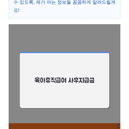
수 있도록, 제가 아는 정보들 꼼꼼하게 알려드릴게
요!