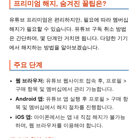
프리미엄 해지, 숨겨진 꿀팁은?
유튜브 프리미엄은 편리하지만, 필요에 따라 멤버십
해지가 필요할 수 있습니다. 유튜브 구독 취소 방법
은 간단하며, 몇 단계만 거치면 됩니다. 다양한 기기
에서 해지하는 방법을 알아보겠습니다.
주요 단계
웹 브라우저:
유튜브 웹사이트 접속 후, 프로필 >
구매 항목 및 멤버십에서 관리 가능합니다.
Android 앱:
유튜브 앱 실행 후 프로필 > 구매 항
목 및 멤버십에서 해지 절차를 진행합니다.
iOS 앱:
아이폰에서는 앱 내 직접 해지가 불가능
하며, 웹 브라우저를 이용해야 합니다.