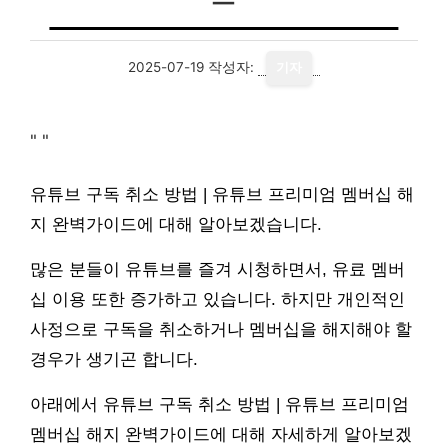
2025-07-19
작성자:
기자
"
"
유튜브 구독 취소 방법 | 유튜브 프리미엄 멤버십 해
지 완벽가이드에 대해 알아보겠습니다.
많은 분들이 유튜브를 즐겨 시청하면서, 유료 멤버
십 이용 또한 증가하고 있습니다. 하지만 개인적인
사정으로 구독을 취소하거나 멤버십을 해지해야 할
경우가 생기곤 합니다.
아래에서 유튜브 구독 취소 방법 | 유튜브 프리미엄
멤버십 해지 완벽가이드에 대해 자세하게 알아보겠