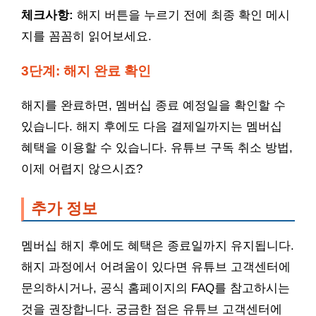
체크사항:
해지 버튼을 누르기 전에 최종 확인 메시
지를 꼼꼼히 읽어보세요.
3단계: 해지 완료 확인
해지를 완료하면, 멤버십 종료 예정일을 확인할 수
있습니다. 해지 후에도 다음 결제일까지는 멤버십
혜택을 이용할 수 있습니다. 유튜브 구독 취소 방법,
이제 어렵지 않으시죠?
추가 정보
멤버십 해지 후에도 혜택은 종료일까지 유지됩니다.
해지 과정에서 어려움이 있다면 유튜브 고객센터에
문의하시거나, 공식 홈페이지의 FAQ를 참고하시는
것을 권장합니다. 궁금한 점은 유튜브 고객센터에