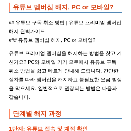
유튜브 멤버십 해지, PC or 모바일?
## 유튜브 구독 취소 방법 | 유튜브 프리미엄 멤버십
해지 완벽가이드
### 유튜브 멤버십 해지, PC or 모바일?
유튜브 프리미엄 멤버십을 해지하는 방법을 찾고 계
신가요? PC와 모바일 기기 모두에서 유튜브 구독
취소 방법을 쉽고 빠르게 안내해 드립니다. 간단한
절차를 따라 멤버십을 해지하고 불필요한 요금 발생
을 막으세요. 일반적으로 권장되는 방법은 다음과
같습니다.
단계별 해지 과정
1단계: 유튜브 접속 및 계정 확인