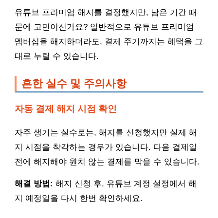
유튜브 프리미엄 해지를 결정했지만, 남은 기간 때
문에 고민이신가요? 일반적으로 유튜브 프리미엄
멤버십을 해지하더라도, 결제 주기까지는 혜택을 그
대로 누릴 수 있습니다.
흔한 실수 및 주의사항
자동 결제 해지 시점 확인
자주 생기는 실수로는, 해지를 신청했지만 실제 해
지 시점을 착각하는 경우가 있습니다. 다음 결제일
전에 해지해야 원치 않는 결제를 막을 수 있습니다.
해결 방법:
해지 신청 후, 유튜브 계정 설정에서 해
지 예정일을 다시 한번 확인하세요.