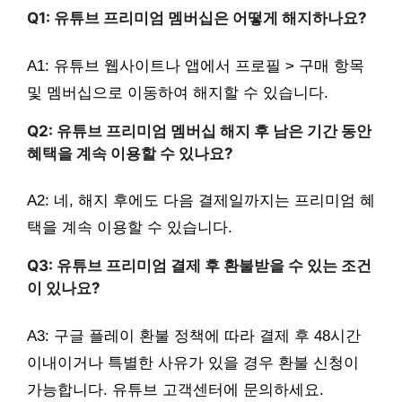
Q1: 유튜브 프리미엄 멤버십은 어떻게 해지하나요?
A1: 유튜브 웹사이트나 앱에서 프로필 > 구매 항목
및 멤버십으로 이동하여 해지할 수 있습니다.
Q2: 유튜브 프리미엄 멤버십 해지 후 남은 기간 동안
혜택을 계속 이용할 수 있나요?
A2: 네, 해지 후에도 다음 결제일까지는 프리미엄 혜
택을 계속 이용할 수 있습니다.
Q3: 유튜브 프리미엄 결제 후 환불받을 수 있는 조건
이 있나요?
A3: 구글 플레이 환불 정책에 따라 결제 후 48시간
이내이거나 특별한 사유가 있을 경우 환불 신청이
가능합니다. 유튜브 고객센터에 문의하세요.