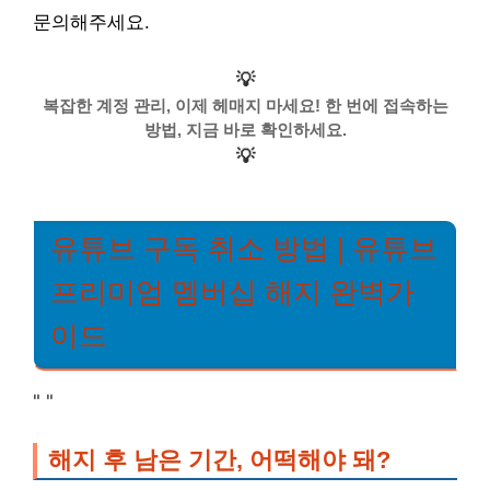
문의해주세요.
💡
복잡한 계정 관리, 이제 헤매지 마세요! 한 번에 접속하는
방법, 지금 바로 확인하세요.
💡
유튜브 구독 취소 방법 | 유튜브
프리미엄 멤버십 해지 완벽가
이드
"
"
해지 후 남은 기간, 어떡해야 돼?