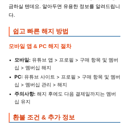
금하실 텐데요. 알아두면 유용한 정보를 알려드립니
다.
쉽고 빠른 해지 방법
모바일 앱 & PC 해지 절차
모바일:
유튜브 앱 > 프로필 > 구매 항목 및 멤버
십 > 멤버십 해지
PC:
유튜브 사이트 > 프로필 > 구매 항목 및 멤버
십 > 멤버십 관리 > 해지
주의사항:
해지 후에도 다음 결제일까지는 멤버
십 유지
환불 조건 & 추가 정보