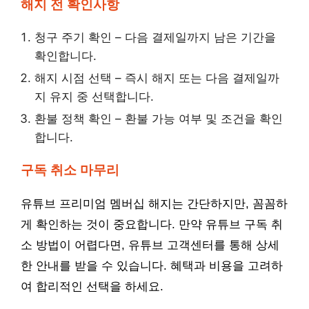
해지 전 확인사항
청구 주기 확인 – 다음 결제일까지 남은 기간을
확인합니다.
해지 시점 선택 – 즉시 해지 또는 다음 결제일까
지 유지 중 선택합니다.
환불 정책 확인 – 환불 가능 여부 및 조건을 확인
합니다.
구독 취소 마무리
유튜브 프리미엄 멤버십 해지는 간단하지만, 꼼꼼하
게 확인하는 것이 중요합니다. 만약 유튜브 구독 취
소 방법이 어렵다면, 유튜브 고객센터를 통해 상세
한 안내를 받을 수 있습니다. 혜택과 비용을 고려하
여 합리적인 선택을 하세요.