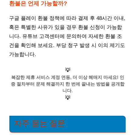
환불은 언제 가능할까?
구글 플레이 환불 정책에 따라 결제 후 48시간 이내,
혹은 특별한 사유가 있을 경우 환불 신청이 가능합
니다. 유튜브 고객센터에 문의하여 자세한 환불 조
건을 확인해 보세요. 부당 청구 발생 시 이의 제기도
가능합니다.
💡
복잡한 제휴 서비스 계정 연동, 더 이상 헤매지 마세요! 인
증 절차부터 문제 해결까지 한 번에 끝내는 방법을 공개합
니다.
💡
자주 묻는 질문