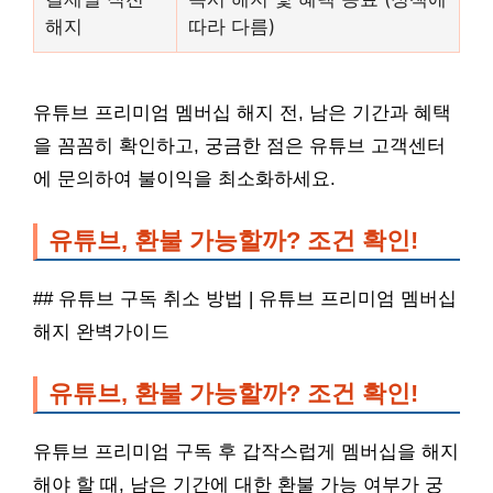
해지
따라 다름)
유튜브 프리미엄 멤버십 해지 전, 남은 기간과 혜택
을 꼼꼼히 확인하고, 궁금한 점은 유튜브 고객센터
에 문의하여 불이익을 최소화하세요.
유튜브, 환불 가능할까? 조건 확인!
## 유튜브 구독 취소 방법 | 유튜브 프리미엄 멤버십
해지 완벽가이드
유튜브, 환불 가능할까? 조건 확인!
유튜브 프리미엄 구독 후 갑작스럽게 멤버십을 해지
해야 할 때, 남은 기간에 대한 환불 가능 여부가 궁