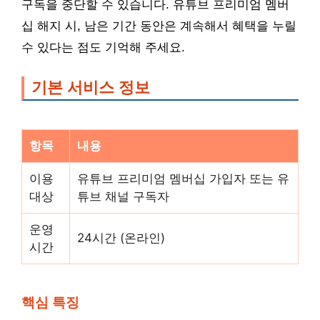
구독을 중단할 수 있습니다. 유튜브 프리미엄 멤버
십 해지 시, 남은 기간 동안은 계속해서 혜택을 누릴
수 있다는 점도 기억해 주세요.
기본 서비스 정보
항목
내용
이용
유튜브 프리미엄 멤버십 가입자 또는 유
대상
튜브 채널 구독자
운영
24시간 (온라인)
시간
핵심 특징