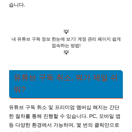
습니다.
💡
내 유튜브 구독 정보 한눈에 보기! 계정 관리 페이지 쉽게
접속하는 방법!
💡
유튜브 구독 취소, 뭐가 제일 쉬
워?
유튜브 구독 취소 및 프리미엄 멤버십 해지는 간단
한 절차를 통해 진행할 수 있습니다. PC, 모바일 앱
등 다양한 환경에서 가능하며, 몇 번의 클릭만으로