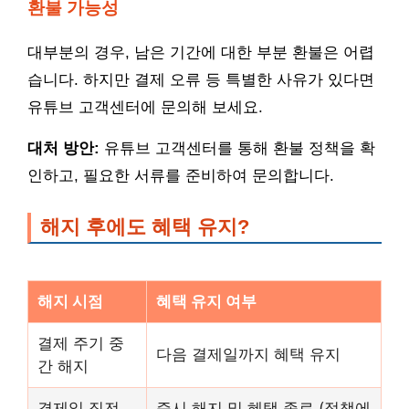
환불 가능성
대부분의 경우, 남은 기간에 대한 부분 환불은 어렵
습니다. 하지만 결제 오류 등 특별한 사유가 있다면
유튜브 고객센터에 문의해 보세요.
대처 방안:
유튜브 고객센터를 통해 환불 정책을 확
인하고, 필요한 서류를 준비하여 문의합니다.
해지 후에도 혜택 유지?
해지 시점
혜택 유지 여부
결제 주기 중
다음 결제일까지 혜택 유지
간 해지
결제일 직전
즉시 해지 및 혜택 종료 (정책에