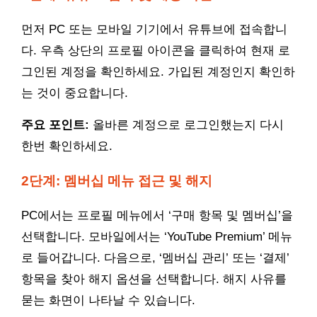
먼저 PC 또는 모바일 기기에서 유튜브에 접속합니
다. 우측 상단의 프로필 아이콘을 클릭하여 현재 로
그인된 계정을 확인하세요. 가입된 계정인지 확인하
는 것이 중요합니다.
주요 포인트:
올바른 계정으로 로그인했는지 다시
한번 확인하세요.
2단계: 멤버십 메뉴 접근 및 해지
PC에서는 프로필 메뉴에서 ‘구매 항목 및 멤버십’을
선택합니다. 모바일에서는 ‘YouTube Premium’ 메뉴
로 들어갑니다. 다음으로, ‘멤버십 관리’ 또는 ‘결제’
항목을 찾아 해지 옵션을 선택합니다. 해지 사유를
묻는 화면이 나타날 수 있습니다.