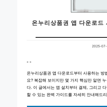
온누리상품권 앱 다운로드 
2025-07-
"
"
온누리상품권 앱 다운로드부터 사용하는 방법
요? 복잡해 보이지만 몇 가지 핵심만 알면 
다. 이 글에서는 앱 설치부터 결제, 그리고 
할 수 있는 완벽 가이드를 자세히 안내해드