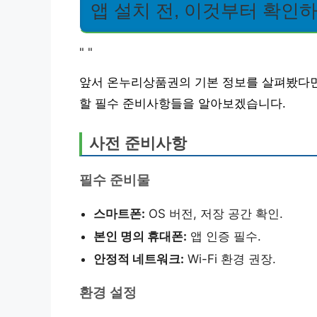
앱 설치 전, 이것부터 확인
"
"
앞서 온누리상품권의 기본 정보를 살펴봤다면
할 필수 준비사항들을 알아보겠습니다.
사전 준비사항
필수 준비물
스마트폰:
OS 버전, 저장 공간 확인.
본인 명의 휴대폰:
앱 인증 필수.
안정적 네트워크:
Wi-Fi 환경 권장.
환경 설정