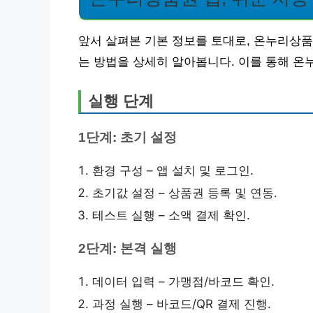
앞서 살펴본 기본 정보를 토대로, 온누리상
는 방법을 상세히 알아봅니다. 이를 통해 온
실행 단계
1단계: 초기 설정
환경 구성 – 앱 설치 및 로그인.
초기값 설정 – 상품권 등록 및 연동.
테스트 실행 – 소액 결제 확인.
2단계: 본격 실행
데이터 입력 – 가맹점/바코드 확인.
과정 실행 – 바코드/QR 결제 진행.