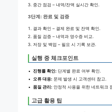
중간 점검 – 내역/잔액 실시간 확인.
3단계: 완료 및 검증
결과 확인 – 결제 완료 및 잔액 확인.
품질 검증 – 내역과 영수증 비교.
저장 및 백업 – 필요 시 기록 보관.
실행 중 체크포인트
진행률 확인:
단계별 완료 여부 확인.
오류 대응:
문제 발생 시 고객센터 참고.
품질 관리:
안정적 사용을 위한 네트워크 
고급 활용 팁