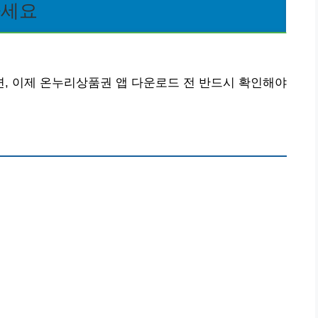
하세요
, 이제 온누리상품권 앱 다운로드 전 반드시 확인해야