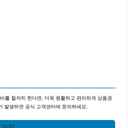
비를 철저히 한다면, 더욱 원활하고 편리하게 상품권
제가 발생하면 공식 고객센터에 문의하세요.
 과정