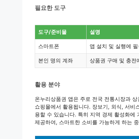
필요한 도구
도구/준비물
설명
스마트폰
앱 설치 및 실행에 
본인 명의 계좌
상품권 구매 및 충전
활용 분야
온누리상품권 앱은 주로 전국 전통시장과 상
쇼핑몰에서 활용됩니다. 장보기, 외식, 서비
용할 수 있습니다. 특히 지역 경제 활성화
제공하여, 스마트한 소비를 가능하게 하는 중