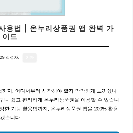
사용법 | 온누리상품권 앱 완벽 가
이드
29
작성자:
기자
까지, 어디서부터 시작해야 할지 막막하게 느끼셨나
누구나 쉽고 편리하게 온누리상품권을 이용할 수 있습니
다양한 기능 활용법까지, 온누리상품권 앱을 200% 활용
리겠습니다.