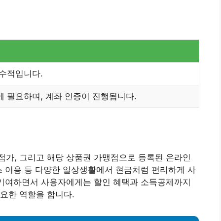
필수적입니다.
에 필요하며, 계좌 인증이 진행됩니다.
점가, 그리고 해당 상품권 가맹점으로 등록된 온라인
스 이용 등 다양한 일상생활에서 현금처럼 편리하게 사
에 기여하면서 사용자에게는 할인 혜택과 소득공제까지
요한 역할을 합니다.