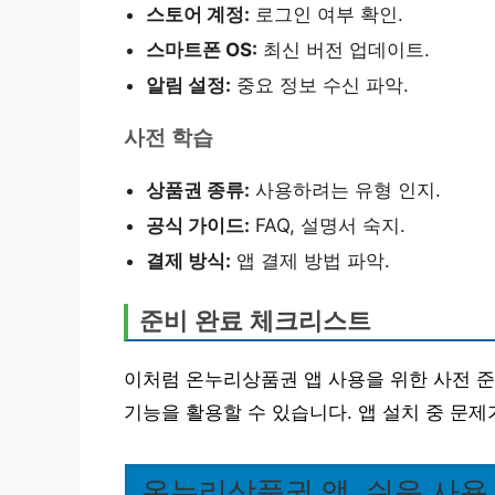
스토어 계정:
로그인 여부 확인.
스마트폰 OS:
최신 버전 업데이트.
알림 설정:
중요 정보 수신 파악.
사전 학습
상품권 종류:
사용하려는 유형 인지.
공식 가이드:
FAQ, 설명서 숙지.
결제 방식:
앱 결제 방법 파악.
준비 완료 체크리스트
이처럼 온누리상품권 앱 사용을 위한 사전 준
기능을 활용할 수 있습니다. 앱 설치 중 문
온누리상품권 앱, 쉬운 사용