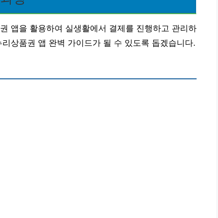
품권 앱을 활용하여 실생활에서 결제를 진행하고 관리하
누리상품권 앱 완벽 가이드가 될 수 있도록 돕겠습니다.