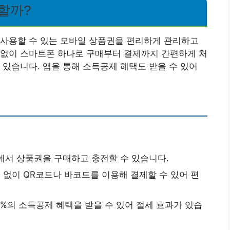
할까?
 사용할 수 있는 모바일 상품권을 편리하게 관리하고
 없이 스마트폰 하나로 구매부터 결제까지 간편하게 처
 있습니다. 앱을 통해 소득공제 혜택도 받을 수 있어
에서 상품권을 구매하고 충전할 수 있습니다.
없이 QR코드나 바코드를 이용해 결제할 수 있어 편
0%의 소득공제 혜택을 받을 수 있어 절세 효과가 있습