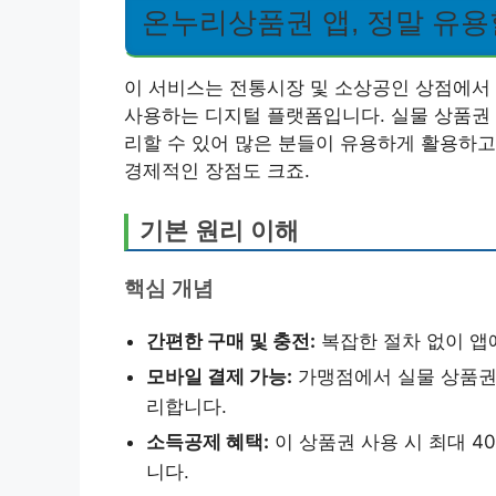
온누리상품권 앱, 정말 유용
이 서비스는 전통시장 및 소상공인 상점에서
사용하는 디지털 플랫폼입니다. 실물 상품권
리할 수 있어 많은 분들이 유용하게 활용하고
경제적인 장점도 크죠.
기본 원리 이해
핵심 개념
간편한 구매 및 충전:
복잡한 절차 없이 앱
모바일 결제 가능:
가맹점에서 실물 상품권 
리합니다.
소득공제 혜택:
이 상품권 사용 시 최대 4
니다.