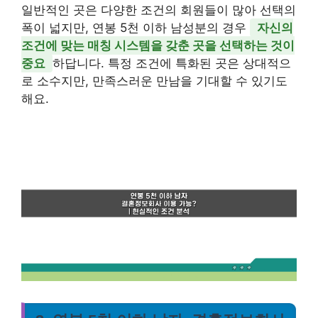
일반적인 곳은 다양한 조건의 회원들이 많아 선택의
폭이 넓지만, 연봉 5천 이하 남성분의 경우
자신의
조건에 맞는 매칭 시스템을 갖춘 곳을 선택하는 것이
중요
하답니다. 특정 조건에 특화된 곳은 상대적으
로 소수지만, 만족스러운 만남을 기대할 수 있기도
해요.