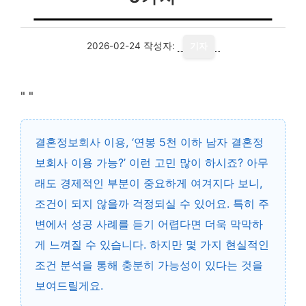
2026-02-24
작성자:
기자
"
"
결혼정보회사 이용, ‘연봉 5천 이하 남자 결혼정
보회사 이용 가능?’ 이런 고민 많이 하시죠? 아무
래도 경제적인 부분이 중요하게 여겨지다 보니,
조건이 되지 않을까 걱정되실 수 있어요. 특히 주
변에서 성공 사례를 듣기 어렵다면 더욱 막막하
게 느껴질 수 있습니다. 하지만 몇 가지 현실적인
조건 분석을 통해 충분히 가능성이 있다는 것을
보여드릴게요.