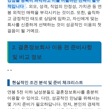
강점을 명확히 파악하고 이를 어필하는 전략이 필수
적입니다
. 외모, 성격, 직업의 안정성, 가치관 등 연
봉 외적인 매력을 부각시키는 것이죠. 또한, 솔직하
고 긍정적인 태도로 상담에 임하고, 자신에게 맞는
회사를 신중하게 선택하는 것이 성공적인 이용의 첫
걸음이 될 거예요.
2. 결혼정보회사 이용 전 준비사항
및 비교 정보
"
"
현실적인 조건 분석 및 준비 체크리스트
연봉 5천 이하 남성분들도 결혼정보회사를 충분히
이용할 수 있어요. 다만, 성공적인 만남을 위해서는
몇 가지 준비가 필요하답니다. 먼저, 본인의 경제적