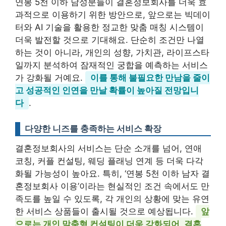
연봉 5천 이하 남성분들이 결혼정보회사를 더욱 효
과적으로 이용하기 위한 방안으로, 앞으로는 빅데이
터와 AI 기술을 활용한 정교한 맞춤 매칭 시스템이
더욱 발전할 것으로 기대해요. 단순히 조건만 나열
하는 것이 아니라, 개인의 성향, 가치관, 라이프스타
일까지 분석하여 잠재적인 궁합을 예측하는 서비스
가 강화될 거예요.
이를 통해 불필요한 만남을 줄이
고 성공적인 인연을 만날 확률이 높아질 전망입니
다
.
다양한 니즈를 충족하는 서비스 확장
결혼정보회사의 서비스는 단순 소개를 넘어, 연애
코칭, 커플 컨설팅, 웨딩 플래닝 연계 등 더욱 다각
화될 가능성이 높아요. 특히, ‘연봉 5천 이하 남자 결
혼정보회사 이용’이라는 현실적인 조건 속에서도 만
족도를 높일 수 있도록, 각 개인의 상황에 맞는 유연
한 서비스 상품들이 출시될 것으로 예상됩니다.
앞
으로는 개인 맞춤형 컨설팅이 더욱 강화되어, 결혼