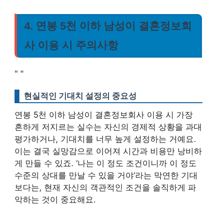
4. 연봉 5천 이하 남성이 결혼정보회
사 이용 시 주의사항
"
"
현실적인 기대치 설정의 중요성
연봉 5천 이하 남성이 결혼정보회사 이용 시 가장
흔하게 저지르는 실수는 자신의 경제적 상황을 과대
평가하거나, 기대치를 너무 높게 설정하는 거예요.
이는 결국 실망감으로 이어져 시간과 비용만 낭비하
게 만들 수 있죠. ‘나는 이 정도 조건이니까 이 정도
수준의 상대를 만날 수 있을 거야’라는 막연한 기대
보다는, 현재 자신의 객관적인 조건을 솔직하게 파
악하는 것이 중요해요.