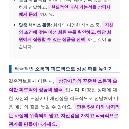
하게 전달하고,
현실적인 매칭 가능성을 상담사
에게 문의
하세요.
맞춤 서비스 활용:
회사의 다양한 서비스 중,
자신
의 조건에 맞는 이성 회원 수를 확인하고, 해당 회
원에게 집중할 수 있는 상품을 선택
하는 것이 좋
습니다.
적극적인 소통과 피드백으로 성공 확률 높이기
결혼정보회사 이용 시,
상담사와의 꾸준한 소통과 솔
직한 피드백이 성공의 열쇠
입니다. 매칭된 상대에 대
한 자신의 느낌이나 개선점을 적극적으로 전달해야 다
음 매칭의 질을 높일 수 있어요.
연봉 5천 이하 남자라
는 사실에 위축되지 말고, 자신감을 가지고 적극적으로
관계를 만들어나가세요.