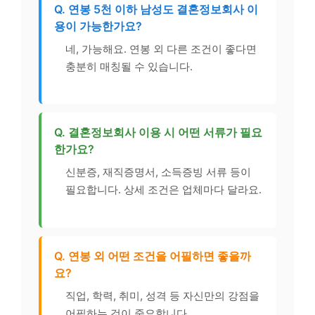
Q. 연봉 5천 이하 남성도 결혼정보회사 이
용이 가능한가요?
네, 가능해요. 연봉 외 다른 조건이 좋다면
충분히 매칭될 수 있습니다.
Q. 결혼정보회사 이용 시 어떤 서류가 필요
한가요?
신분증, 재직증명서, 소득증빙 서류 등이
필요합니다. 상세 조건은 업체마다 달라요.
Q. 연봉 외 어떤 조건을 어필하면 좋을까
요?
직업, 학력, 취미, 성격 등 자신만의 강점을
어필하는 것이 중요합니다.