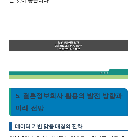
는 것이 좋습니다.
5. 결혼정보회사 활용의 발전 방향과
미래 전망
데이터 기반 맞춤 매칭의 진화