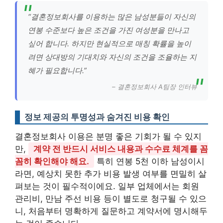
“결혼정보회사를 이용하는 많은 남성분들이 자신의
연봉 수준보다 높은 조건을 가진 여성분을 만나고
싶어 합니다. 하지만 현실적으로 매칭 확률을 높이
려면 상대방의 기대치와 자신의 조건을 조율하는 지
혜가 필요합니다.”
– 결혼정보회사 A팀장 인터뷰
정보 제공의 투명성과 숨겨진 비용 확인
결혼정보회사 이용은 분명 좋은 기회가 될 수 있지
만,
계약 전 반드시 서비스 내용과 수수료 체계를 꼼
꼼히 확인해야 해요.
특히 연봉 5천 이하 남성이시
라면, 예상치 못한 추가 비용 발생 여부를 면밀히 살
펴보는 것이 필수적이에요. 일부 업체에서는 회원
관리비, 만남 주선 비용 등이 별도로 청구될 수 있으
니, 처음부터 명확하게 질문하고 계약서에 명시해두