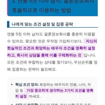
3. 연봉 5천 이하 남자, 결혼정보회사
효율적으로 이용하는 방법
나에게 맞는 조건 설정 및 집중 공략
연봉 5천 이하 남자도 결혼정보회사를 충분히 이용할
수 있어요. 중요한 것은 무작정 가입하기보다,
자신의
현실적인 조건과 희망하는 배우자 조건을 명확히 설정
하고, 회사의 상담을 통해 이를 구체화하는 것
입니다.
모든 조건에 부합하는 상대를 찾기보다, 우선순위를 정
해 집중하는 전략이 필요해요.
핵심 조건 정의:
희망하는 배우자의 연봉, 나이, 직
업 등
가장 중요하게 생각하는 3가지 조건을 명확
히 설정
하세요.
상담 시 솔직함:
자신의 연봉, 재산 상황 등을 솔직