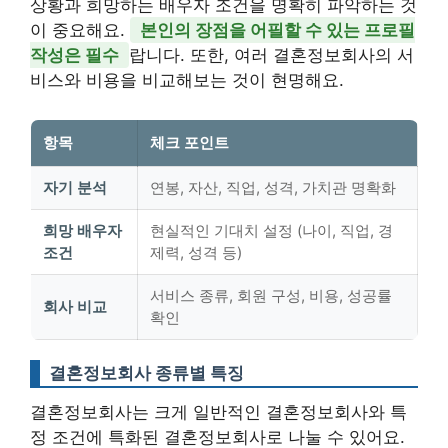
상황과 희망하는 배우자 조건을 명확히 파악하는 것
이 중요해요.
본인의 장점을 어필할 수 있는 프로필
작성은 필수
랍니다. 또한, 여러 결혼정보회사의 서
비스와 비용을 비교해보는 것이 현명해요.
항목
체크 포인트
자기 분석
연봉, 자산, 직업, 성격, 가치관 명확화
희망 배우자
현실적인 기대치 설정 (나이, 직업, 경
조건
제력, 성격 등)
서비스 종류, 회원 구성, 비용, 성공률
회사 비교
확인
결혼정보회사 종류별 특징
결혼정보회사는 크게 일반적인 결혼정보회사와 특
정 조건에 특화된 결혼정보회사로 나눌 수 있어요.