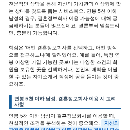
전문적인 상담을 통해 자신의 가치관과 이상형에 맞
는 상대를 찾도록 돕는 서비스예요. 연봉 5천 이하
남성의 경우, 결혼정보회사 이용 가능성에 대해 궁
금해하시는 분들이 많으신데요. 결론부터 말씀드리
면, 충분히 가능합니다.
핵심은 ‘어떤 결혼정보회사를 선택하고, 어떤 방식
으로 접근하느냐’에 달려있어요. 예를 들어, 특정 연
봉 이상만 가입 가능한 곳보다는 다양한 조건의 회
원을 보유한 곳을 선택하거나, 본인의 매력을 어필
할 수 있는 자기소개서 작성에 공을 들이는 것이 중
요하죠.
연봉 5천 이하 남성, 결혼정보회사 이용 시 고려
사항
연봉 5천 이하 남성이 결혼정보회사를 이용할 때,
현실적인 조건을 분석하는 것이 중요해요.
자신의