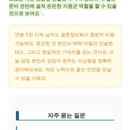
준비 전반에 걸쳐 든든한 지원군 역할을 할 수 있을
것으로 보여요
.
연봉 5천 이하 남자도 결혼정보회사 충분히 이용
가능해요. 중요한 건 본인의 매력 어필과 진솔한
태도, 그리고 현실적인 기대치를 갖는 것이죠. 오
늘 당장 본인의 강점과 원하는 이상형을 명확히
정리해보세요. 작은 노력으로 좋은 인연을 만날
수 있을 거예요.
자주 묻는 질문