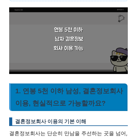
1. 연봉 5천 이하 남성, 결혼정보회사
이용, 현실적으로 가능할까요?
결혼정보회사 이용의 기본 이해
결혼정보회사는 단순히 만남을 주선하는 곳을 넘어,