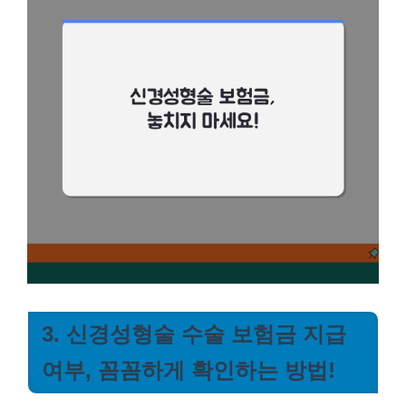
3. 신경성형술 수술 보험금 지급
여부, 꼼꼼하게 확인하는 방법!