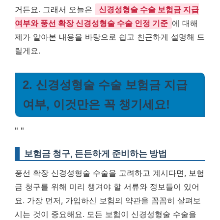
거든요. 그래서 오늘은
신경성형술 수술 보험금 지급
여부와 풍선 확장 신경성형술 수술 인정 기준
에 대해
제가 알아본 내용을 바탕으로 쉽고 친근하게 설명해 드
릴게요.
2. 신경성형술 수술 보험금 지급
여부, 이것만은 꼭 챙기세요!
"
"
보험금 청구, 든든하게 준비하는 방법
풍선 확장 신경성형술 수술을 고려하고 계시다면, 보험
금 청구를 위해 미리 챙겨야 할 서류와 정보들이 있어
요. 가장 먼저, 가입하신 보험의 약관을 꼼꼼히 살펴보
시는 것이 중요해요. 모든 보험이 신경성형술 수술을