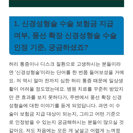
1. 신경성형술 수술 보험금 지급
여부, 풍선 확장 신경성형술 수술
인정 기준, 궁금하셨죠?
허리 통증이나 디스크 질환으로 고생하시는 분들이라
면 ‘신경성형술’이라는 단어를 한 번쯤 들어보셨을 거예
요. 저 역시 얼마 전까지 심한 허리 통증 때문에 일상생
활이 어려울 정도였는데요. 병원 치료를 꾸준히 받았지
만 큰 효과를 보지 못하다가, 주변에서 풍선 확장 신경
성형술에 대한 이야기를 듣게 되었답니다. 과연 이 수
술이 보험금 지급 대상이 되는지, 그리고 어떤 기준으
로 인정받을 수 있는지 궁금해하시는 분들이 많으실 것
같아요. 저도 처음에는 모든 게 낯설고 어렵게 느껴졌