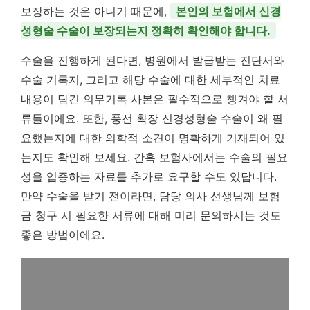
보장하는 것은 아니기 때문에,
본인의 보험에서 신경
성형술 수술이 보장되는지 정확히 확인해야 합니다.
수술을 진행하게 된다면, 병원에서 발급받는 진단서와
수술 기록지, 그리고 해당 수술에 대한 세부적인 치료
내용이 담긴 의무기록 사본은 필수적으로 챙겨야 할 서
류들이에요. 또한, 풍선 확장 신경성형술 수술이 왜 필
요했는지에 대한 의학적 소견이 명확하게 기재되어 있
는지도 확인해 보세요. 간혹 보험사에서는 수술의 필요
성을 입증하는 자료를 추가로 요구할 수도 있답니다.
만약 수술을 받기 전이라면, 담당 의사 선생님께 보험
금 청구 시 필요한 서류에 대해 미리 문의하시는 것도
좋은 방법이에요.