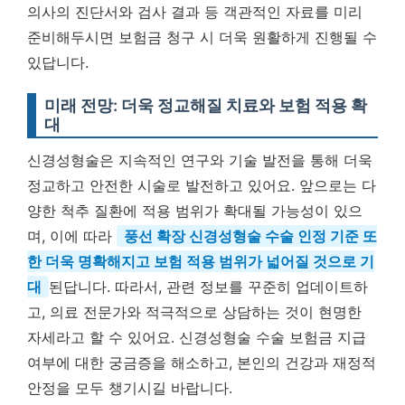
의사의 진단서와 검사 결과 등 객관적인 자료를 미리
준비해두시면 보험금 청구 시 더욱 원활하게 진행될 수
있답니다.
미래 전망: 더욱 정교해질 치료와 보험 적용 확
대
신경성형술은 지속적인 연구와 기술 발전을 통해 더욱
정교하고 안전한 시술로 발전하고 있어요. 앞으로는 다
양한 척추 질환에 적용 범위가 확대될 가능성이 있으
며, 이에 따라
풍선 확장 신경성형술 수술 인정 기준 또
한 더욱 명확해지고 보험 적용 범위가 넓어질 것으로 기
대
된답니다. 따라서, 관련 정보를 꾸준히 업데이트하
고, 의료 전문가와 적극적으로 상담하는 것이 현명한
자세라고 할 수 있어요. 신경성형술 수술 보험금 지급
여부에 대한 궁금증을 해소하고, 본인의 건강과 재정적
안정을 모두 챙기시길 바랍니다.