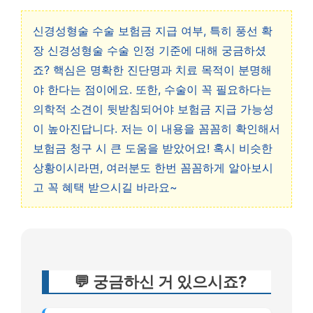
신경성형술 수술 보험금 지급 여부, 특히 풍선 확
장 신경성형술 수술 인정 기준에 대해 궁금하셨
죠? 핵심은 명확한 진단명과 치료 목적이 분명해
야 한다는 점이에요. 또한, 수술이 꼭 필요하다는
의학적 소견이 뒷받침되어야 보험금 지급 가능성
이 높아진답니다. 저는 이 내용을 꼼꼼히 확인해서
보험금 청구 시 큰 도움을 받았어요! 혹시 비슷한
상황이시라면, 여러분도 한번 꼼꼼하게 알아보시
고 꼭 혜택 받으시길 바라요~
💬 궁금하신 거 있으시죠?