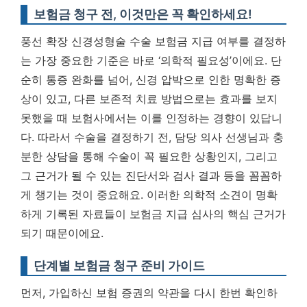
보험금 청구 전, 이것만은 꼭 확인하세요!
풍선 확장 신경성형술 수술 보험금 지급 여부를 결정하
는 가장 중요한 기준은 바로 ‘의학적 필요성’이에요. 단
순히 통증 완화를 넘어, 신경 압박으로 인한 명확한 증
상이 있고, 다른 보존적 치료 방법으로는 효과를 보지
못했을 때 보험사에서는 이를 인정하는 경향이 있답니
다. 따라서 수술을 결정하기 전, 담당 의사 선생님과 충
분한 상담을 통해 수술이 꼭 필요한 상황인지, 그리고
그 근거가 될 수 있는 진단서와 검사 결과 등을 꼼꼼하
게 챙기는 것이 중요해요.
이러한 의학적 소견이 명확
하게 기록된 자료들이 보험금 지급 심사의 핵심 근거가
되기 때문이에요.
단계별 보험금 청구 준비 가이드
먼저, 가입하신 보험 증권의 약관을 다시 한번 확인하