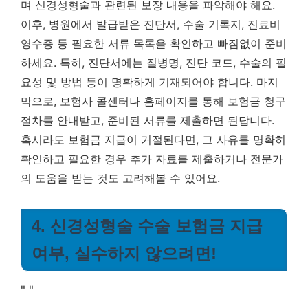
며 신경성형술과 관련된 보장 내용을 파악해야 해요.
이후, 병원에서 발급받은 진단서, 수술 기록지, 진료비
영수증 등 필요한 서류 목록을 확인하고 빠짐없이 준비
하세요. 특히, 진단서에는 질병명, 진단 코드, 수술의 필
요성 및 방법 등이 명확하게 기재되어야 합니다. 마지
막으로, 보험사 콜센터나 홈페이지를 통해 보험금 청구
절차를 안내받고, 준비된 서류를 제출하면 된답니다.
혹시라도 보험금 지급이 거절된다면, 그 사유를 명확히
확인하고 필요한 경우 추가 자료를 제출하거나 전문가
의 도움을 받는 것도 고려해볼 수 있어요.
4. 신경성형술 수술 보험금 지급
여부, 실수하지 않으려면!
"
"