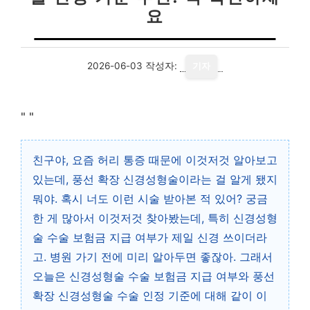
요
2026-06-03
작성자:
기자
"
"
친구야, 요즘 허리 통증 때문에 이것저것 알아보고
있는데, 풍선 확장 신경성형술이라는 걸 알게 됐지
뭐야. 혹시 너도 이런 시술 받아본 적 있어? 궁금
한 게 많아서 이것저것 찾아봤는데, 특히 신경성형
술 수술 보험금 지급 여부가 제일 신경 쓰이더라
고. 병원 가기 전에 미리 알아두면 좋잖아. 그래서
오늘은 신경성형술 수술 보험금 지급 여부와 풍선
확장 신경성형술 수술 인정 기준에 대해 같이 이