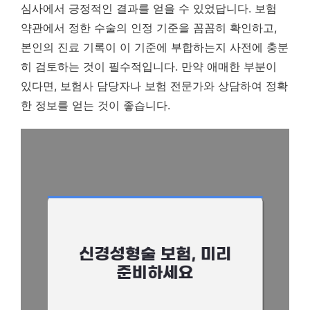
심사에서 긍정적인 결과를 얻을 수 있었답니다.
보험
약관에서 정한 수술의 인정 기준을 꼼꼼히 확인하고,
본인의 진료 기록이 이 기준에 부합하는지 사전에 충분
히 검토하는 것이 필수적입니다.
만약 애매한 부분이
있다면, 보험사 담당자나 보험 전문가와 상담하여 정확
한 정보를 얻는 것이 좋습니다.