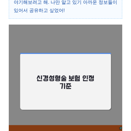
야기해보려고 해. 나만 알고 있기 아까운 정보들이
있어서 공유하고 싶었어!