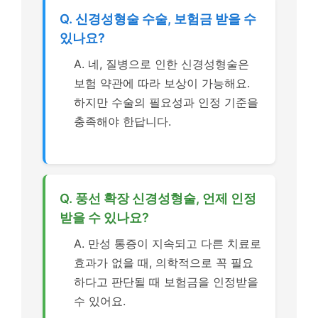
Q. 신경성형술 수술, 보험금 받을 수
있나요?
A. 네, 질병으로 인한 신경성형술은
보험 약관에 따라 보상이 가능해요.
하지만 수술의 필요성과 인정 기준을
충족해야 한답니다.
Q. 풍선 확장 신경성형술, 언제 인정
받을 수 있나요?
A. 만성 통증이 지속되고 다른 치료로
효과가 없을 때, 의학적으로 꼭 필요
하다고 판단될 때 보험금을 인정받을
수 있어요.