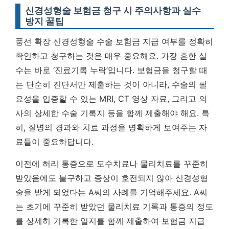
신경성형술 보험금 청구 시 주의사항과 실수
방지 꿀팁
풍선 확장 신경성형술 수술 보험금 지급 여부를 정확히
확인하고 청구하는 것은 매우 중요해요. 가장 흔한 실
수는 바로 ‘진료기록 누락’입니다. 보험금을 청구할 때
는 단순히 진단서만 제출하는 것이 아니라, 수술의 필
요성을 입증할 수 있는 MRI, CT 영상 자료, 그리고 의
사의 상세한 수술 기록지 등을 함께 제출해야 해요. 특
히, 질병의 경과와 치료 과정을 명확하게 보여주는 자
료들이 중요하답니다.
이전에 허리 통증으로 도수치료나 물리치료를 꾸준히
받았음에도 불구하고 증상이 호전되지 않아 신경성형
술을 받게 되었다는 A씨의 사례를 기억해주세요. A씨
는 초기에 꾸준히 받았던 물리치료 기록과 통증의 정도
를 상세히 기록한 일지를 함께 제출하여 보험금 지급