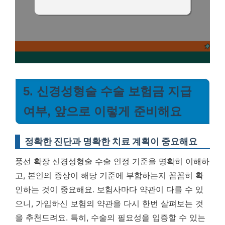
5. 신경성형술 수술 보험금 지급
여부, 앞으로 이렇게 준비해요
정확한 진단과 명확한 치료 계획이 중요해요
풍선 확장 신경성형술 수술 인정 기준을 명확히 이해하
고, 본인의 증상이 해당 기준에 부합하는지 꼼꼼히 확
인하는 것이 중요해요. 보험사마다 약관이 다를 수 있
으니, 가입하신 보험의 약관을 다시 한번 살펴보는 것
을 추천드려요. 특히, 수술의 필요성을 입증할 수 있는