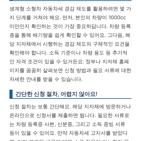
생계형 소형차 자동차세 경감 제도를 활용하려면 몇 가
지 단계를 거쳐야 해요. 먼저, 본인의 차량이 1000cc
미만인지 확인하는 것이 가장 중요하답니다. 차량 등록
증을 통해 배기량을 쉽게 확인할 수 있어요. 그다음, 해
당 지자체에서 시행하는 경감 제도의 구체적인 요건을
확인해야 합니다. 소득 기준이나 차량 용도 등 추가적
인 자격 조건이 있을 수 있거든요.
정부나 지자체 홈페
이지를 꼼꼼히 살펴보면 신청 방법과 필요 서류에 대한
자세한 안내를 받을 수 있습니다.
간단한 신청 절차, 어렵지 않아요!
신청 절차는 보통 간단해요. 해당 지자체에 방문하거나
온라인으로 신청서를 제출하면 됩니다. 필요한 서류로
는 차량 등록증 사본, 신분증, 그리고 소득 증빙 서류
등이 있을 수 있어요. 만약 자동차세 고지서를 받았다