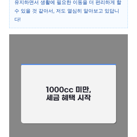
유지하면서 생활에 필요한 이동을 더 편리하게 할
수 있을 것 같아서, 저도 열심히 알아보고 있답니
다!