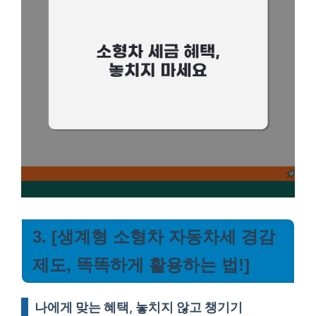
3. [생계형 소형차 자동차세 경감
제도, 똑똑하게 활용하는 법!]
나에게 맞는 혜택, 놓치지 않고 챙기기