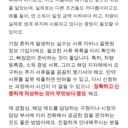
줄 알았는데, 실제로는 다른 조건들도 까다롭더라고요.
예를 들어, 연 소득이 일정 금액 이하여야 하고, 차량이
실제로 생계 유지에 사용되고 있다는 증빙이 필요할 수
있어요.
가장 흔하게 발생하는 실수는 서류 미비나 잘못된
정보 기입이에요. 필요한 서류 목록을 미리 확인하
고, 빠짐없이 준비하는 것이 좋답니다. 특히, 차량
등록증, 소득 증빙 서류, 그리고 해당 지자체에서 요
구하는 추가 서류들을 꼼꼼히 챙기셔야 해요. 만약
서류를 잘못 제출하면 반려될 수 있고, 다시 신청하
는 과정에서 시간이 더 걸릴 수 있으니
정확하고 신
중하게 작성하는 것이 무엇보다 중요
해요.
제 경험상, 해당 제도를 담당하는 구청이나 시청의
담당 부서에 미리 전화해서 궁금한 점을 문의하는
것도 좋은 방법이에요. 친절하게 안내해주시는 분들