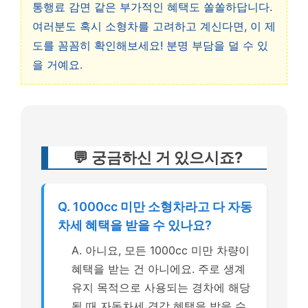
통행료 감면 같은 부가적인 혜택도 쏠쏠하답니다.
여러분도 혹시 소형차를 고려하고 계신다면, 이 제
도를 꼼꼼히 확인해보세요! 분명 부담을 덜 수 있
을 거예요.
💬 궁금하신 거 있으시죠?
Q. 1000cc 미만 소형차라고 다 자동
차세 혜택을 받을 수 있나요?
A. 아니요, 모든 1000cc 미만 차량이
혜택을 받는 건 아니에요. 주로 생계
유지 목적으로 사용되는 경차에 해당
될 때 자동차세 경감 혜택을 받을 수