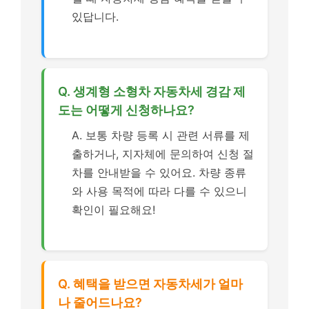
있답니다.
Q. 생계형 소형차 자동차세 경감 제
도는 어떻게 신청하나요?
A. 보통 차량 등록 시 관련 서류를 제
출하거나, 지자체에 문의하여 신청 절
차를 안내받을 수 있어요. 차량 종류
와 사용 목적에 따라 다를 수 있으니
확인이 필요해요!
Q. 혜택을 받으면 자동차세가 얼마
나 줄어드나요?