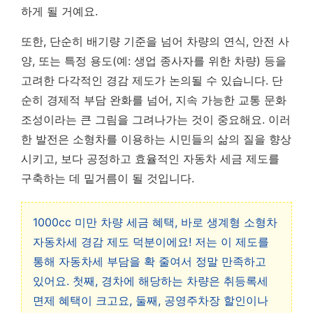
하게 될 거예요.
또한, 단순히 배기량 기준을 넘어 차량의 연식, 안전 사
양, 또는 특정 용도(예: 생업 종사자를 위한 차량) 등을
고려한 다각적인 경감 제도가 논의될 수 있습니다.
단
순히 경제적 부담 완화를 넘어, 지속 가능한 교통 문화
조성이라는 큰 그림을 그려나가는 것이 중요해요.
이러
한 발전은 소형차를 이용하는 시민들의 삶의 질을 향상
시키고, 보다 공정하고 효율적인 자동차 세금 제도를
구축하는 데 밑거름이 될 것입니다.
1000cc 미만 차량 세금 혜택, 바로 생계형 소형차
자동차세 경감 제도 덕분이에요! 저는 이 제도를
통해 자동차세 부담을 확 줄여서 정말 만족하고
있어요. 첫째, 경차에 해당하는 차량은 취등록세
면제 혜택이 크고요, 둘째, 공영주차장 할인이나