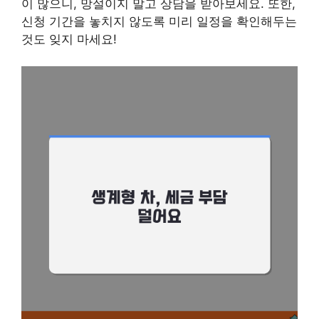
이 많으니, 망설이지 말고 상담을 받아보세요. 또한,
신청 기간을 놓치지 않도록 미리 일정을 확인해두는
것도 잊지 마세요!