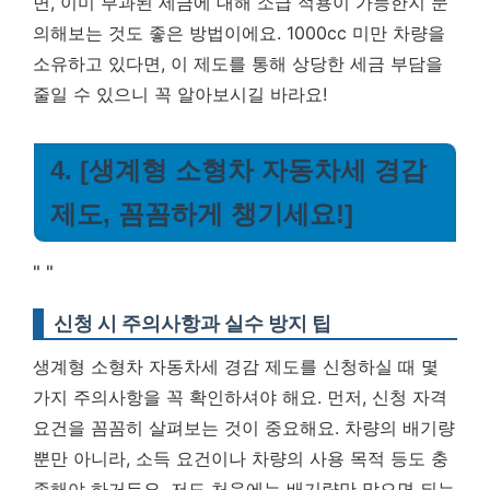
면, 이미 부과된 세금에 대해 소급 적용이 가능한지 문
의해보는 것도 좋은 방법이에요. 1000cc 미만 차량을
소유하고 있다면, 이 제도를 통해 상당한 세금 부담을
줄일 수 있으니 꼭 알아보시길 바라요!
4. [생계형 소형차 자동차세 경감
제도, 꼼꼼하게 챙기세요!]
"
"
신청 시 주의사항과 실수 방지 팁
생계형 소형차 자동차세 경감 제도를 신청하실 때 몇
가지 주의사항을 꼭 확인하셔야 해요. 먼저, 신청 자격
요건을 꼼꼼히 살펴보는 것이 중요해요. 차량의 배기량
뿐만 아니라, 소득 요건이나 차량의 사용 목적 등도 충
족해야 하거든요. 저도 처음에는 배기량만 맞으면 되는