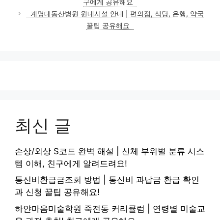
구에게 공유해요
계명대동산병원 원내시설 안내 | 편의점, 식당, 은행, 약국
꿀팁 공유해요
최신 글
손상/외상 S코드 완벽 해설 | 신체 부위별 분류 시스
템 이해, 친구에게 알려드려요!
통신비환급금조회 방법 | 통신비 과납금 환급 확인
과 신청 꿀팁 공유해요!
하얀마음미술학원 죽전동 커리큘럼 | 연령별 미술교