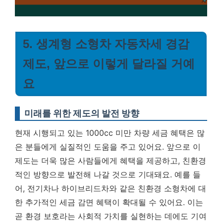
5. 생계형 소형차 자동차세 경감
제도, 앞으로 이렇게 달라질 거예
요
미래를 위한 제도의 발전 방향
현재 시행되고 있는 1000cc 미만 차량 세금 혜택은 많
은 분들에게 실질적인 도움을 주고 있어요. 앞으로 이
제도는 더욱 많은 사람들에게 혜택을 제공하고, 친환경
적인 방향으로 발전해 나갈 것으로 기대돼요. 예를 들
어, 전기차나 하이브리드차와 같은 친환경 소형차에 대
한 추가적인 세금 감면 혜택이 확대될 수 있어요. 이는
곧 환경 보호라는 사회적 가치를 실현하는 데에도 기여