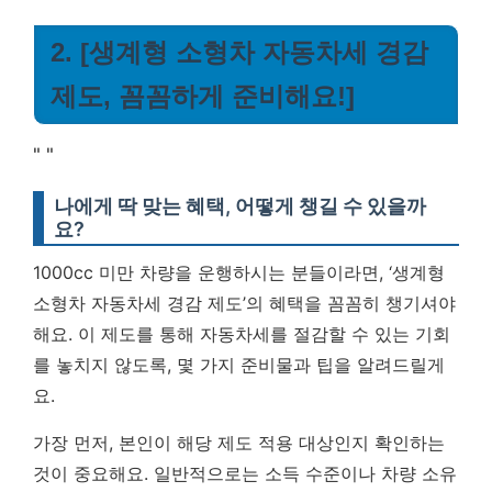
2. [생계형 소형차 자동차세 경감
제도, 꼼꼼하게 준비해요!]
"
"
나에게 딱 맞는 혜택, 어떻게 챙길 수 있을까
요?
1000cc 미만 차량을 운행하시는 분들이라면, ‘생계형
소형차 자동차세 경감 제도’의 혜택을 꼼꼼히 챙기셔야
해요. 이 제도를 통해 자동차세를 절감할 수 있는 기회
를 놓치지 않도록, 몇 가지 준비물과 팁을 알려드릴게
요.
가장 먼저, 본인이 해당 제도 적용 대상인지 확인하는
것이 중요해요. 일반적으로는 소득 수준이나 차량 소유