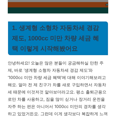
1. 생계형 소형차 자동차세 경감
제도, 1000cc 미만 차량 세금 혜
택 이렇게 시작해봤어요
안녕하세요! 오늘은 많은 분들이 궁금해하실 만한 주
제, 바로 ‘생계형 소형차 자동차세 경감 제도’와
‘1000cc 미만 차량 세금 혜택’에 대해 이야기해보려고
해요. 얼마 전 제 친구가 차를 새로 구입하면서 자동차
세 때문에 이것저것 알아보더라고요. 평소 출퇴근용으
로만 차를 사용하고, 짐을 많이 싣거나 장거리 운전을
자주 하는 편은 아니어서 1000cc 미만의 경차를 생각
하고 있었거든요. 그런데 이게 생각보다 복잡하게 느껴