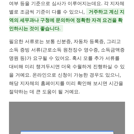
여부 등을 기준으로 심사가 이루어지는데요. 각 지자체
별로 조금씩 기준이 다를 수 있으니,
거주하고 계신 지
역의 세무과나 구청에 문의하여 정확한 자격 요건을 확
인하시는 것이 좋습니다.
필요한 서류로는 보통 신분증, 자동차 등록증, 그리고
소득 증빙 서류(근로소득 원천징수 영수증, 소득금액증
명원 등)가 요구될 수 있어요. 혹시 모를 추가 서류를
대비해 미리 챙겨두시면 더욱 수월하게 진행하실 수 있
을 거예요. 온라인으로 신청이 가능한 경우도 있으니,
해당 지자체의 홈페이지를 미리 확인해 보시면 시간을
절약하는 데 큰 도움이 될 거예요.