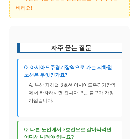
바라요!
자주 묻는 질문
Q. 아시아드주경기장역으로 가는 지하철
노선은 무엇인가요?
A. 부산 지하철 3호선 아시아드주경기장역
에서 하차하시면 됩니다. 3번 출구가 가장
가깝습니다.
Q. 다른 노선에서 3호선으로 갈아타려면
어디서 내려야 하나요?