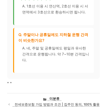
A. 1호선 이용 시 연산역, 2호선 이용 시 서
면역에서 3호선으로 환승하시면 됩니다.
Q. 주말이나 공휴일에도 지하철 운행 간격
이 비슷한가요?
A. 네, 주말 및 공휴일에도 평일과 유사한
간격으로 운행됩니다. 약 7~10분 간격입니
다.
"
"
카
미분류
테
전세보증보험 가입 방법과 조건 | 집주인 동의, 100% 활용