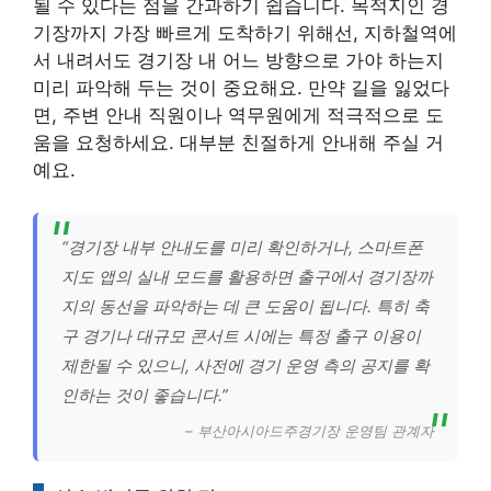
될 수 있다는 점을 간과하기 쉽습니다. 목적지인 경
기장까지 가장 빠르게 도착하기 위해선, 지하철역에
서 내려서도 경기장 내 어느 방향으로 가야 하는지
미리 파악해 두는 것이 중요해요. 만약 길을 잃었다
면, 주변 안내 직원이나 역무원에게 적극적으로 도
움을 요청하세요. 대부분 친절하게 안내해 주실 거
예요.
“경기장 내부 안내도를 미리 확인하거나, 스마트폰
지도 앱의 실내 모드를 활용하면 출구에서 경기장까
지의 동선을 파악하는 데 큰 도움이 됩니다. 특히 축
구 경기나 대규모 콘서트 시에는 특정 출구 이용이
제한될 수 있으니, 사전에 경기 운영 측의 공지를 확
인하는 것이 좋습니다.”
– 부산아시아드주경기장 운영팀 관계자