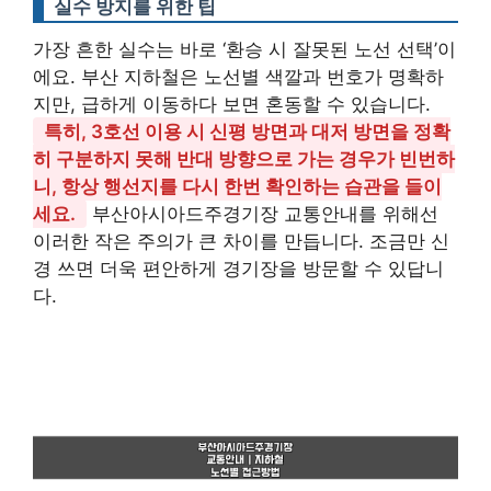
실수 방지를 위한 팁
가장 흔한 실수는 바로 ‘환승 시 잘못된 노선 선택’이
에요. 부산 지하철은 노선별 색깔과 번호가 명확하
지만, 급하게 이동하다 보면 혼동할 수 있습니다.
특히, 3호선 이용 시 신평 방면과 대저 방면을 정확
히 구분하지 못해 반대 방향으로 가는 경우가 빈번하
니, 항상 행선지를 다시 한번 확인하는 습관을 들이
세요.
부산아시아드주경기장 교통안내를 위해선
이러한 작은 주의가 큰 차이를 만듭니다. 조금만 신
경 쓰면 더욱 편안하게 경기장을 방문할 수 있답니
다.