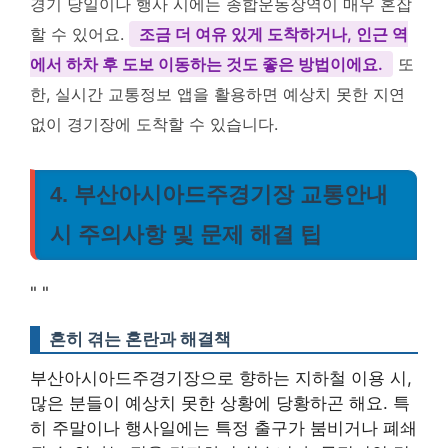
경기 당일이나 행사 시에는 종합운동장역이 매우 혼잡
할 수 있어요.
조금 더 여유 있게 도착하거나, 인근 역
에서 하차 후 도보 이동하는 것도 좋은 방법이에요.
또
한, 실시간 교통정보 앱을 활용하면 예상치 못한 지연
없이 경기장에 도착할 수 있습니다.
4. 부산아시아드주경기장 교통안내
시 주의사항 및 문제 해결 팁
"
"
흔히 겪는 혼란과 해결책
부산아시아드주경기장으로 향하는 지하철 이용 시,
많은 분들이 예상치 못한 상황에 당황하곤 해요. 특
히 주말이나 행사일에는 특정 출구가 붐비거나 폐쇄