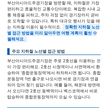
부산아시아드주경기장을 방문할 때, 지하철은 가장
편리하고 효율적인 교통수단이에요. 복잡한 시내 교
통 체증을 피하고, 주차 걱정 없이 경기장까지 곧바
로 도착할 수 있답니다. 특히 대규모 행사가 있을 때
는 지하철 이용이 필수적이죠.
정확한 지하철 노선
별 접근 방법을 미리 알아두면 여행 계획이 훨씬 수
월해져요.
주요 지하철 노선별 접근 방법
부산아시아드주경기장은 주로 2호선을 이용하는 것
이 가장 편리해요. 2호선 시청역이나 서면역에서 환
승하여 ‘종합운동장역’에서 하차하시면 됩니다. 종합
운동장역 1번 출구로 나오시면 바로 경기장과 연결
되어 있어 찾기 쉽답니다. 예를 들어, 해운대 방면에
서 오신다면 2호선 동백역이나 벡스코역에서 바로
탑승하여 종합운동장역까지 오실 수 있습니다.