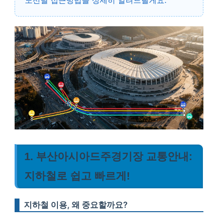
노선별 접근방법을 상세히 알려드릴게요.
1. 부산아시아드주경기장 교통안내:
지하철로 쉽고 빠르게!
지하철 이용, 왜 중요할까요?