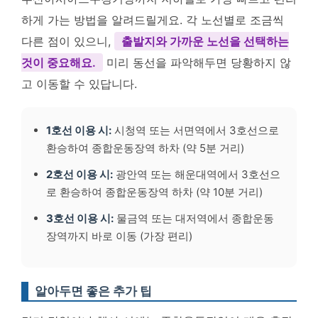
하게 가는 방법을 알려드릴게요. 각 노선별로 조금씩
다른 점이 있으니,
출발지와 가까운 노선을 선택하는
것이 중요해요.
미리 동선을 파악해두면 당황하지 않
고 이동할 수 있답니다.
1호선 이용 시:
시청역 또는 서면역에서 3호선으로
환승하여 종합운동장역 하차 (약 5분 거리)
2호선 이용 시:
광안역 또는 해운대역에서 3호선으
로 환승하여 종합운동장역 하차 (약 10분 거리)
3호선 이용 시:
물금역 또는 대저역에서 종합운동
장역까지 바로 이동 (가장 편리)
알아두면 좋은 추가 팁