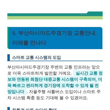
5. 부산아시아드주경기장 교통안내,
미래를 만나다
스마트 교통 시스템의 도입
부산아시아드주경기장 주변의 교통 인프라는 앞으
로 더욱 스마트하게 발전할 거예요.
실시간 교통 정
보와 연동된 최첨단 대중교통 시스템이 구축되어, 더
욱 빠르고 편리하게 경기장에 도착할 수 있게 될 전
망입니다
. 자율주행 셔틀버스 도입이나 스마트 주
차 시스템 확충 등도 기대해 볼 수 있겠어요.