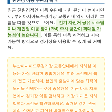
친환경 이동 수단의 확대
최근 친환경적인 이동 수단에 대한 관심이 높아지면
서, 부산아시아드주경기장 교통안내 역시 이러한 흐
름을 따를 것으로 보여요.
전기 자전거 공유 시스템
이나 개인형 이동 장치(PM) 주차 공간이 확대될 가
능성이 높습니다
. 이를 통해 더욱 쾌적하고 지속
가능한 방식으로 경기장을 이용할 수 있게 될 거예
요.
부산아시아드주경기장 교통안내에서 지하철 이
용은 가장 편리한 방법이에요. 여러 노선에서 쉽
게 접근 가능하며, 본인의 출발지에 맞는 최적의
노선을 선택하는 것이 중요해요. 지금 바로 지도
앱에서 경기장 역을 검색하고, 가장 가까운 지하
철역과 노선을 확인해보세요. 즐거운 경기 관람
계획, 안전하고 편안한 발걸음으로 시작하시길