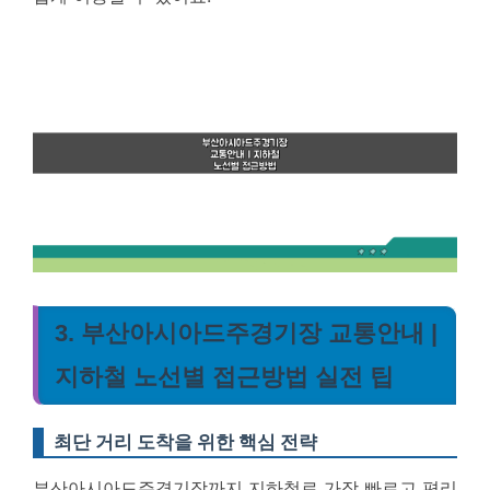
3. 부산아시아드주경기장 교통안내 |
지하철 노선별 접근방법 실전 팁
최단 거리 도착을 위한 핵심 전략
부산아시아드주경기장까지 지하철로 가장 빠르고 편리