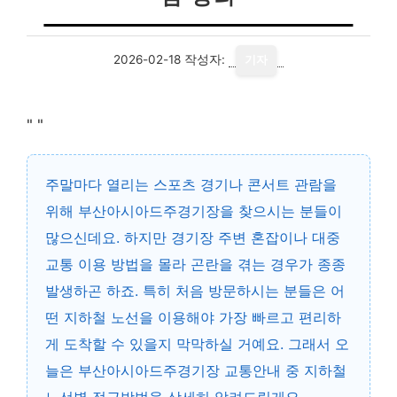
2026-02-18
작성자:
기자
"
"
주말마다 열리는 스포츠 경기나 콘서트 관람을
위해 부산아시아드주경기장을 찾으시는 분들이
많으신데요. 하지만 경기장 주변 혼잡이나 대중
교통 이용 방법을 몰라 곤란을 겪는 경우가 종종
발생하곤 하죠. 특히 처음 방문하시는 분들은 어
떤 지하철 노선을 이용해야 가장 빠르고 편리하
게 도착할 수 있을지 막막하실 거예요. 그래서 오
늘은 부산아시아드주경기장 교통안내 중 지하철