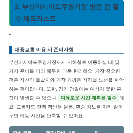
2. 부산아시아드주경기장 방문 전 필
수 체크리스트
"
"
대중교통 이용 시 준비사항
부산아시아드주경기장까지 지하철로 이동하실 때 몇
가지 준비를 미리 해두면 더욱 편리해요. 가장 중요한
것은 자신의 출발지와 가장 가까운 지하철 노선을 파악
하는 것이랍니다. 또한, 경기 당일에는 예상치 못한 혼
잡이 발생할 수 있으니
여유로운 시간 계획은 필수
예
요. 교통카드 잔액 확인은 물론, 환승 정보를 미리 알아
두면 이동 시간을 단축할 수 있어요.
준비 항목
확인/준비 내용
팁