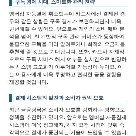
구독 경제 시대, 스마트한 관리 전략
멤버십 자동결제 취소했는데 카드사에선 결제된 경
우와 같은 상황은 구독 경제가 보편화되면서 더욱
빈번해질 수 있어요. 앞으로는 개인의 소비 패턴 분
석을 넘어,
AI 기반의 구독 관리 서비스가 등장하여
불필요한 구독을 미리 알려주거나 최적의 요금제를
추천해 줄 것으로 기대됩니다
. 또한, 카드사 자체적
으로도 구독 서비스 해지 여부를 실시간으로 반영하
는 시스템 고도화가 이루어질 가능성이 높아요. 이
는 이용자에게 더욱 투명하고 편리한 금융 경험을
제공할 것입니다.
결제 시스템의 발전과 소비자 권익 보호
최근 금융당국은 소비자 보호를 강화하는 방향으로
정책을 추진하고 있어요. 앞으로는 멤버십 자동결제
시스템이 더욱 정교해져, 해지 요청 시점에 맞춰 즉
각적으로 결제가 중단되는 기술이 도입될 수 있습니