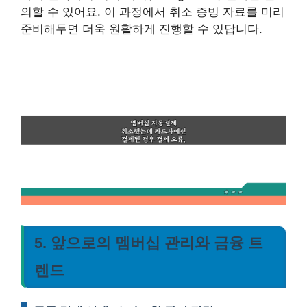
의할 수 있어요. 이 과정에서 취소 증빙 자료를 미리
준비해두면 더욱 원활하게 진행할 수 있답니다.
5. 앞으로의 멤버십 관리와 금융 트
렌드