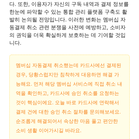
다. 또한,
이용자가 자신의 구독 내역과 결제 정보를
한눈에 파악할 수 있는 통합 관리 플랫폼 구축도 활
발히 논의될 전망
입니다. 이러한 변화는 멤버십 자
동결제 취소 관련 분쟁을 사전에 예방하고, 소비자
의 권익을 더욱 확실하게 보호하는 데 기여할 것입
니다.
멤버십 자동결제 취소했는데 카드사에선 결제된
경우, 당황스럽지만 침착하게 대응하면 해결 가
능해요. 먼저 해당 멤버십 서비스에 직접 취소 내
역을 확인하고, 카드사에 승인 취소를 요청하는
것이 핵심이에요. 오늘 바로 카드사에 연락해서
결제 건에 대한 승인 취소 절차를 문의해보세요.
순조롭게 해결되어서 속상한 마음 풀고 편안한
소비 생활 이어가시길 바라요.