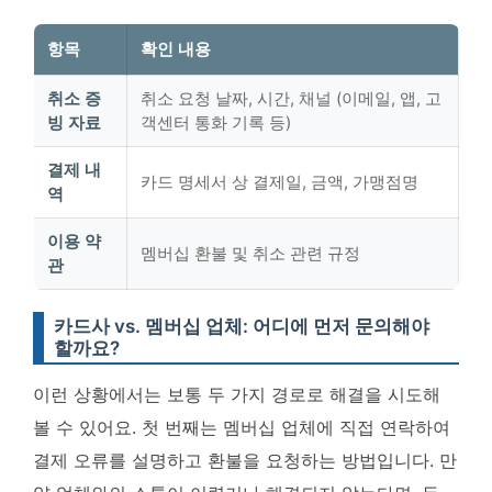
항목
확인 내용
취소 증
취소 요청 날짜, 시간, 채널 (이메일, 앱, 고
빙 자료
객센터 통화 기록 등)
결제 내
카드 명세서 상 결제일, 금액, 가맹점명
역
이용 약
멤버십 환불 및 취소 관련 규정
관
카드사 vs. 멤버십 업체: 어디에 먼저 문의해야
할까요?
이런 상황에서는 보통 두 가지 경로로 해결을 시도해
볼 수 있어요. 첫 번째는 멤버십 업체에 직접 연락하여
결제 오류를 설명하고 환불을 요청하는 방법입니다. 만