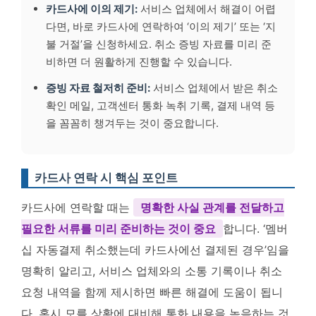
카드사에 이의 제기:
서비스 업체에서 해결이 어렵
다면, 바로 카드사에 연락하여 ‘이의 제기’ 또는 ‘지
불 거절’을 신청하세요. 취소 증빙 자료를 미리 준
비하면 더 원활하게 진행할 수 있습니다.
증빙 자료 철저히 준비:
서비스 업체에서 받은 취소
확인 메일, 고객센터 통화 녹취 기록, 결제 내역 등
을 꼼꼼히 챙겨두는 것이 중요합니다.
카드사 연락 시 핵심 포인트
카드사에 연락할 때는
명확한 사실 관계를 전달하고
필요한 서류를 미리 준비하는 것이 중요
합니다. ‘멤버
십 자동결제 취소했는데 카드사에선 결제된 경우’임을
명확히 알리고, 서비스 업체와의 소통 기록이나 취소
요청 내역을 함께 제시하면 빠른 해결에 도움이 됩니
다. 혹시 모를 상황에 대비해 통화 내용을 녹음하는 것