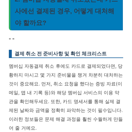
사에선 결제된 경우, 어떻게 대처해
야 할까요?
"
"
결제 취소 전 준비사항 및 확인 체크리스트
멤버십 자동결제 취소 후에도 카드로 결제되었다면, 당
황하지 마시고 몇 가지 준비물을 챙겨 차분히 대처하는
것이 중요해요. 먼저, 취소 요청을 했다는 증빙 자료(이
메일, 앱 내 기록 등)와 해당 멤버십 서비스의 이용 약
관을 확인해두세요. 또한, 카드 명세서를 통해 실제 결
제된 날짜와 금액을 정확히 파악하는 것이 필수입니다.
이러한 정보들은 문제 해결 과정을 훨씬 수월하게 만들
어 줄 거예요.