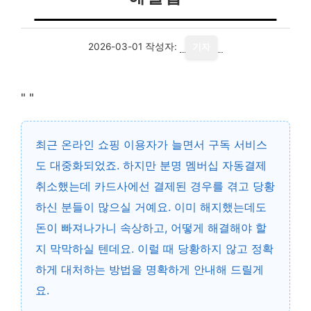
2026-03-01
작성자:
기자
"
"
최근 온라인 쇼핑 이용자가 늘면서 구독 서비스
도 대중화되었죠. 하지만 분명 멤버십 자동결제
취소했는데 카드사에선 결제된 경우를 겪고 당황
하신 분들이 많으실 거예요. 이미 해지했는데도
돈이 빠져나가니 속상하고, 어떻게 해결해야 할
지 막막하실 텐데요. 이럴 때 당황하지 않고 정확
하게 대처하는 방법을 명확하게 안내해 드릴게
요.