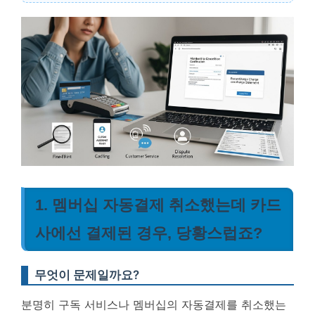
1. 멤버십 자동결제 취소했는데 카드
사에선 결제된 경우, 당황스럽죠?
무엇이 문제일까요?
분명히 구독 서비스나 멤버십의 자동결제를 취소했는