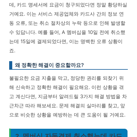
데, 카드 명세서에 요금이 청구되었다면 정말 황당하실
거예요. 이는 서비스 제공업체와 카드사 간의 정보 연
동 오류, 또는 취소 절차상의 누락 등으로 인해 발생할
수 있답니다. 예를 들어, A 멤버십을 10일 전에 취소했
는데 15일에 결제되었다면, 이는 명백한 오류 상황이
죠.
왜 정확한 해결이 중요할까요?
불필요한 요금 지출을 막고, 정당한 권리를 되찾기 위
해 신속하고 정확한 해결이 필요해요.
이런 상황을 겪
고 계신다면, 지금부터 알려드릴 3가지 해결 방법을 차
근차근 따라 해보세요.
문제 해결의 실마리를 찾고, 앞
으로 비슷한 상황을 예방하는 데 큰 도움이 될 거예요.
2. 멤버십 자동결제 취소했는데 카드