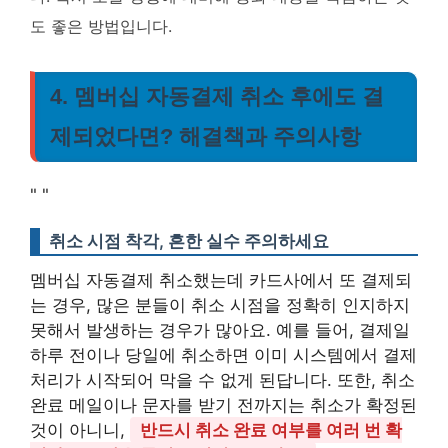
도 좋은 방법입니다.
4. 멤버십 자동결제 취소 후에도 결
제되었다면? 해결책과 주의사항
"
"
취소 시점 착각, 흔한 실수 주의하세요
멤버십 자동결제 취소했는데 카드사에서 또 결제되
는 경우, 많은 분들이 취소 시점을 정확히 인지하지
못해서 발생하는 경우가 많아요. 예를 들어, 결제일
하루 전이나 당일에 취소하면 이미 시스템에서 결제
처리가 시작되어 막을 수 없게 된답니다. 또한, 취소
완료 메일이나 문자를 받기 전까지는 취소가 확정된
것이 아니니,
반드시 취소 완료 여부를 여러 번 확