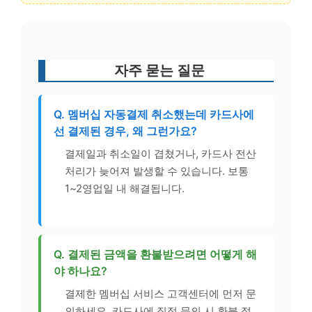
자주 묻는 질문
Q. 멤버십 자동결제 취소했는데 카드사에
선 결제된 경우, 왜 그런가요?
결제일과 취소일이 겹쳤거나, 카드사 전산
처리가 늦어져 발생할 수 있습니다. 보통
1~2영업일 내 해결됩니다.
Q. 결제된 금액을 환불받으려면 어떻게 해
야 하나요?
결제한 멤버십 서비스 고객센터에 먼저 문
의하세요. 카드사에 직접 문의 시 환불 절