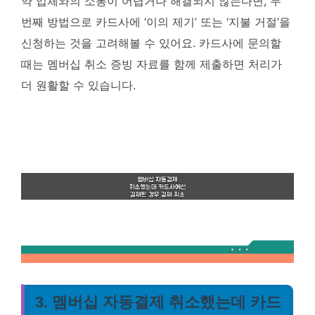
약 업체와의 소통이 어렵거나 해결되지 않는다면, 두
번째 방법으로 카드사에 ‘이의 제기’ 또는 ‘지불 거절’을
신청하는 것을 고려해볼 수 있어요.
카드사에 문의할
때는 멤버십 취소 증빙 자료를 함께 제출하면 처리가
더 원활할 수 있습니다.
3. 멤버십 자동결제 취소했는데 카드