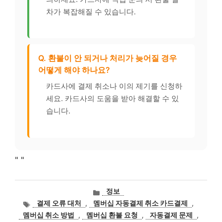
차가 복잡해질 수 있습니다.
Q. 환불이 안 되거나 처리가 늦어질 경우
어떻게 해야 하나요?
카드사에 결제 취소나 이의 제기를 신청하
세요. 카드사의 도움을 받아 해결할 수 있
습니다.
"
"
카
정보
테
태
결제 오류 대처
,
멤버십 자동결제 취소 카드결제
,
고
그
멤버십 취소 방법
,
멤버십 환불 요청
,
자동결제 문제
,
리