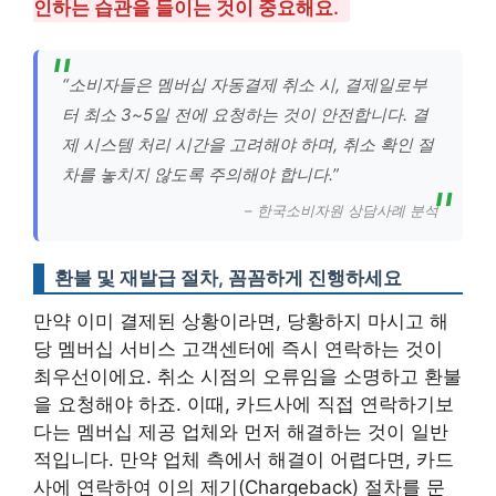
인하는 습관을 들이는 것이 중요해요.
“소비자들은 멤버십 자동결제 취소 시, 결제일로부
터 최소 3~5일 전에 요청하는 것이 안전합니다. 결
제 시스템 처리 시간을 고려해야 하며, 취소 확인 절
차를 놓치지 않도록 주의해야 합니다.”
– 한국소비자원 상담사례 분석
환불 및 재발급 절차, 꼼꼼하게 진행하세요
만약 이미 결제된 상황이라면, 당황하지 마시고 해
당 멤버십 서비스 고객센터에 즉시 연락하는 것이
최우선이에요. 취소 시점의 오류임을 소명하고 환불
을 요청해야 하죠. 이때, 카드사에 직접 연락하기보
다는 멤버십 제공 업체와 먼저 해결하는 것이 일반
적입니다. 만약 업체 측에서 해결이 어렵다면, 카드
사에 연락하여 이의 제기(Chargeback) 절차를 문