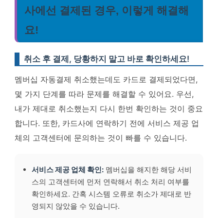
사에선 결제된 경우, 이렇게 해결해
요!
취소 후 결제, 당황하지 말고 바로 확인하세요!
멤버십 자동결제 취소했는데도 카드로 결제되었다면,
몇 가지 단계를 따라 문제를 해결할 수 있어요. 우선,
내가 제대로 취소했는지 다시 한번 확인하는 것이 중요
합니다. 또한, 카드사에 연락하기 전에 서비스 제공 업
체의 고객센터에 문의하는 것이 빠를 수 있습니다.
서비스 제공 업체 확인:
멤버십을 해지한 해당 서비
스의 고객센터에 먼저 연락해서 취소 처리 여부를
확인하세요. 간혹 시스템 오류로 취소가 제대로 반
영되지 않았을 수 있습니다.