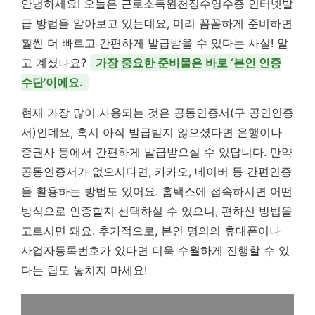
안녕하세요! 오늘은 근로소득원천징수영수증 인터넷발
급 방법을 알아보고 있는데요, 미리 꼼꼼하게 준비하면
훨씬 더 빠르고 간편하게 발급받을 수 있다는 사실! 알
고 계셨나요?
가장 중요한 준비물은 바로 ‘본인 인증
수단’이에요.
현재 가장 많이 사용되는 것은 공동인증서(구 공인인증
서)인데요, 혹시 아직 발급받지 않으셨다면 은행이나
증권사 등에서 간편하게 발급받으실 수 있답니다. 만약
공동인증서가 없으시다면, 카카오, 네이버 등 간편인증
을 활용하는 방법도 있어요. 홈택스에 접속하시면 어떤
방식으로 인증할지 선택하실 수 있으니, 편하신 방법을
고르시면 돼요. 추가적으로, 본인 명의의 휴대폰이나
사업자등록번호가 있다면 더욱 수월하게 진행할 수 있
다는 팁도 놓치지 마세요!