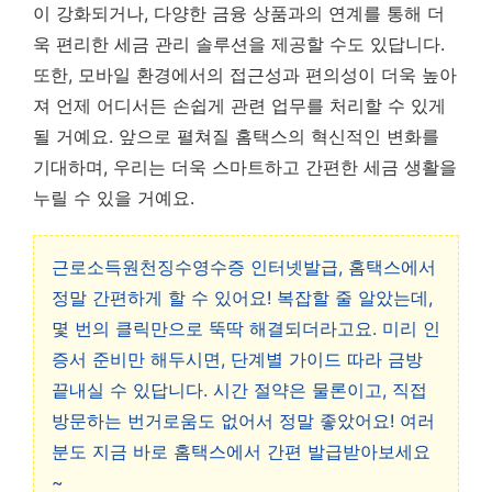
이 강화되거나, 다양한 금융 상품과의 연계를 통해 더
욱 편리한 세금 관리 솔루션을 제공할 수도 있답니다.
또한, 모바일 환경에서의 접근성과 편의성이 더욱 높아
져 언제 어디서든 손쉽게 관련 업무를 처리할 수 있게
될 거예요. 앞으로 펼쳐질 홈택스의 혁신적인 변화를
기대하며, 우리는 더욱 스마트하고 간편한 세금 생활을
누릴 수 있을 거예요.
근로소득원천징수영수증 인터넷발급, 홈택스에서
정말 간편하게 할 수 있어요! 복잡할 줄 알았는데,
몇 번의 클릭만으로 뚝딱 해결되더라고요. 미리 인
증서 준비만 해두시면, 단계별 가이드 따라 금방
끝내실 수 있답니다. 시간 절약은 물론이고, 직접
방문하는 번거로움도 없어서 정말 좋았어요! 여러
분도 지금 바로 홈택스에서 간편 발급받아보세요
~