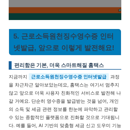
5. 근로소득원천징수영수증 인터
넷발급, 앞으로 이렇게 발전해요!
편리함은 기본, 더욱 스마트해질 홈택스
지금까지
근로소득원천징수영수증 인터넷발급
과정
을 차근차근 알아보았는데요, 홈택스는 여기서 멈추지
않고 앞으로 더욱 사용자 친화적인 서비스로 발전해 나
갈 거예요. 단순히 영수증을 발급받는 것을 넘어, 개인
의 소득 및 세금 관련 정보를 한눈에 파악하고 관리할
수 있는 종합적인 플랫폼으로 진화할 것으로 기대됩니
다. 예를 들어, AI 기반의 맞춤형 세금 신고 도우미 기능