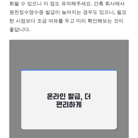
회될 수 있으니 이 점도 유의해주세요. 간혹 회사에서
원천징수영수증 발급이 늦어지는 경우도 있으니, 필요
한 시점보다 조금 여유를 두고 미리 확인해보는 것이
좋답니다.