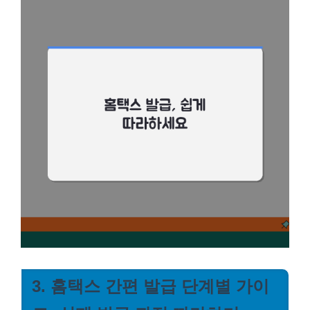
3. 홈택스 간편 발급 단계별 가이