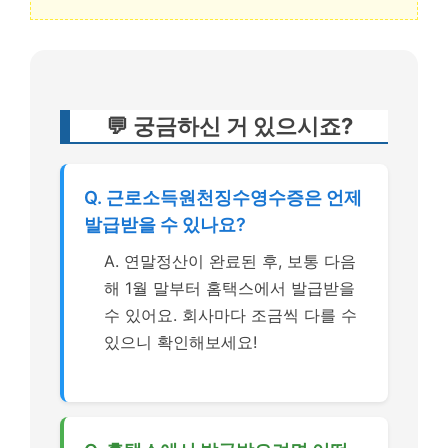
💬 궁금하신 거 있으시죠?
Q. 근로소득원천징수영수증은 언제
발급받을 수 있나요?
A. 연말정산이 완료된 후, 보통 다음
해 1월 말부터 홈택스에서 발급받을
수 있어요. 회사마다 조금씩 다를 수
있으니 확인해보세요!