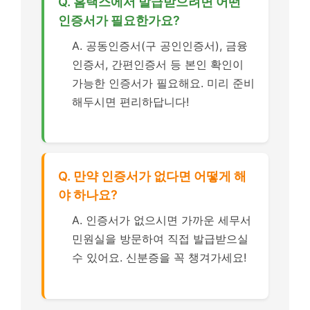
Q. 홈택스에서 발급받으려면 어떤
인증서가 필요한가요?
A. 공동인증서(구 공인인증서), 금융
인증서, 간편인증서 등 본인 확인이
가능한 인증서가 필요해요. 미리 준비
해두시면 편리하답니다!
Q. 만약 인증서가 없다면 어떻게 해
야 하나요?
A. 인증서가 없으시면 가까운 세무서
민원실을 방문하여 직접 발급받으실
수 있어요. 신분증을 꼭 챙겨가세요!