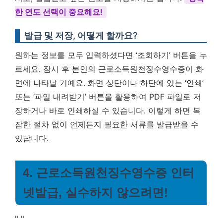
한 연도 선택이 중요해요!
발급 및 저장, 어떻게 할까요?
원하는 정보를 모두 입력하셨다면 ‘조회하기’ 버튼을 누
르세요. 잠시 후 본인의 근로소득원천징수영수증이 화
면에 나타날 거예요. 화면 상단이나 하단에 있는 ‘인쇄’
또는 ‘파일 내려받기’ 버튼을 활용하여 PDF 파일로 저
장하거나 바로 인쇄하실 수 있습니다. 이렇게 하면 복
잡한 절차 없이 언제든지 필요한 서류를 발급받을 수
있답니다.
4. 근로소득원천징수영수증 인터
넷발급, 실수하지 않으려면!
"
"