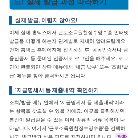
드: 실제 발급 과정 따라하기
실제 발급, 어렵지 않아요!
이제 실제 홈택스에서 근로소득원천징수영수증 인터넷
발급을 어떻게 하는지 단계별로 자세히 알려드릴게요.
먼저 홈택스 홈페이지에 접속하신 후, 공동인증서나 금
융인증서 등 준비된 인증서로 로그인을 해주세요. 로그
인이 완료되면 상단 메뉴에서 ‘세금 납부’ 또는 ‘조회/발
급’ 메뉴를 찾아 클릭하시면 됩니다.
‘지급명세서 등 제출내역’ 확인하기
조회/발급 메뉴 안에서 ‘지급명세서 등 제출내역’이라
는 항목을 찾으실 수 있을 거예요. 이곳을 클릭하시면
본인이 발급받을 수 있는 여러 종류의 서류 목록이 나
타납니다. 여기서 ‘근로소득원천징수영수증’을 선택하
시고, 발급받고 싶은 연도를 지정하시면 됩니다.
정확