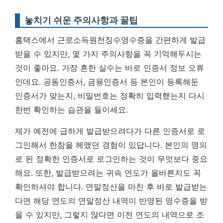
놓치기 쉬운 주의사항과 꿀팁
홈택스에서 근로소득원천징수영수증을 간편하게 발급
받을 수 있지만, 몇 가지 주의사항을 꼭 기억해두시는
것이 좋아요. 가장 흔한 실수는 바로 인증서 정보 오류
인데요. 공동인증서, 금융인증서 등 본인이 등록해둔
인증서가 맞는지, 비밀번호는 정확히 입력했는지 다시
한번 확인하는 습관을 들이세요.
제가 예전에 급하게 발급받으려다가 다른 인증서로 로
그인해서 한참을 헤맸던 경험이 있답니다.
본인의 명의
로 된 정확한 인증서로 로그인하는 것이 무엇보다 중요
해요.
또한, 발급받으려는 귀속 연도가 올바른지도 꼭
확인하셔야 합니다. 연말정산을 마친 후 바로 발급받는
다면 해당 연도의 연말정산 내역이 반영된 영수증을 받
을 수 있지만, 그렇지 않다면 이전 연도의 내역으로 조