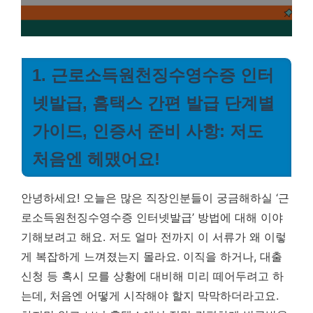
1. 근로소득원천징수영수증 인터
넷발급, 홈택스 간편 발급 단계별
가이드, 인증서 준비 사항: 저도
처음엔 헤맸어요!
안녕하세요! 오늘은 많은 직장인분들이 궁금해하실 ‘근
로소득원천징수영수증 인터넷발급’ 방법에 대해 이야
기해보려고 해요. 저도 얼마 전까지 이 서류가 왜 이렇
게 복잡하게 느껴졌는지 몰라요. 이직을 하거나, 대출
신청 등 혹시 모를 상황에 대비해 미리 떼어두려고 하
는데, 처음엔 어떻게 시작해야 할지 막막하더라고요.