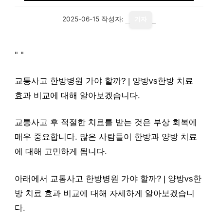
2025-06-15
작성자:
기자
"
"
교통사고 한방병원 가야 할까? | 양방vs한방 치료
효과 비교에 대해 알아보겠습니다.
교통사고 후 적절한 치료를 받는 것은 부상 회복에
매우 중요합니다. 많은 사람들이 한방과 양방 치료
에 대해 고민하게 됩니다.
아래에서 교통사고 한방병원 가야 할까? | 양방vs한
방 치료 효과 비교에 대해 자세하게 알아보겠습니
다.