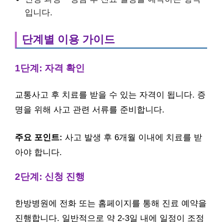
입니다.
단계별 이용 가이드
1단계: 자격 확인
교통사고 후 치료를 받을 수 있는 자격이 됩니다. 증
명을 위해 사고 관련 서류를 준비합니다.
주요 포인트:
사고 발생 후 6개월 이내에 치료를 받
아야 합니다.
2단계: 신청 진행
한방병원에 전화 또는 홈페이지를 통해 진료 예약을
진행합니다. 일반적으로 약 2-3일 내에 일정이 조정