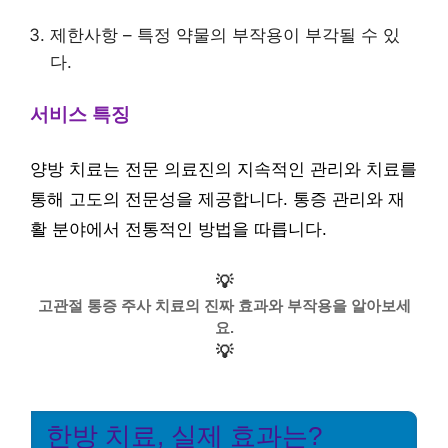
제한사항 – 특정 약물의 부작용이 부각될 수 있
다.
서비스 특징
양방 치료는 전문 의료진의 지속적인 관리와 치료를
통해 고도의 전문성을 제공합니다. 통증 관리와 재
활 분야에서 전통적인 방법을 따릅니다.
💡
고관절 통증 주사 치료의 진짜 효과와 부작용을 알아보세
요.
💡
한방 치료, 실제 효과는?