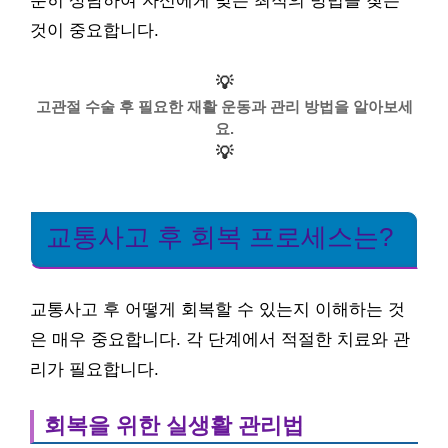
분히 상담하여 자신에게 맞는 최적의 방법을 찾는
것이 중요합니다.
💡
고관절 수술 후 필요한 재활 운동과 관리 방법을 알아보세
요.
💡
교통사고 후 회복 프로세스는?
교통사고 후 어떻게 회복할 수 있는지 이해하는 것
은 매우 중요합니다. 각 단계에서 적절한 치료와 관
리가 필요합니다.
회복을 위한 실생활 관리법