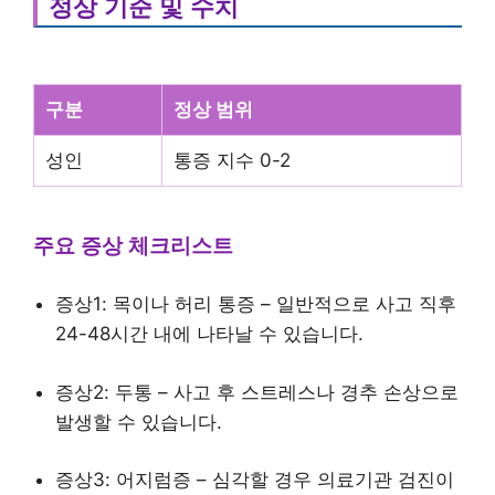
정상 기준 및 수치
구분
정상 범위
성인
통증 지수 0-2
주요 증상 체크리스트
증상1: 목이나 허리 통증 – 일반적으로 사고 직후
24-48시간 내에 나타날 수 있습니다.
증상2: 두통 – 사고 후 스트레스나 경추 손상으로
발생할 수 있습니다.
증상3: 어지럼증 – 심각할 경우 의료기관 검진이