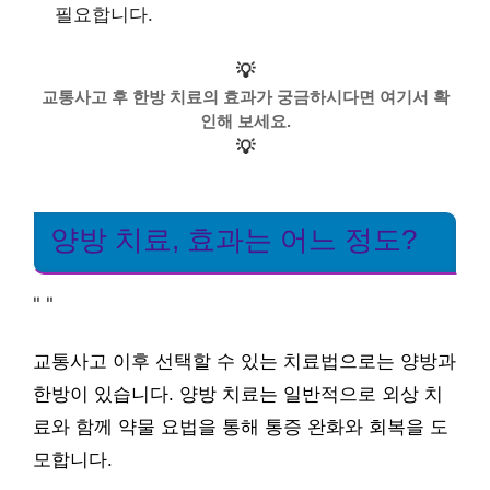
필요합니다.
💡
교통사고 후 한방 치료의 효과가 궁금하시다면 여기서 확
인해 보세요.
💡
양방 치료, 효과는 어느 정도?
"
"
교통사고 이후 선택할 수 있는 치료법으로는 양방과
한방이 있습니다. 양방 치료는 일반적으로 외상 치
료와 함께 약물 요법을 통해 통증 완화와 회복을 도
모합니다.