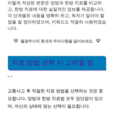
이렇게 작성된 본문은 양방과 한방 치료를 비교하
고, 한방 치료에 대한 실질적인 정보를 제공합니다.
각 단계별로 내용을 명확히 하고, 독자가 알아야 할
점을 잘 정리하였으며, 키워드도 적절히 사용하였습
니다.
💡
💡
물광주사의 효과와 주의사항을 알아보세요.
치료 방법 선택 시 고려할 점
"
"
교통사고 후 적절한 치료 방법을 선택하는 것은 중
요합니다. 양방과 한방 치료법 모두 장단점이 있으
며, 자신의 상태에 맞는 선택이 필요합니다.