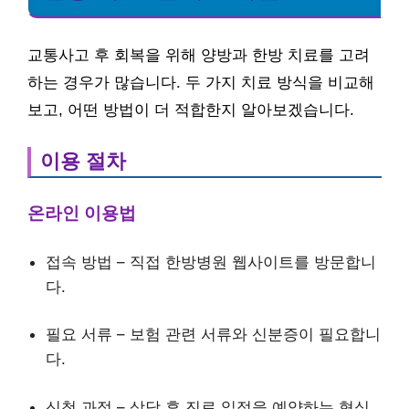
교통사고 후 회복을 위해 양방과 한방 치료를 고려
하는 경우가 많습니다. 두 가지 치료 방식을 비교해
보고, 어떤 방법이 더 적합한지 알아보겠습니다.
이용 절차
온라인 이용법
접속 방법 – 직접 한방병원 웹사이트를 방문합니
다.
필요 서류 – 보험 관련 서류와 신분증이 필요합니
다.
신청 과정 – 상담 후 진료 일정을 예약하는 형식