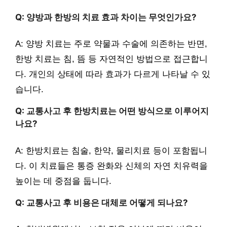
Q: 양방과 한방의 치료 효과 차이는 무엇인가요?
A: 양방 치료는 주로 약물과 수술에 의존하는 반면,
한방 치료는 침, 뜸 등 자연적인 방법으로 접근합니
다. 개인의 상태에 따라 효과가 다르게 나타날 수 있
습니다.
Q: 교통사고 후 한방치료는 어떤 방식으로 이루어지
나요?
A: 한방치료는 침술, 한약, 물리치료 등이 포함됩니
다. 이 치료들은 통증 완화와 신체의 자연 치유력을
높이는 데 중점을 둡니다.
Q: 교통사고 후 비용은 대체로 어떻게 되나요?