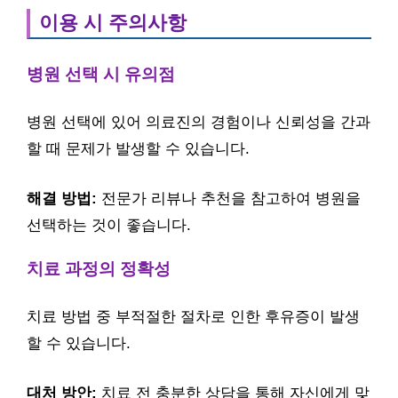
이용 시 주의사항
병원 선택 시 유의점
병원 선택에 있어 의료진의 경험이나 신뢰성을 간과
할 때 문제가 발생할 수 있습니다.
해결 방법:
전문가 리뷰나 추천을 참고하여 병원을
선택하는 것이 좋습니다.
치료 과정의 정확성
치료 방법 중 부적절한 절차로 인한 후유증이 발생
할 수 있습니다.
대처 방안:
치료 전 충분한 상담을 통해 자신에게 맞