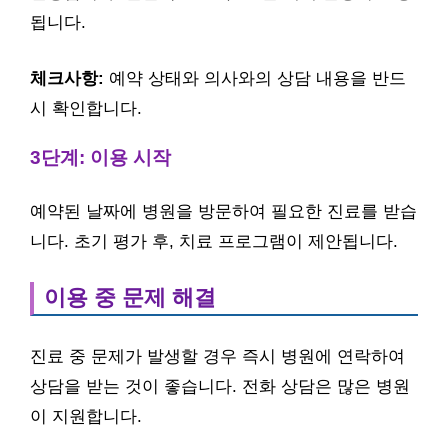
됩니다.
체크사항:
예약 상태와 의사와의 상담 내용을 반드
시 확인합니다.
3단계: 이용 시작
예약된 날짜에 병원을 방문하여 필요한 진료를 받습
니다. 초기 평가 후, 치료 프로그램이 제안됩니다.
이용 중 문제 해결
진료 중 문제가 발생할 경우 즉시 병원에 연락하여
상담을 받는 것이 좋습니다. 전화 상담은 많은 병원
이 지원합니다.