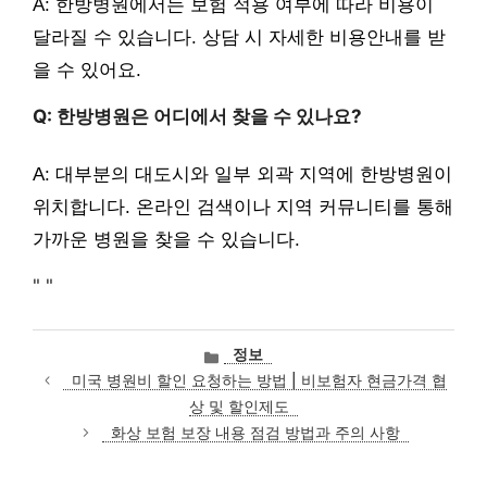
A: 한방병원에서는 보험 적용 여부에 따라 비용이
달라질 수 있습니다. 상담 시 자세한 비용안내를 받
을 수 있어요.
Q: 한방병원은 어디에서 찾을 수 있나요?
A: 대부분의 대도시와 일부 외곽 지역에 한방병원이
위치합니다. 온라인 검색이나 지역 커뮤니티를 통해
가까운 병원을 찾을 수 있습니다.
"
"
카
정보
테
미국 병원비 할인 요청하는 방법 | 비보험자 현금가격 협
고
상 및 할인제도
리
화상 보험 보장 내용 점검 방법과 주의 사항