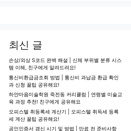
최신 글
손상/외상 S코드 완벽 해설 | 신체 부위별 분류 시스
템 이해, 친구에게 알려드려요!
통신비환급금조회 방법 | 통신비 과납금 환급 확인
과 신청 꿀팁 공유해요!
하얀마음미술학원 죽전동 커리큘럼 | 연령별 미술교
육 과정 추천! 친구에게 공유해요
오피스텔 취등록세 계산기 | 오피스텔 취득세 등록
세 계산 꿀팁 공유해요!
공인인증서 갱신 시기 및 방법 | 만료 전 준비사항