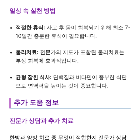
일상 속 실천 방법
적절한 휴식:
사고 후 몸이 회복되기 위해 최소 7-
10일간 충분한 휴식이 필요합니다.
물리치료:
전문가의 지도가 포함된 물리치료는
부상 회복에 효과적입니다.
균형 잡힌 식사:
단백질과 비타민이 풍부한 식단
으로 면역력을 높이는 것이 중요합니다.
추가 도움 정보
전문가 상담과 추가 치료
한방과 양방 치료 중 무엇이 적합한지 전문가 상담