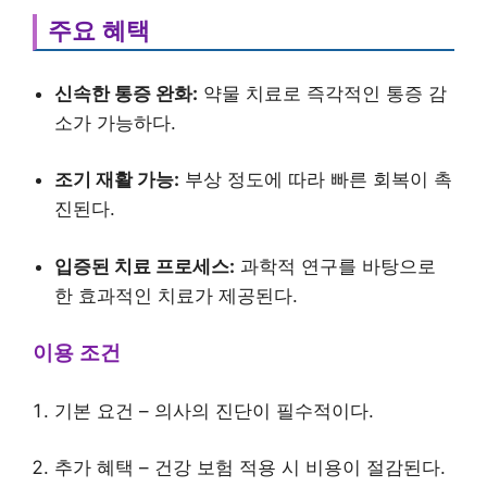
주요 혜택
신속한 통증 완화:
약물 치료로 즉각적인 통증 감
소가 가능하다.
조기 재활 가능:
부상 정도에 따라 빠른 회복이 촉
진된다.
입증된 치료 프로세스:
과학적 연구를 바탕으로
한 효과적인 치료가 제공된다.
이용 조건
기본 요건 – 의사의 진단이 필수적이다.
추가 혜택 – 건강 보험 적용 시 비용이 절감된다.