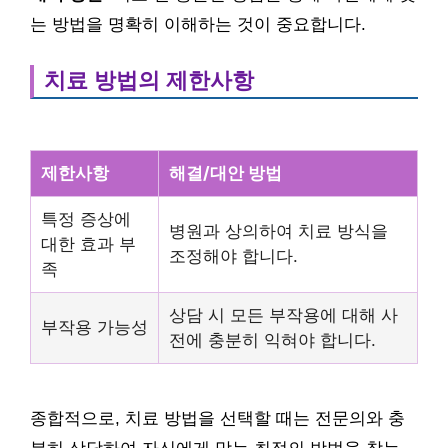
는 방법을 명확히 이해하는 것이 중요합니다.
치료 방법의 제한사항
제한사항
해결/대안 방법
특정 증상에
병원과 상의하여 치료 방식을
대한 효과 부
조정해야 합니다.
족
상담 시 모든 부작용에 대해 사
부작용 가능성
전에 충분히 익혀야 합니다.
종합적으로, 치료 방법을 선택할 때는 전문의와 충