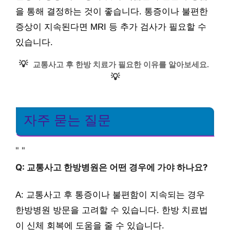
을 통해 결정하는 것이 좋습니다. 통증이나 불편한
증상이 지속된다면 MRI 등 추가 검사가 필요할 수
있습니다.
💡
교통사고 후 한방 치료가 필요한 이유를 알아보세요.
💡
자주 묻는 질문
"
"
Q: 교통사고 한방병원은 어떤 경우에 가야 하나요?
A: 교통사고 후 통증이나 불편함이 지속되는 경우
한방병원 방문을 고려할 수 있습니다. 한방 치료법
이 신체 회복에 도움을 줄 수 있습니다.