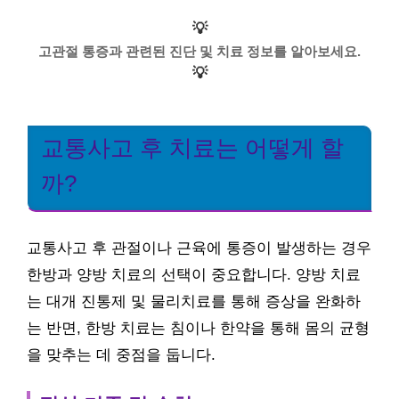
💡
고관절 통증과 관련된 진단 및 치료 정보를 알아보세요.
💡
교통사고 후 치료는 어떻게 할
까?
교통사고 후 관절이나 근육에 통증이 발생하는 경우
한방과 양방 치료의 선택이 중요합니다. 양방 치료
는 대개 진통제 및 물리치료를 통해 증상을 완화하
는 반면, 한방 치료는 침이나 한약을 통해 몸의 균형
을 맞추는 데 중점을 둡니다.