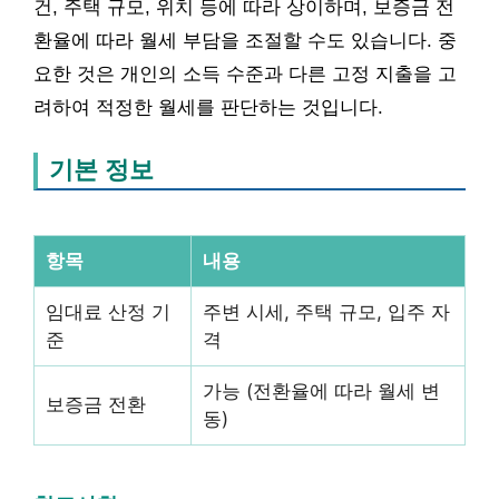
건, 주택 규모, 위치 등에 따라 상이하며, 보증금 전
환율에 따라 월세 부담을 조절할 수도 있습니다. 중
요한 것은 개인의 소득 수준과 다른 고정 지출을 고
려하여 적정한 월세를 판단하는 것입니다.
기본 정보
항목
내용
임대료 산정 기
주변 시세, 주택 규모, 입주 자
준
격
가능 (전환율에 따라 월세 변
보증금 전환
동)