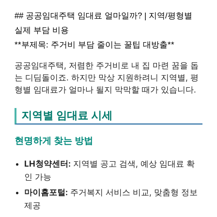
## 공공임대주택 임대료 얼마일까? | 지역/평형별
실제 부담 비용
**부제목: 주거비 부담 줄이는 꿀팁 대방출**
공공임대주택, 저렴한 주거비로 내 집 마련 꿈을 돕
는 디딤돌이죠. 하지만 막상 지원하려니 지역별, 평
형별 임대료가 얼마나 될지 막막할 때가 있습니다.
지역별 임대료 시세
현명하게 찾는 방법
LH청약센터:
지역별 공고 검색, 예상 임대료 확
인 가능
마이홈포털:
주거복지 서비스 비교, 맞춤형 정보
제공