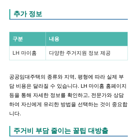
추가 정보
구분
내용
LH 마이홈
다양한 주거지원 정보 제공
공공임대주택의 종류와 지역, 평형에 따라 실제 부
담 비용은 달라질 수 있습니다. LH 마이홈 홈페이지
등을 통해 자세한 정보를 확인하고, 전문가와 상담
하여 자신에게 유리한 방법을 선택하는 것이 중요합
니다.
주거비 부담 줄이는 꿀팁 대방출