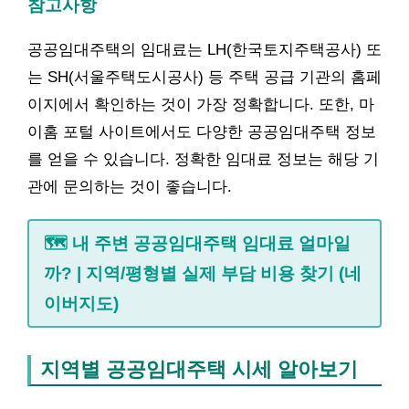
참고사항
공공임대주택의 임대료는 LH(한국토지주택공사) 또
는 SH(서울주택도시공사) 등 주택 공급 기관의 홈페
이지에서 확인하는 것이 가장 정확합니다. 또한, 마
이홈 포털 사이트에서도 다양한 공공임대주택 정보
를 얻을 수 있습니다. 정확한 임대료 정보는 해당 기
관에 문의하는 것이 좋습니다.
🗺️ 내 주변 공공임대주택 임대료 얼마일
까? | 지역/평형별 실제 부담 비용 찾기 (네
이버지도)
지역별 공공임대주택 시세 알아보기