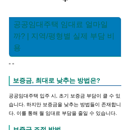
💡
공공임대주택 임대료 얼마일
까? | 지역/평형별 실제 부담 비
용
"
"
보증금, 최대로 낮추는 방법은?
공공임대주택 입주 시, 초기 보증금 부담이 클 수 있
습니다. 하지만 보증금을 낮추는 방법들이 존재합니
다. 이를 통해 월 임대료 부담을 줄일 수 있습니다.
보증금 조절 방법