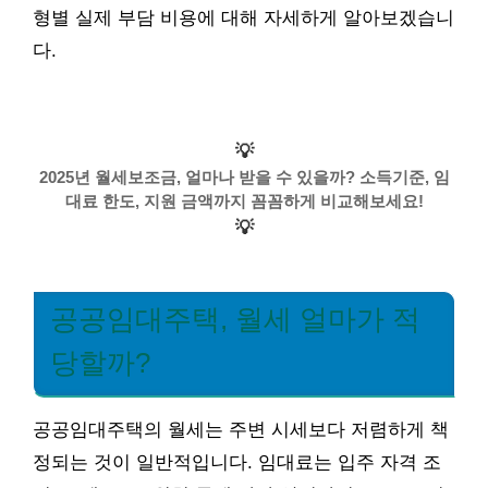
형별 실제 부담 비용에 대해 자세하게 알아보겠습니
다.
💡
2025년 월세보조금, 얼마나 받을 수 있을까? 소득기준, 임
대료 한도, 지원 금액까지 꼼꼼하게 비교해보세요!
💡
공공임대주택, 월세 얼마가 적
당할까?
공공임대주택의 월세는 주변 시세보다 저렴하게 책
정되는 것이 일반적입니다. 임대료는 입주 자격 조