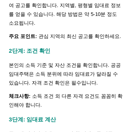
여 공고를 확인합니다. 지역별, 평형별 임대료 정보
를 얻을 수 있습니다. 해당 방법은 약 5-10분 정도
소요됩니다.
주요 포인트:
관심 지역의 최신 공고를 확인하세요.
2단계: 조건 확인
본인의 소득 기준 및 자산 조건을 확인합니다. 공공
임대주택은 소득 분위에 따라 임대료가 달라질 수
있습니다. 자격 조건 확인은 필수입니다.
체크사항:
소득 조건 외 다른 자격 요건도 꼼꼼히 확
인해야 합니다.
3단계: 임대료 계산