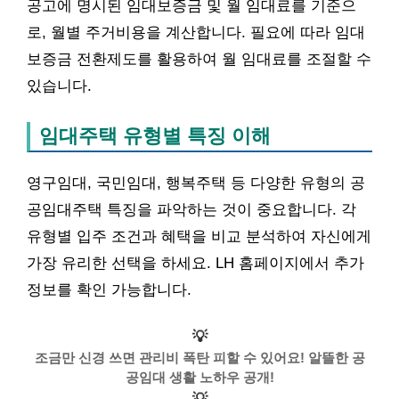
공고에 명시된 임대보증금 및 월 임대료를 기준으
로, 월별 주거비용을 계산합니다. 필요에 따라 임대
보증금 전환제도를 활용하여 월 임대료를 조절할 수
있습니다.
임대주택 유형별 특징 이해
영구임대, 국민임대, 행복주택 등 다양한 유형의 공
공임대주택 특징을 파악하는 것이 중요합니다. 각
유형별 입주 조건과 혜택을 비교 분석하여 자신에게
가장 유리한 선택을 하세요. LH 홈페이지에서 추가
정보를 확인 가능합니다.
💡
조금만 신경 쓰면 관리비 폭탄 피할 수 있어요! 알뜰한 공
공임대 생활 노하우 공개!