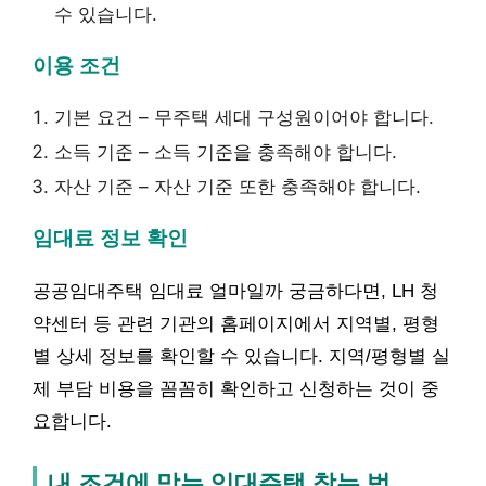
수 있습니다.
이용 조건
기본 요건 – 무주택 세대 구성원이어야 합니다.
소득 기준 – 소득 기준을 충족해야 합니다.
자산 기준 – 자산 기준 또한 충족해야 합니다.
임대료 정보 확인
공공임대주택 임대료 얼마일까 궁금하다면, LH 청
약센터 등 관련 기관의 홈페이지에서 지역별, 평형
별 상세 정보를 확인할 수 있습니다. 지역/평형별 실
제 부담 비용을 꼼꼼히 확인하고 신청하는 것이 중
요합니다.
내 조건에 맞는 임대주택 찾는 법