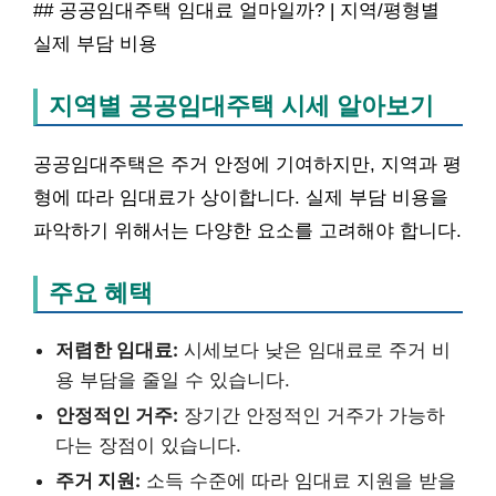
## 공공임대주택 임대료 얼마일까? | 지역/평형별
실제 부담 비용
지역별 공공임대주택 시세 알아보기
공공임대주택은 주거 안정에 기여하지만, 지역과 평
형에 따라 임대료가 상이합니다. 실제 부담 비용을
파악하기 위해서는 다양한 요소를 고려해야 합니다.
주요 혜택
저렴한 임대료:
시세보다 낮은 임대료로 주거 비
용 부담을 줄일 수 있습니다.
안정적인 거주:
장기간 안정적인 거주가 가능하
다는 장점이 있습니다.
주거 지원:
소득 수준에 따라 임대료 지원을 받을