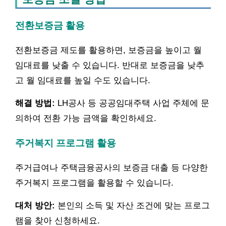
전환보증금 활용
전환보증금 제도를 활용하면, 보증금을 높이고 월
임대료를 낮출 수 있습니다. 반대로 보증금을 낮추
고 월 임대료를 높일 수도 있습니다.
해결 방법:
LH공사 등 공공임대주택 사업 주체에 문
의하여 전환 가능 금액을 확인하세요.
주거복지 프로그램 활용
주거급여나 주택금융공사의 보증금 대출 등 다양한
주거복지 프로그램을 활용할 수 있습니다.
대처 방안:
본인의 소득 및 자산 조건에 맞는 프로그
램을 찾아 신청하세요.