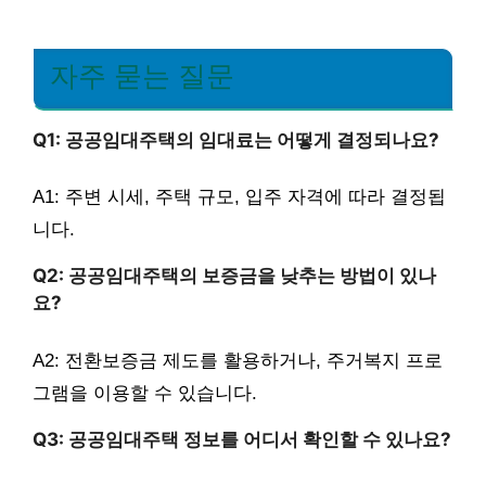
자주 묻는 질문
Q1: 공공임대주택의 임대료는 어떻게 결정되나요?
A1: 주변 시세, 주택 규모, 입주 자격에 따라 결정됩
니다.
Q2: 공공임대주택의 보증금을 낮추는 방법이 있나
요?
A2: 전환보증금 제도를 활용하거나, 주거복지 프로
그램을 이용할 수 있습니다.
Q3: 공공임대주택 정보를 어디서 확인할 수 있나요?