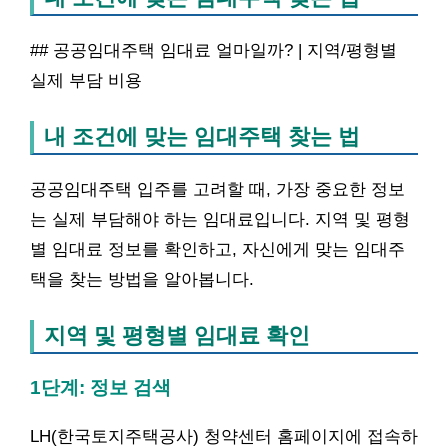
## 공공임대주택 임대료 얼마일까? | 지역/평형별
실제 부담 비용
내 조건에 맞는 임대주택 찾는 법
공공임대주택 입주를 고려할 때, 가장 중요한 정보
는 실제 부담해야 하는 임대료입니다. 지역 및 평형
별 임대료 정보를 확인하고, 자신에게 맞는 임대주
택을 찾는 방법을 알아봅니다.
지역 및 평형별 임대료 확인
1단계: 정보 검색
LH(한국토지주택공사) 청약센터 홈페이지에 접속하