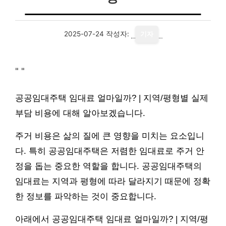
2025-07-24
작성자:
기자
"
"
공공임대주택 임대료 얼마일까? | 지역/평형별 실제
부담 비용에 대해 알아보겠습니다.
주거 비용은 삶의 질에 큰 영향을 미치는 요소입니
다. 특히 공공임대주택은 저렴한 임대료로 주거 안
정을 돕는 중요한 역할을 합니다. 공공임대주택의
임대료는 지역과 평형에 따라 달라지기 때문에 정확
한 정보를 파악하는 것이 중요합니다.
아래에서 공공임대주택 임대료 얼마일까? | 지역/평