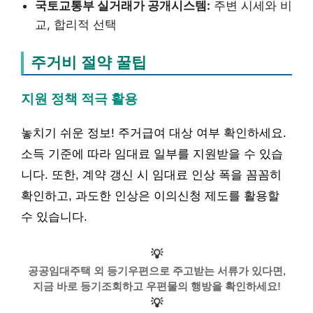
국토교통부 실거래가 공개시스템:
주변 시세와 비
교, 합리적 선택
주거비 절약 꿀팁
지원 정책 적극 활용
놓치기 쉬운 정보! 주거급여 대상 여부 확인하세요.
소득 기준에 따라 임대료 일부를 지원받을 수 있습
니다. 또한, 계약 갱신 시 임대료 인상 폭을 꼼꼼히
확인하고, 과도한 인상은 이의신청 제도를 활용할
수 있습니다.
💡
공공임대주택 외 등기우편으로 주고받는 서류가 있다면,
지금 바로 등기조회하고 우편물의 행방을 확인하세요!
💡