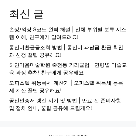
최신 글
손상/외상 S코드 완벽 해설 | 신체 부위별 분류 시스
템 이해, 친구에게 알려드려요!
통신비환급금조회 방법 | 통신비 과납금 환급 확인
과 신청 꿀팁 공유해요!
하얀마음미술학원 죽전동 커리큘럼 | 연령별 미술교
육 과정 추천! 친구에게 공유해요
오피스텔 취등록세 계산기 | 오피스텔 취득세 등록
세 계산 꿀팁 공유해요!
공인인증서 갱신 시기 및 방법 | 만료 전 준비사항
및 절차 안내, 꿀팁 공유해 드릴게요!