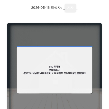
2026-05-16
작성자:
기자